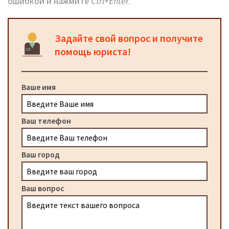
ошибкой и нажмите
Ctrl+Enter
.
Задайте свой вопрос и получите
помощь юриста!
Ваше имя
Ваш телефон
Ваш город
Ваш вопрос