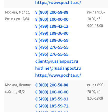
https://www.pochta.ru/
8 (800) 200-58-88
Москва, Молод
пн-пт 9:00–
8 (800) 100-00-00
ёжная ул., 2/64
20:00, сб
8 (499) 188-42-12
9:00–18:00
8 (499) 188-36-80
8 (499) 188-36-59
8 (495) 276-55-55
8 (495) 276-55-55
client@russianpost.ru
hotline@russianpost.ru
https://www.pochta.ru/
8 (800) 200-58-88
Москва, Ленинс
пн-пт 8:00–
8 (800) 100-00-00
кий пр., 41/2
20:00, сб
8 (499) 185-59-93
9:00–18:00
8 (499) 185-59-72