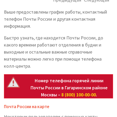
Выше предоставлены график работы, контактный
телефон Почты России и другая контактная
информация.
Быстро узнать, где находится Почты России, до
какого времени работают отделения в будни и
выходные и остальные важные справочные
материалы можно легко при помощи телефона
колл-центра.
Номер телефона горячей линии
Почты России в Гагаринском районе
Москвы –
8 (800) 100-00-00
.
Почта России на карте
Некоторым пользователям с помощью карты