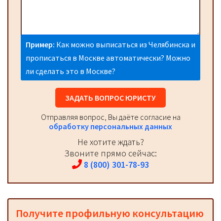
Пример:
Как можно выписаться из Челябинска и
прописаться в Москве автоматически? Можно
ли сделать это в Москве?
ЗАДАТЬ ВОПРОС ЮРИСТУ
Отправляя вопрос, Вы даёте согласие на
обработку персональных данных
Не хотите ждать?
Звоните прямо сейчас:
8 (800) 301-78-93
Получите профильную консультацию