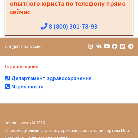
опытного юриста по телефону прямо
сейчас
8 (800) 301-78-93
СЛЕДИТЕ ЗА НАМИ:
Горячая линия
Департамент здравоохранения
Мэрия mos.ru
mfcmoskvy.ru © 2026
Информационный сайт поддержки пользователей портала Мои