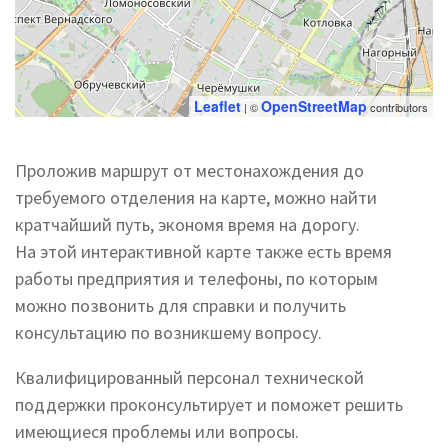
Leaflet
OpenStreetMap
| ©
contributors
Проложив маршрут от местонахождения до
требуемого отделения на карте, можно найти
кратчайший путь, экономя время на дорогу.
На этой интерактивной карте также есть время
работы предприятия и телефоны, по которым
можно позвонить для справки и получить
консультацию по возникшему вопросу.
Квалифицированный персонал технической
поддержки проконсультирует и поможет решить
имеющиеся проблемы или вопросы.