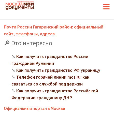
Почта России Гагаринский район: официальный
сайт, телефоны, адреса
Это интересно
Как получить гражданство России
гражданам Румынии
Как получить гражданство РФ украинцу
Телефон горячей линии mos.ru: как
связаться со службой поддержки
Как получить гражданство Российской
Федерации гражданину ДНР
Официальный портал в Москве