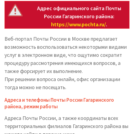
Адрес официального сайта Почты
России Гагаринского района:
https://www.pochta.ru/
.
Веб-портал Почты России в Москве предлагает
возможность воспользоваться некоторыми видами
услуг в электронном виде, что ощутимо сократит
процедуру рассмотрения имеющихся вопросов, а
также форсирует их выполнение.
При решении вопроса онлайн, офис организации
тогда можно не посещать.
Адреса и телефоны Почты России Гагаринского
района, режим работы
Адреса Почты России, а также координаты всех
территориальных филиалов Гагаринского района вы