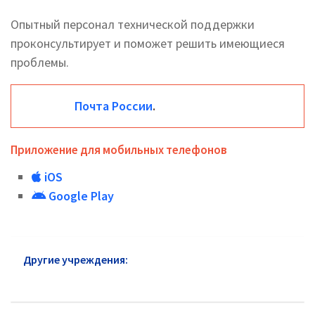
Опытный персонал технической поддержки
проконсультирует и поможет решить имеющиеся
проблемы.
Почта России
.
Приложение для мобильных телефонов
iOS
Google Play
Другие учреждения:
Почта России Головинский
район