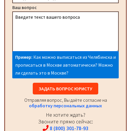
Ваш вопрос
Пример:
Как можно выписаться из Челябинска и
прописаться в Москве автоматически? Можно
ли сделать это в Москве?
ЗАДАТЬ ВОПРОС ЮРИСТУ
Отправляя вопрос, Вы даёте согласие на
обработку персональных данных
Не хотите ждать?
Звоните прямо сейчас:
8 (800) 301-78-93