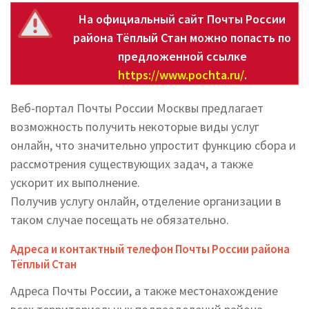
На официальный сайт Почты России
района Тёплый Стан можно попасть по
предложенной ссылке
https://www.pochta.ru/
.
Веб-портал Почты России Москвы предлагает
возможность получить некоторые виды услуг
онлайн, что значительно упростит функцию сбора и
рассмотрения существующих задач, а также
ускорит их выполнение.
Получив услугу онлайн, отделение организации в
таком случае посещать не обязательно.
Адреса и контактный телефон Почты России района
Тёплый Стан
Адреса Почты России, а также местонахождение