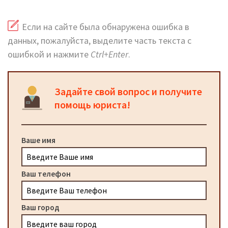
Если на сайте была обнаружена ошибка в
данных, пожалуйста, выделите часть текста с
ошибкой и нажмите
Ctrl+Enter
.
Задайте свой вопрос и получите
помощь юриста!
Ваше имя
Ваш телефон
Ваш город