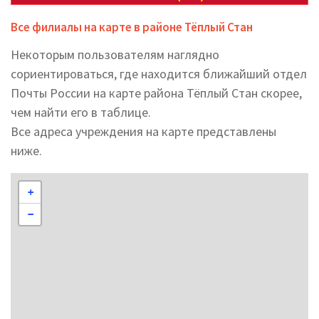
Все филиалы на карте в районе Тёплый Стан
Некоторым пользователям наглядно
сориентироваться, где находится ближайший отдел
Почты России на карте района Тёплый Стан скорее,
чем найти его в таблице.
Все адреса учреждения на карте представлены
ниже.
+
−