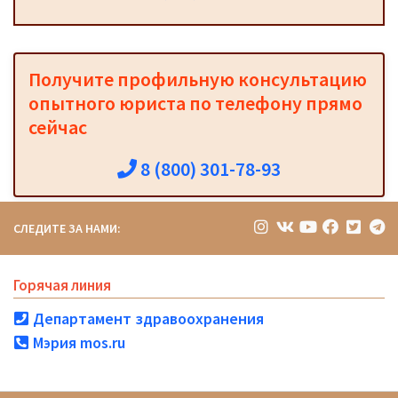
Получите профильную консультацию
опытного юриста по телефону прямо
сейчас
8 (800) 301-78-93
СЛЕДИТЕ ЗА НАМИ:
Горячая линия
Департамент здравоохранения
Мэрия mos.ru