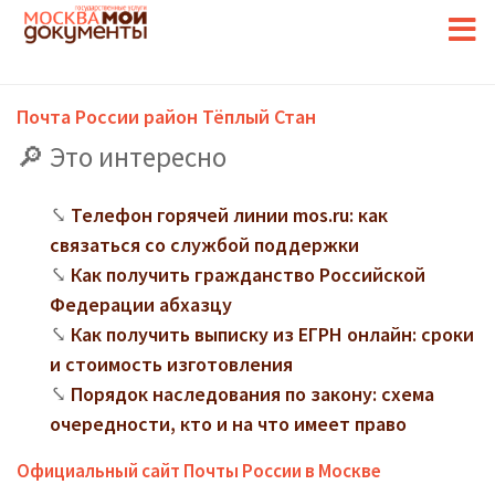
Почта России район Тёплый Стан
Это интересно
Телефон горячей линии mos.ru: как
связаться со службой поддержки
Как получить гражданство Российской
Федерации абхазцу
Как получить выписку из ЕГРН онлайн: сроки
и стоимость изготовления
Порядок наследования по закону: схема
очередности, кто и на что имеет право
Официальный сайт Почты России в Москве