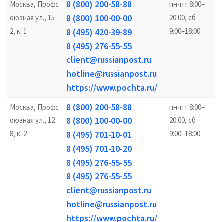
8 (800) 200-58-88
Москва, Профс
пн-пт 8:00–
8 (800) 100-00-00
оюзная ул., 15
20:00, сб
2, к. 1
8 (495) 420-39-89
9:00–18:00
8 (495) 276-55-55
client@russianpost.ru
hotline@russianpost.ru
https://www.pochta.ru/
8 (800) 200-58-88
Москва, Профс
пн-пт 8:00–
8 (800) 100-00-00
оюзная ул., 12
20:00, сб
8, к. 2
8 (495) 701-10-01
9:00–18:00
8 (495) 701-10-20
8 (495) 276-55-55
8 (495) 276-55-55
client@russianpost.ru
hotline@russianpost.ru
https://www.pochta.ru/