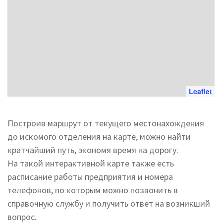
Leaflet
Построив маршрут от текущего местонахождения
до искомого отделения на карте, можно найти
кратчайший путь, экономя время на дорогу.
На такой интерактивной карте также есть
расписание работы предприятия и номера
телефонов, по которым можно позвонить в
справочную службу и получить ответ на возникший
вопрос.