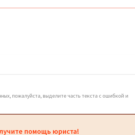
ных, пожалуйста, выделите часть текста с ошибкой и
олучите помощь юриста!