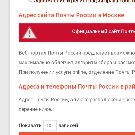
Оформление и регистрация права собст
Адрес сайта Почты России в Москве
Официальный сайт Почты
Веб-портал Почты России предлагает возможнос
максимально облегчит алгоритм сбора и рассмо
При получении услуги online, отделение Почты 
Адреса и телефоны Почты России в ра
Адрес Почты России, а также расположение все
перечне ниже.
Показать
записей