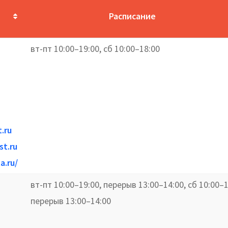
Расписание
вт-пт 10:00–19:00, сб 10:00–18:00
.ru
st.ru
a.ru/
вт-пт 10:00–19:00, перерыв 13:00–14:00, сб 10:00–1
перерыв 13:00–14:00