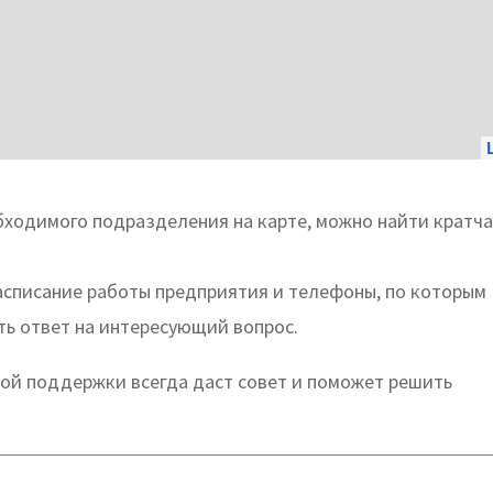
бходимого подразделения на карте, можно найти кратч
асписание работы предприятия и телефоны, по которым
ть ответ на интересующий вопрос.
й поддержки всегда даст совет и поможет решить