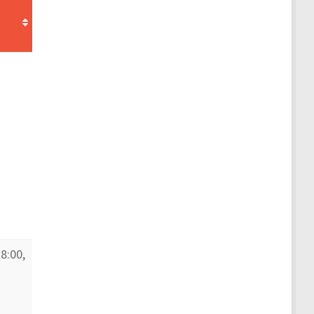
8:00,