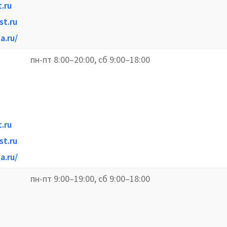
.ru
st.ru
a.ru/
пн-пт 8:00–20:00, сб 9:00–18:00
.ru
st.ru
a.ru/
пн-пт 9:00–19:00, сб 9:00–18:00