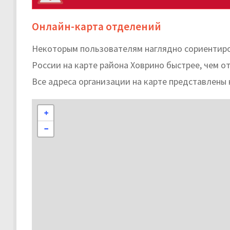
Онлайн-карта отделений
Некоторым пользователям наглядно сориентиро
России на карте района Ховрино быстрее, чем от
Все адреса организации на карте представлены 
+
−