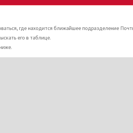
ваться, где находится ближайшее подразделение Почт
ыскать его в таблице.
ниже.