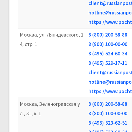
client@russianpost
hotline@russianpo
https://www.pocht
Москва, ул. Ляпидевского, 1
8 (800) 200-58-88
4, стр. 1
8 (800) 100-00-00
8 (495) 524-60-34
8 (495) 529-17-11
client@russianpost
hotline@russianpo
https://www.pocht
Москва, Зеленоградская у
8 (800) 200-58-88
л., 31, к. 1
8 (800) 100-00-00
8 (495) 523-62-51