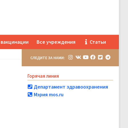
 вакцинации
Все учреждения
Статьи
СЛЕДИТЕ ЗА НАМИ:
Горячая линия
Департамент здравоохранения
Мэрия mos.ru