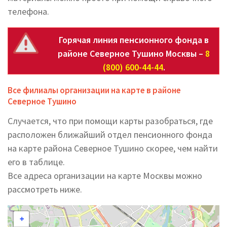
телефона.
Горячая линия пенсионного фонда в
районе Северное Тушино Москвы –
8
(800) 600-44-44
.
Все филиалы организации на карте в районе
Северное Тушино
Случается, что при помощи карты разобраться, где
расположен ближайший отдел пенсионного фонда
на карте района Северное Тушино скорее, чем найти
его в таблице.
Все адреса организации на карте Москвы можно
рассмотреть ниже.
+