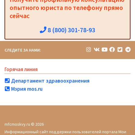
опытного юриста по телефону прямо
сейчас
8 (800) 301-78-93
СЛЕДИТЕ ЗА НАМИ:
Горячая линия
Департамент здравоохранения
Мэрия mos.ru
mfcmoskvy.ru © 2026
Информационный сайт поддержки пользователей портала Мои