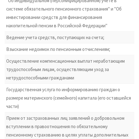
"Об индивидуальном (персонифицированном) учете в
системе обязательного пенсионного страхования" и "Об
инвестировании средств для финансирования
накопительной пенсии в Российской Федерации"
Ведение учета средств, поступающих на счета;
Взыскание недоимок по пенсионным отчислениям;
Осуществление компенсационных выплат неработающим
трудоспособным лицам, осуществляющим уход за
нетрудоспособными гражданами
Государственная услуга по информированию граждан о
размере материнского (семейного) капитала (его оставшейся
части)
Прием от застрахованных лиц заявлений о добровольном
вступлении в правоотношения по обязательному
пенсионному страхованию в целях уплаты дополнительных