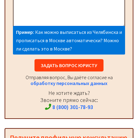
Пример:
Как можно выписаться из Челябинска и
прописаться в Москве автоматически? Можно
ли сделать это в Москве?
ЗАДАТЬ ВОПРОС ЮРИСТУ
Отправляя вопрос, Вы даёте согласие на
обработку персональных данных
Не хотите ждать?
Звоните прямо сейчас:
8 (800) 301-78-93
Получите профильную консультацию