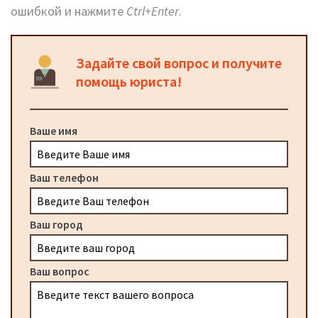
ошибкой и нажмите
Ctrl+Enter
.
Задайте свой вопрос и получите
помощь юриста!
Ваше имя
Ваш телефон
Ваш город
Ваш вопрос