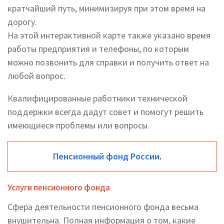
кратчайший путь, минимизируя при этом время на
дорогу.
На этой интерактивной карте также указано время
работы предприятия и телефоны, по которым
можно позвонить для справки и получить ответ на
любой вопрос.
Квалифицированные работники технической
поддержки всегда дадут совет и помогут решить
имеющиеся проблемы или вопросы.
Пенсионный фонд России
.
Услуги пенсионного фонда
Сфера деятельности пенсионного фонда весьма
внушительна. Полная информация о том, какие