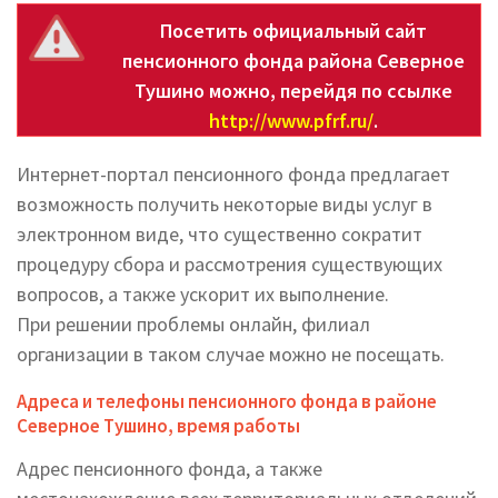
Посетить официальный сайт
пенсионного фонда района Северное
Тушино можно, перейдя по ссылке
http://www.pfrf.ru/
.
Интернет-портал пенсионного фонда предлагает
возможность получить некоторые виды услуг в
электронном виде, что существенно сократит
процедуру сбора и рассмотрения существующих
вопросов, а также ускорит их выполнение.
При решении проблемы онлайн, филиал
организации в таком случае можно не посещать.
Адреса и телефоны пенсионного фонда в районе
Северное Тушино, время работы
Адрес пенсионного фонда, а также