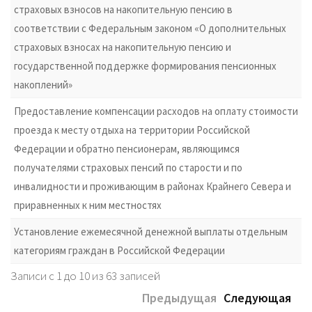
страховых взносов на накопительную пенсию в
соответствии с Федеральным законом «О дополнительных
страховых взносах на накопительную пенсию и
государственной поддержке формирования пенсионных
накоплений»
Предоставление компенсации расходов на оплату стоимости
проезда к месту отдыха на территории Российской
Федерации и обратно пенсионерам, являющимся
получателями страховых пенсий по старости и по
инвалидности и проживающим в районах Крайнего Севера и
приравненных к ним местностях
Установление ежемесячной денежной выплаты отдельным
категориям граждан в Российской Федерации
Записи с 1 до 10 из 63 записей
Предыдущая
Следующая