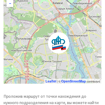
−
Leaflet
OpenStreetMap
| ©
contributors
Проложив маршрут от точки нахождения до
нужного подразделения на карте, вы можете найти