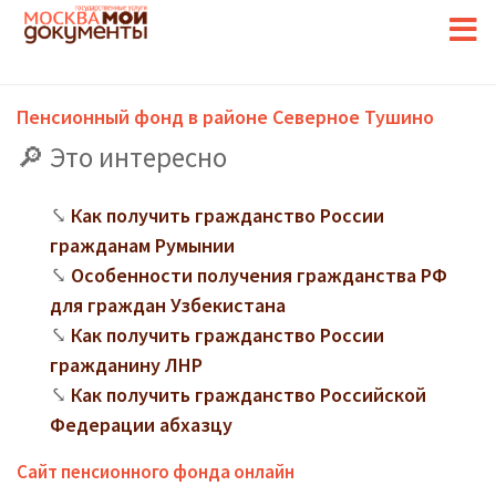
Пенсионный фонд в районе Северное Тушино
Это интересно
Как получить гражданство России
гражданам Румынии
Особенности получения гражданства РФ
для граждан Узбекистана
Как получить гражданство России
гражданину ЛНР
Как получить гражданство Российской
Федерации абхазцу
Сайт пенсионного фонда онлайн