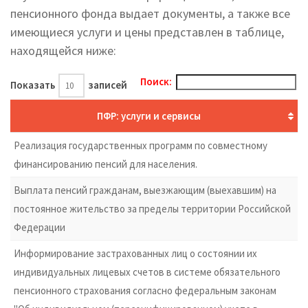
пенсионного фонда выдает документы, а также все
имеющиеся услуги и цены представлен в таблице,
находящейся ниже:
Поиск:
Показать
записей
ПФР: услуги и сервисы
Реализация государственных программ по совместному
финансированию пенсий для населения.
Выплата пенсий гражданам, выезжающим (выехавшим) на
постоянное жительство за пределы территории Российской
Федерации
Информирование застрахованных лиц о состоянии их
индивидуальных лицевых счетов в системе обязательного
пенсионного страхования согласно федеральным законам