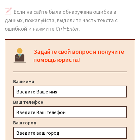
Если на сайте была обнаружена ошибка в
данных, пожалуйста, выделите часть текста с
ошибкой и нажмите
Ctrl+Enter
.
Задайте свой вопрос и получите
помощь юриста!
Ваше имя
Ваш телефон
Ваш город