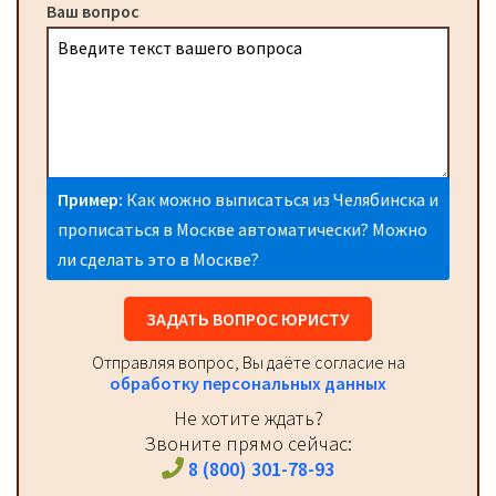
Ваш вопрос
Пример:
Как можно выписаться из Челябинска и
прописаться в Москве автоматически? Можно
ли сделать это в Москве?
ЗАДАТЬ ВОПРОС ЮРИСТУ
Отправляя вопрос, Вы даёте согласие на
обработку персональных данных
Не хотите ждать?
Звоните прямо сейчас:
8 (800) 301-78-93