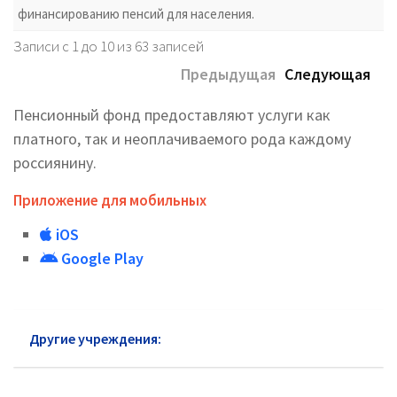
финансированию пенсий для населения.
Записи с 1 до 10 из 63 записей
Предыдущая
Следующая
Пенсионный фонд предоставляют услуги как
платного, так и неоплачиваемого рода каждому
россиянину.
Приложение для мобильных
iOS
Google Play
Другие учреждения:
Пенсионный фонд Луховиц