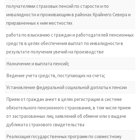
получателями страховых пенсий по старости и по
инвалидности и проживающим в районах Крайнего Севера и
приравненных к ним местностях
работа по взысканию с граждан и работодателей пенсионных
средств в целях обеспечения выплат по инвалидности в
результате получения увечий на производстве
Назначение и выплата пенсий;
Ведение учета средств, поступающих на счета;
Установление федеральной социальной доплаты к пенсии
Прием от граждан анкет в целях регистрации в системе
обязательного пенсионного страхования, в том числе прием
от застрахованных лиц заявлений об обмене или о выдаче
дубликата страхового свидетельства
Реализация государственных программ по совместному