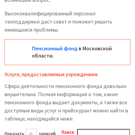
Высококвалифицированный персонал
техподдержки даст совет и поможет решить
имеющиеся проблемы.
Пенсионный фонд
в Московской
области.
Услуги, предоставляемые учреждением
Сфера деятельности пенсионного фонда довольно
внушительна. Полная информация о том, какие
пенсионного фонда выдает документы, а также все
доступные виды услуг и прейскурант можно найти в
таблице, находящейся ниже:
Поиск:
Показать
записей