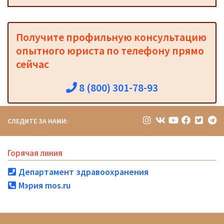
Получите профильную консультацию
опытного юриста по телефону прямо
сейчас
8 (800) 301-78-93
СЛЕДИТЕ ЗА НАМИ:
Горячая линия
Департамент здравоохранения
Мэрия mos.ru