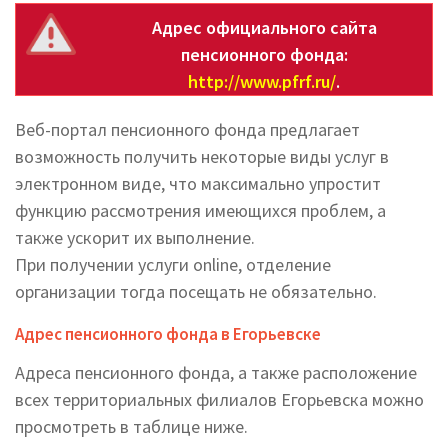
Адрес официального сайта
пенсионного фонда:
http://www.pfrf.ru/
.
Веб-портал пенсионного фонда предлагает
возможность получить некоторые виды услуг в
электронном виде, что максимально упростит
функцию рассмотрения имеющихся проблем, а
также ускорит их выполнение.
При получении услуги online, отделение
организации тогда посещать не обязательно.
Адрес пенсионного фонда в Егорьевске
Адреса пенсионного фонда, а также расположение
всех территориальных филиалов Егорьевска можно
просмотреть в таблице ниже.