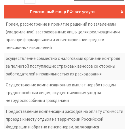
Пенсионный фонд РФ: все услуги
Прием, рассмотрение и принятие решений по заявлениям
(уведомлению) застрахованных лиц в целях реализации ими
прав при формировании и инвестировании средств
пенсионных накоплений
осуществление совместно с налоговыми органами контроля
за полнотой поступающих страховых взносов со стороны
работодателей и правильностью их расходования
Осуществление компенсационных выплат неработающим
трудоспособным лицам, осуществляющим уход за
нетрудоспособными гражданами
Предоставление компенсации расходов на оплату стоимости
проезда к месту отдыха на территории Российской
Федерации и обратно пенсионерам, являющимся