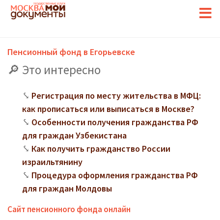
Пенсионный фонд в Егорьевске
Это интересно
Регистрация по месту жительства в МФЦ:
как прописаться или выписаться в Москве?
Особенности получения гражданства РФ
для граждан Узбекистана
Как получить гражданство России
израильтянину
Процедура оформления гражданства РФ
для граждан Молдовы
Сайт пенсионного фонда онлайн