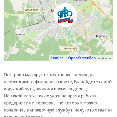
Leaflet
OpenStreetMap
| ©
contributors
Построив маршрут от местонахождения до
необходимого филиала на карте, Вы найдете самый
короткий путь, экономя время на дорогу.
На такой карте также указано время работы
предприятия и телефоны, по которым можно
позвонить в справочную службу и получить ответ на
возникший вопрос.