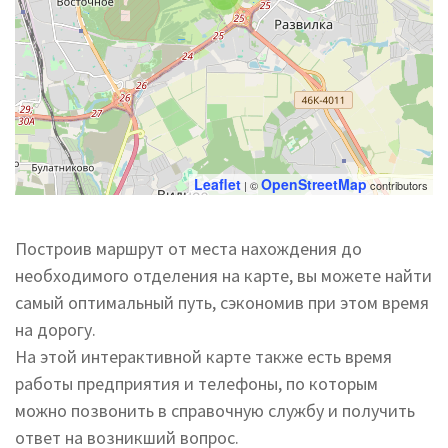
Leaflet
OpenStreetMap
| ©
contributors
Построив маршрут от места нахождения до
необходимого отделения на карте, вы можете найти
самый оптимальный путь, сэкономив при этом время
на дорогу.
На этой интерактивной карте также есть время
работы предприятия и телефоны, по которым
можно позвонить в справочную службу и получить
ответ на возникший вопрос.