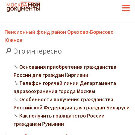
Пенсионный фонд район Орехово-Борисово
Южное
Это интересно
Основания приобретения гражданства
России для граждан Киргизии
Телефон горячей линии Департамента
здравоохранения города Москвы
Особенности получения гражданства
Российской Федерации для граждан Беларуси
Как получить гражданство России
гражданам Румынии