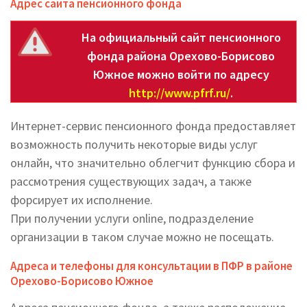
Адрес сайта пенсионного фонда
На официальный сайт пенсионного
фонда района Орехово-Борисово
Южное можно войти по адресу
http://www.pfrf.ru/
.
Интернет-сервис пенсионного фонда предоставляет
возможность получить некоторые виды услуг
онлайн, что значительно облегчит функцию сбора и
рассмотрения существующих задач, а также
форсирует их исполнение.
При получении услуги online, подразделение
организации в таком случае можно не посещать.
Адреса и телефоны для консультации в ПФР в районе
Орехово-Борисово Южное