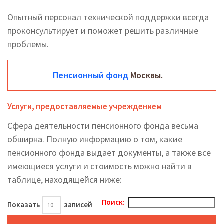
Опытный персонал технической поддержки всегда
проконсультирует и поможет решить различные
проблемы.
Пенсионный фонд
Москвы.
Услуги, предоставляемые учреждением
Сфера деятельности пенсионного фонда весьма
обширна. Полную информацию о том, какие
пенсионного фонда выдает документы, а также все
имеющиеся услуги и стоимость можно найти в
таблице, находящейся ниже:
Поиск:
Показать
записей