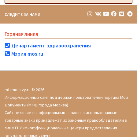
СЛЕДИТЕ ЗА НАМИ:
Горячая линия
Департамент здравоохранения
Мэрия mos.ru
mfcmoskvy.ru © 2026
Информационный сайт поддержки пользователей портала Мои
Документы (МФЦ города Москва)
Сайт не является официальным - права на использованные
товарные знаки принадлежат их законным правообладателям в
лице ГБУ «Многофункциональные центры предоставления
государственных услуг»