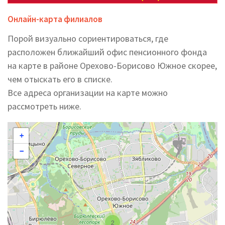
Онлайн-карта филиалов
Порой визуально сориентироваться, где
расположен ближайший офис пенсионного фонда
на карте в районе Орехово-Борисово Южное скорее,
чем отыскать его в списке.
Все адреса организации на карте можно
рассмотреть ниже.
+
−
2