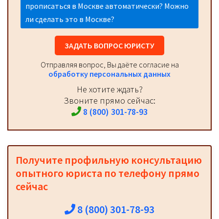
прописаться в Москве автоматически? Можно
ли сделать это в Москве?
ЗАДАТЬ ВОПРОС ЮРИСТУ
Отправляя вопрос, Вы даёте согласие на
обработку персональных данных
Не хотите ждать?
Звоните прямо сейчас:
8 (800) 301-78-93
Получите профильную консультацию
опытного юриста по телефону прямо
сейчас
8 (800) 301-78-93