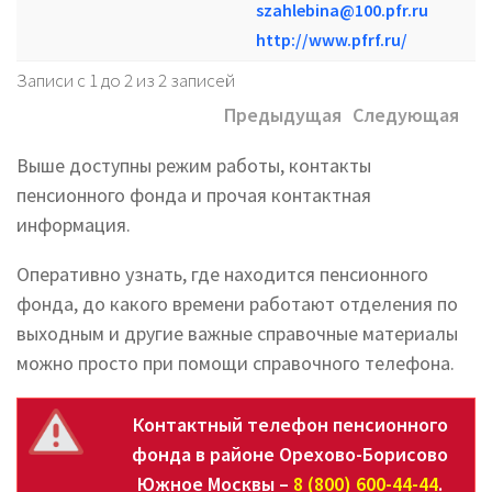
szahlebina@100.pfr.ru
http://www.pfrf.ru/
Записи с 1 до 2 из 2 записей
Предыдущая
Следующая
Выше доступны режим работы, контакты
пенсионного фонда и прочая контактная
информация.
Оперативно узнать, где находится пенсионного
фонда, до какого времени работают отделения по
выходным и другие важные справочные материалы
можно просто при помощи справочного телефона.
Контактный телефон пенсионного
фонда в районе Орехово-Борисово
Южное Москвы –
8 (800) 600-44-44
.