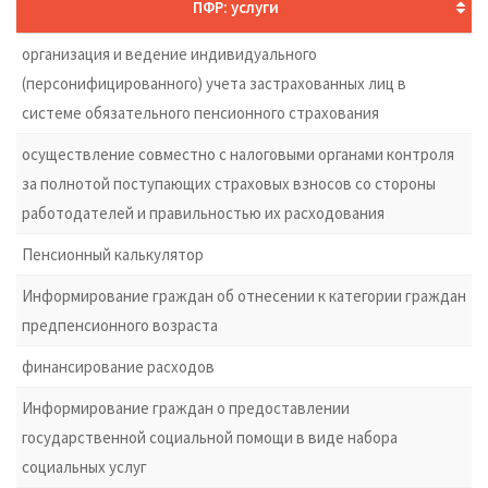
ПФР: услуги
организация и ведение индивидуального
(персонифицированного) учета застрахованных лиц в
системе обязательного пенсионного страхования
осуществление совместно с налоговыми органами контроля
за полнотой поступающих страховых взносов со стороны
работодателей и правильностью их расходования
Пенсионный калькулятор
Информирование граждан об отнесении к категории граждан
предпенсионного возраста
финансирование расходов
Информирование граждан о предоставлении
государственной социальной помощи в виде набора
социальных услуг