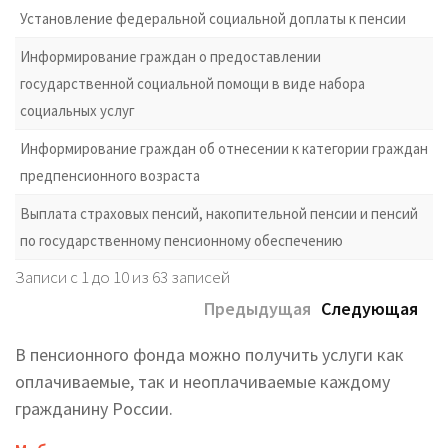
Установление федеральной социальной доплаты к пенсии
Информирование граждан о предоставлении
государственной социальной помощи в виде набора
социальных услуг
Информирование граждан об отнесении к категории граждан
предпенсионного возраста
Выплата страховых пенсий, накопительной пенсии и пенсий
по государственному пенсионному обеспечению
Записи с 1 до 10 из 63 записей
Предыдущая
Следующая
В пенсионного фонда можно получить услуги как
оплачиваемые, так и неоплачиваемые каждому
гражданину России.