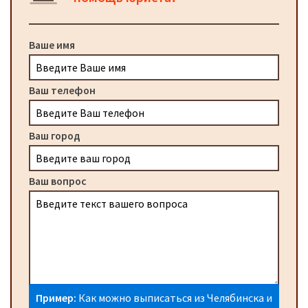
Ваше имя
Ваш телефон
Ваш город
Ваш вопрос
Пример:
Как можно выписаться из Челябинска и