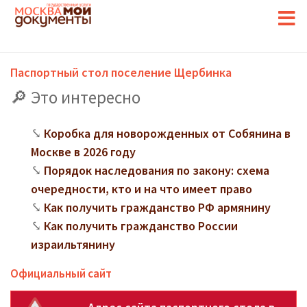
Паспортный стол поселение Щербинка
Это интересно
Коробка для новорожденных от Собянина в
Москве в 2026 году
Порядок наследования по закону: схема
очередности, кто и на что имеет право
Как получить гражданство РФ армянину
Как получить гражданство России
израильтянину
Официальный сайт