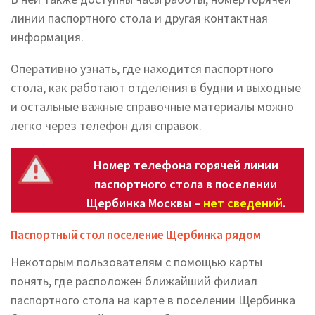
линии паспортного стола и другая контактная
информация.
Оперативно узнать, где находится паспортного
стола, как работают отделения в будни и выходные
и остальные важные справочные материалы можно
легко через телефон для справок.
Номер телефона горячей линии
паспортного стола в поселении
Щербинка Москвы –
нет сведений
.
Паспортный стол поселение Щербинка рядом
Некоторым пользователям с помощью карты
понять, где расположен ближайший филиал
паспортного стола на карте в поселении Щербинка