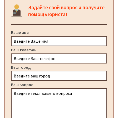
Задайте свой вопрос и получите
помощь юриста!
Ваше имя
Ваш телефон
Ваш город
Ваш вопрос