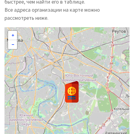
быстрее, чем найти его в таблице.
Все адреса организации на карте можно
рассмотреть ниже.
+
−