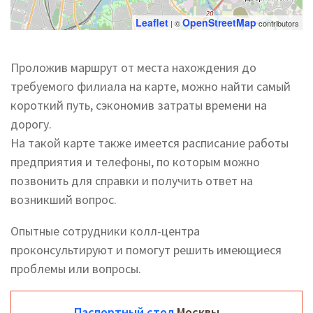
Leaflet
OpenStreetMap
| ©
contributors
Проложив маршрут от места нахождения до
требуемого филиала на карте, можно найти самый
короткий путь, сэкономив затраты времени на
дорогу.
На такой карте также имеется расписание работы
предприятия и телефоны, по которым можно
позвонить для справки и получить ответ на
возникший вопрос.
Опытные сотрудники колл-центра
проконсультируют и помогут решить имеющиеся
проблемы или вопросы.
Паспортный стол
Москвы.