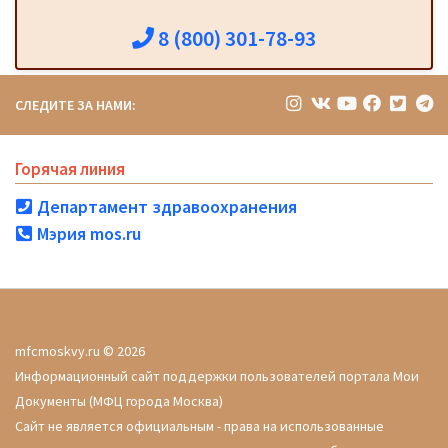
8 (800) 301-78-93
СЛЕДИТЕ ЗА НАМИ:
Горячая линия
Департамент здравоохранения
Мэрия mos.ru
mfcmoskvy.ru © 2026
Информационный сайт поддержки пользователей портала Мои
Документы (МФЦ города Москва)
Сайт не является официальным - права на использованные