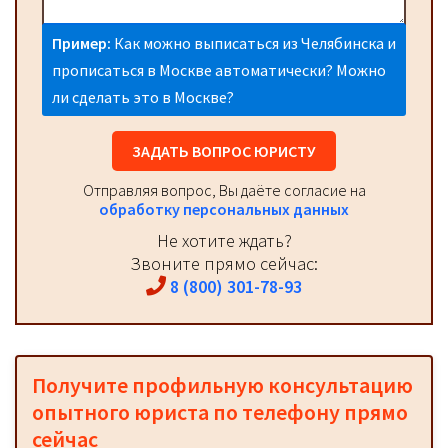
Пример:
Как можно выписаться из Челябинска и
прописаться в Москве автоматически? Можно
ли сделать это в Москве?
ЗАДАТЬ ВОПРОС ЮРИСТУ
Отправляя вопрос, Вы даёте согласие на
обработку персональных данных
Не хотите ждать?
Звоните прямо сейчас:
8 (800) 301-78-93
Получите профильную консультацию
опытного юриста по телефону прямо
сейчас