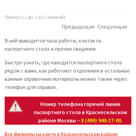
Записи с 1 до 1 из 1 записей
Предыдущая
Следующая
В ней выводится часы работы, контакты
паспортного стола и прочие сведения.
Быстро узнать, где находится паспортного стола
рядом с вами, как работают отделения и остальные
важные справочные материалы можно также через
телефон для справок.
Номер телефона горячей линии
паспортного стола в Красносельском
районе Москвы –
8 (499) 940-17-90
.
Все филиалы на карте в Красносельском районе