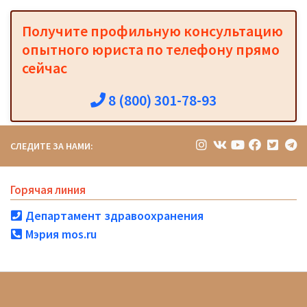
Получите профильную консультацию
опытного юриста по телефону прямо
сейчас
8 (800) 301-78-93
СЛЕДИТЕ ЗА НАМИ:
Горячая линия
Департамент здравоохранения
Мэрия mos.ru