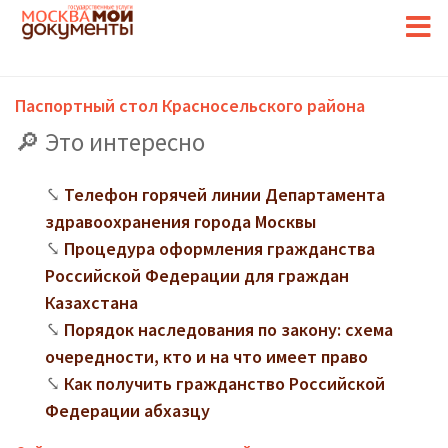
Паспортный стол Красносельского района
Это интересно
Телефон горячей линии Департамента
здравоохранения города Москвы
Процедура оформления гражданства
Российской Федерации для граждан
Казахстана
Порядок наследования по закону: схема
очередности, кто и на что имеет право
Как получить гражданство Российской
Федерации абхазцу