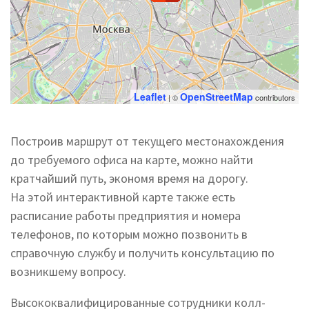
Leaflet
OpenStreetMap
| ©
contributors
Построив маршрут от текущего местонахождения
до требуемого офиса на карте, можно найти
кратчайший путь, экономя время на дорогу.
На этой интерактивной карте также есть
расписание работы предприятия и номера
телефонов, по которым можно позвонить в
справочную службу и получить консультацию по
возникшему вопросу.
Высококвалифицированные сотрудники колл-