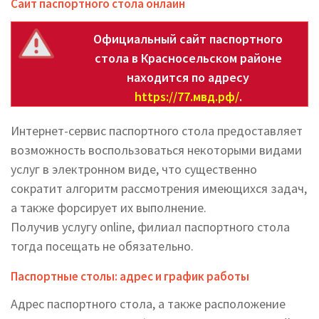
Сайт паспортного стола онлайн
Официальный сайт паспортного
стола в Красносельском районе
находится по адресу
https://77.мвд.рф/
.
Интернет-сервис паспортного стола предоставляет
возможность воспользоваться некоторыми видами
услуг в электронном виде, что существенно
сократит алгоритм рассмотрения имеющихся задач,
а также форсирует их выполнение.
Получив услугу online, филиал паспортного стола
тогда посещать не обязательно.
Паспортные столы: адрес и график работы
Адрес паспортного стола, а также расположение