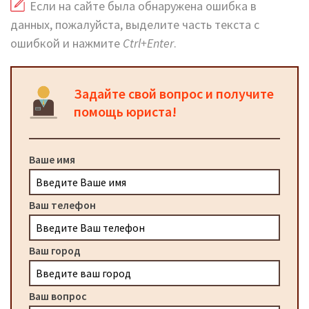
Если на сайте была обнаружена ошибка в
данных, пожалуйста, выделите часть текста с
ошибкой и нажмите
Ctrl+Enter
.
Задайте свой вопрос и получите
помощь юриста!
Ваше имя
Ваш телефон
Ваш город
Ваш вопрос