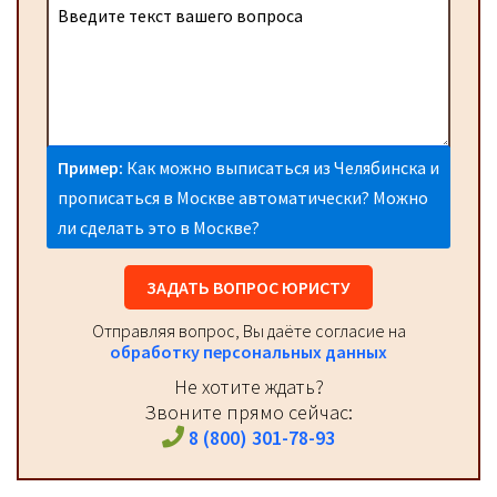
Пример:
Как можно выписаться из Челябинска и
прописаться в Москве автоматически? Можно
ли сделать это в Москве?
ЗАДАТЬ ВОПРОС ЮРИСТУ
Отправляя вопрос, Вы даёте согласие на
обработку персональных данных
Не хотите ждать?
Звоните прямо сейчас:
8 (800) 301-78-93