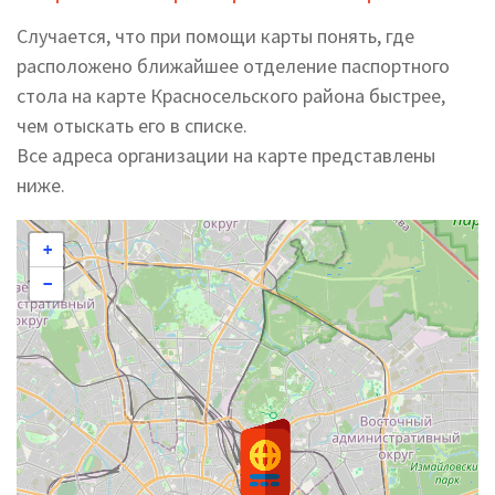
Случается, что при помощи карты понять, где
расположено ближайшее отделение паспортного
стола на карте Красносельского района быстрее,
чем отыскать его в списке.
Все адреса организации на карте представлены
ниже.
+
−