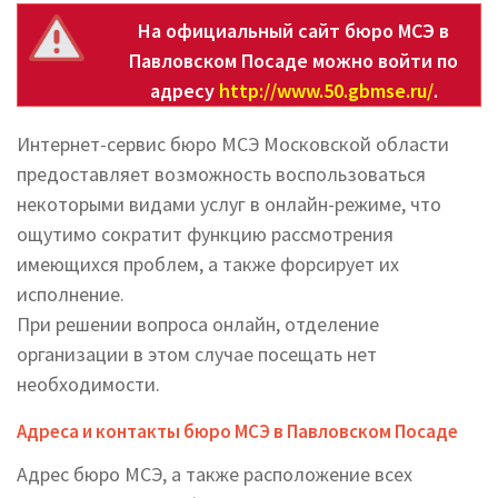
На официальный сайт бюро МСЭ в
Павловском Посаде можно войти по
адресу
http://www.50.gbmse.ru/
.
Интернет-сервис бюро МСЭ Московской области
предоставляет возможность воспользоваться
некоторыми видами услуг в онлайн-режиме, что
ощутимо сократит функцию рассмотрения
имеющихся проблем, а также форсирует их
исполнение.
При решении вопроса онлайн, отделение
организации в этом случае посещать нет
необходимости.
Адреса и контакты бюро МСЭ в Павловском Посаде
Адрес бюро МСЭ, а также расположение всех