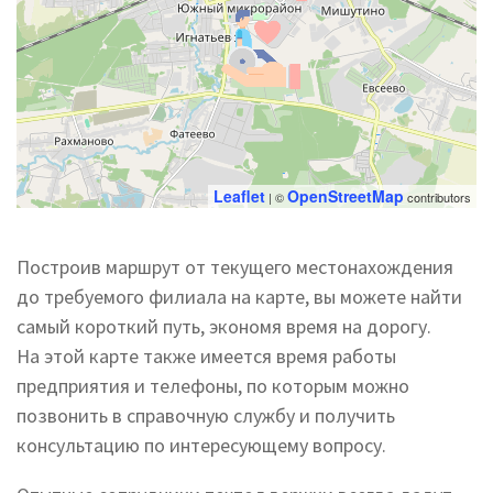
Leaflet
OpenStreetMap
| ©
contributors
Построив маршрут от текущего местонахождения
до требуемого филиала на карте, вы можете найти
самый короткий путь, экономя время на дорогу.
На этой карте также имеется время работы
предприятия и телефоны, по которым можно
позвонить в справочную службу и получить
консультацию по интересующему вопросу.