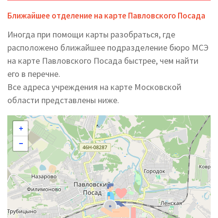
Ближайшее отделение на карте Павловского Посада
Иногда при помощи карты разобраться, где
расположено ближайшее подразделение бюро МСЭ
на карте Павловского Посада быстрее, чем найти
его в перечне.
Все адреса учреждения на карте Московской
области представлены ниже.
+
−