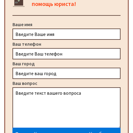
помощь юриста!
Ваше имя
Ваш телефон
Ваш город
Ваш вопрос