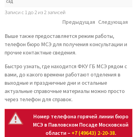
сад
Записи с 1 до 2 из 2 записей
Предыдущая
Следующая
Выше также предоставляется режим работы,
телефон бюро МСЭ для получения консультации и
прочие контактные сведения.
Быстро узнать, где находится ФКУ ГБ МСЭ рядом с
вами, до какого времени работают отделения в
выходные и праздничные дни и остальные
актуальные справочные материалы можно просто
через телефон для справок.
Номер телефона горячей линии бюро
МСЭ в Павловском Посаде Московской
области –
+7 (49643) 2-20-38
.