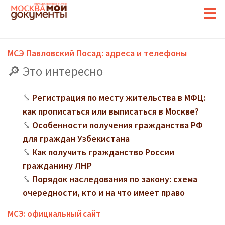
МСЭ Павловский Посад: адреса и телефоны
Это интересно
Регистрация по месту жительства в МФЦ:
как прописаться или выписаться в Москве?
Особенности получения гражданства РФ
для граждан Узбекистана
Как получить гражданство России
гражданину ЛНР
Порядок наследования по закону: схема
очередности, кто и на что имеет право
МСЭ: официальный сайт