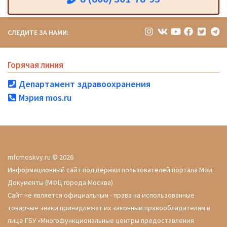
СЛЕДИТЕ ЗА НАМИ:
Горячая линия
Департамент здравоохранения
Мэрия mos.ru
mfcmoskvy.ru © 2026
Информационный сайт поддержки пользователей портала Мои
Документы (МФЦ города Москва)
Сайт не является официальным - права на использованные
товарные знаки принадлежат их законным правообладателям в
лице ГБУ «Многофункциональные центры предоставления