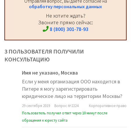
Отправляя вопрос, Вы даёте согласие на
обработку персональных данных
Не хотите ждать?
Звоните прямо сейчас:
8 (800) 301-78-93
3 ПОЛЬЗОВАТЕЛЯ ПОЛУЧИЛИ
КОНСУЛЬТАЦИЮ
Имя не указано,
Москва
Если у меня организация ООО находится в
Питере я могу зарегистрировать
юридическое лицо на территории Москвы?
29 сентября 2019
Вопрос №2224
Корпоративное право
Пользователь получил ответ через 10 минут после
обращения к юристу сайта