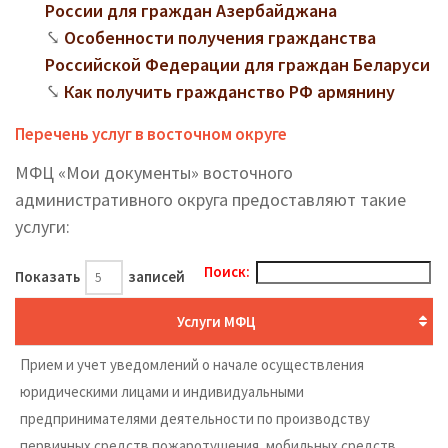
России для граждан Азербайджана
Особенности получения гражданства
Российской Федерации для граждан Беларуси
Как получить гражданство РФ армянину
Перечень услуг в восточном округе
МФЦ «Мои документы» восточного
административного округа предоставляют такие
услуги:
Поиск:
Показать
записей
Услуги МФЦ
Прием и учет уведомлений о начале осуществления
юридическими лицами и индивидуальными
предпринимателями деятельности по производству
первичных средств пожаротушения, мобильных средств