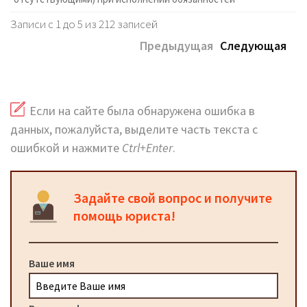
Записи с 1 до 5 из 212 записей
Предыдущая
Следующая
Если на сайте была обнаружена ошибка в
данных, пожалуйста, выделите часть текста с
ошибкой и нажмите
Ctrl+Enter
.
Задайте свой вопрос и получите
помощь юриста!
Ваше имя