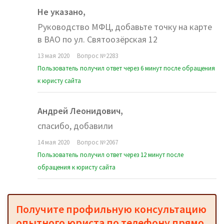
Не указано,
Руководство МФЦ, добавьте точку на карте
в ВАО по ул. Святоозёрская 12
13 мая 2020
Вопрос №2283
Пользователь получил ответ через 6 минут после обращения
к юристу сайта
Андрей Леонидович,
спасибо, добавили
14 мая 2020
Вопрос №2067
Пользователь получил ответ через 12 минут после
обращения к юристу сайта
Получите профильную консультацию
опытного юриста по телефону прямо