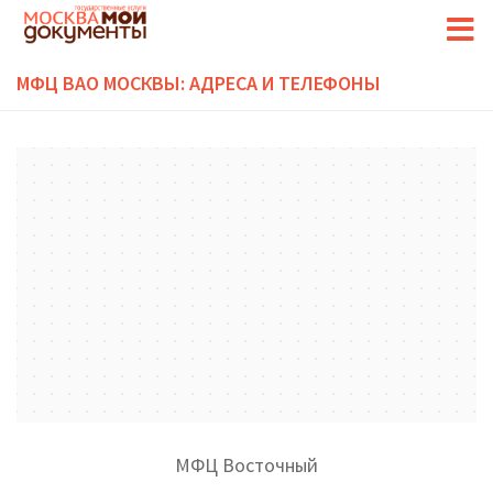
МФЦ ВАО МОСКВЫ: АДРЕСА И ТЕЛЕФОНЫ
МФЦ Восточный