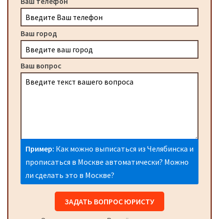
Ваш телефон
Ваш город
Ваш вопрос
Пример:
Как можно выписаться из Челябинска и
прописаться в Москве автоматически? Можно
ли сделать это в Москве?
ЗАДАТЬ ВОПРОС ЮРИСТУ