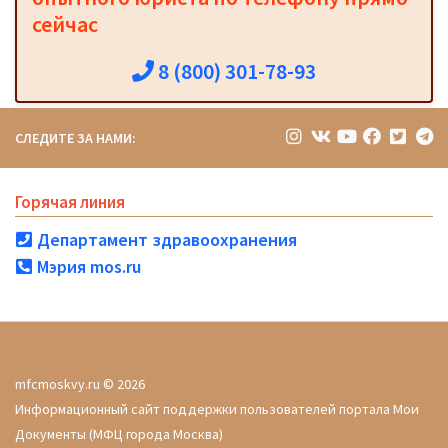
сейчас
8 (800) 301-78-93
СЛЕДИТЕ ЗА НАМИ:
Горячая линия
Департамент здравоохранения
Мэрия mos.ru
mfcmoskvy.ru © 2026
Информационный сайт поддержки пользователей портала Мои
Документы (МФЦ города Москва)