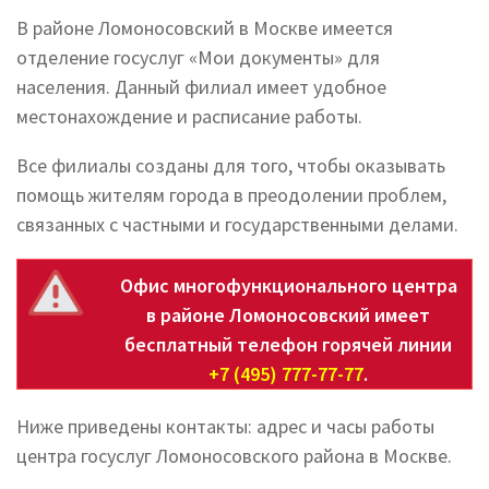
В районе Ломоносовский в Москве имеется
отделение госуслуг «Мои документы» для
населения. Данный филиал имеет удобное
местонахождение и расписание работы.
Все филиалы созданы для того, чтобы оказывать
помощь жителям города в преодолении проблем,
связанных с частными и государственными делами.
Офис многофункционального центра
в районе Ломоносовский имеет
бесплатный телефон горячей линии
+7 (495) 777-77-77
.
Ниже приведены контакты: адрес и часы работы
центра госуслуг Ломоносовского района в Москве.