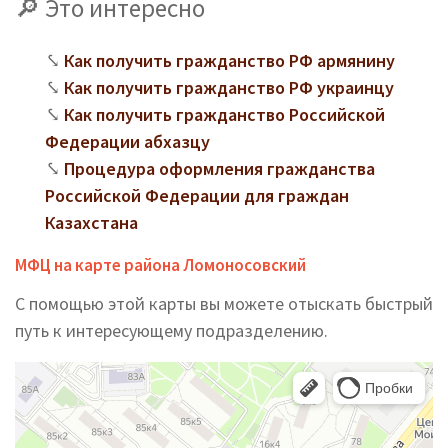
Это интересно
Как получить гражданство РФ армянину
Как получить гражданство РФ украинцу
Как получить гражданство Российской
Федерации абхазцу
Процедура оформления гражданства
Российской Федерации для граждан
Казахстана
МФЦ на карте района Ломоносовский
С помощью этой карты вы можете отыскать быстрый
путь к интересующему подразделению.