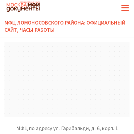
МФЦ ЛОМОНОСОВСКОГО РАЙОНА: ОФИЦИАЛЬНЫЙ
САЙТ, ЧАСЫ РАБОТЫ
МФЦ по адресу ул. Гарибальди, д. 6, корп. 1