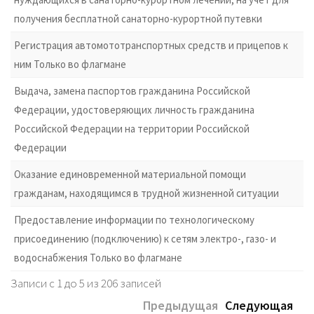
получения бесплатной санаторно-курортной путевки
Регистрация автомототранспортных средств и прицепов к
ним Только во флагмане
Выдача, замена паспортов гражданина Российской
Федерации, удостоверяющих личность гражданина
Российской Федерации на территории Российской
Федерации
Оказание единовременной материальной помощи
гражданам, находящимся в трудной жизненной ситуации
Предоставление информации по технологическому
присоединению (подключению) к сетям электро-, газо- и
водоснабжения Только во флагмане
Записи с 1 до 5 из 206 записей
Предыдущая
Следующая