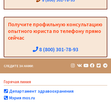
Получите профильную консультацию
опытного юриста по телефону прямо
сейчас
8 (800) 301-78-93
СЛЕДИТЕ ЗА НАМИ:
Горячая линия
Департамент здравоохранения
Мэрия mos.ru