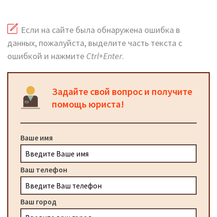
Если на сайте была обнаружена ошибка в
данных, пожалуйста, выделите часть текста с
ошибкой и нажмите
Ctrl+Enter
.
Задайте свой вопрос и получите
помощь юриста!
Ваше имя
Ваш телефон
Ваш город