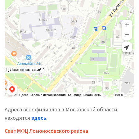
Адреса всех филиалов в Московской области
находятся
здесь
.
Сайт МФЦ Ломоносовского района