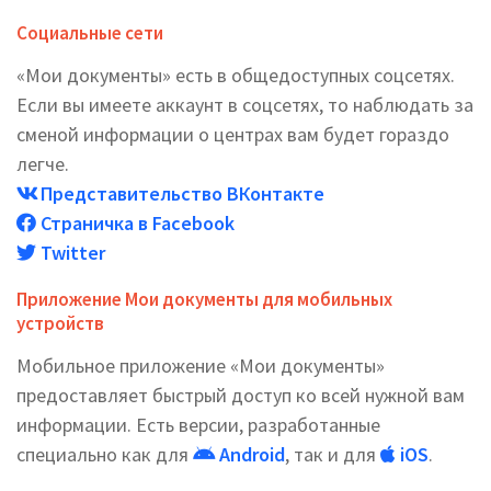
Социальные сети
«Мои документы» есть в общедоступных соцсетях.
Если вы имеете аккаунт в соцсетях, то наблюдать за
сменой информации о центрах вам будет гораздо
легче.
Представительство ВКонтакте
Страничка в Facebook
Twitter
Приложение Мои документы для мобильных
устройств
Мобильное приложение «Мои документы»
предоставляет быстрый доступ ко всей нужной вам
информации. Есть версии, разработанные
специально как для
Android
, так и для
iOS
.