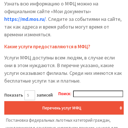
Узнать всю информацию о МФЦ можно на
официальном сайте «Мои документы»
https://md.mos.ru/
. Следите за событиями на сайте,
так как адреса и время работы могут время от
времени изменяться.
Какие услуги предоставляются в МФЦ?
Услуги МФЦ доступны всем людям, в случае если
они в этом нуждаются. В перечне указано, какие
услуги оказывают филиалы. Среди них имеются как
бесплатные услуги так и платные.
Поиск:
Показать
записей
Перечень услуг МФЦ
Постановка федеральных льготных категорий граждан,
нуждающихся в санаторно-курортном лечении, на учет для