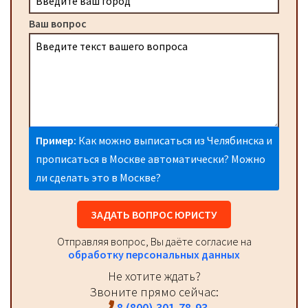
Ваш вопрос
Пример:
Как можно выписаться из Челябинска и
прописаться в Москве автоматически? Можно
ли сделать это в Москве?
ЗАДАТЬ ВОПРОС ЮРИСТУ
Отправляя вопрос, Вы даёте согласие на
обработку персональных данных
Не хотите ждать?
Звоните прямо сейчас:
8 (800) 301-78-93