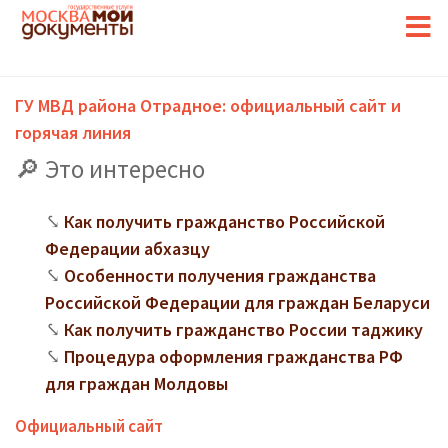
ГУ МВД района Отрадное: официальный сайт и
горячая линия
Это интересно
Как получить гражданство Российской
Федерации абхазцу
Особенности получения гражданства
Российской Федерации для граждан Беларуси
Как получить гражданство России таджику
Процедура оформления гражданства РФ
для граждан Молдовы
Официальный сайт