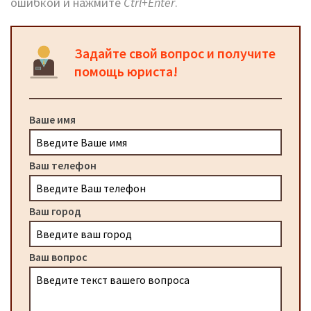
ошибкой и нажмите
Ctrl+Enter
.
Задайте свой вопрос и получите
помощь юриста!
Ваше имя
Ваш телефон
Ваш город
Ваш вопрос