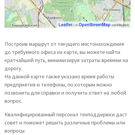
Leaflet
OpenStreetMap
| ©
contributors
Построив маршрут от текущего местонахождения
до требуемого офиса на карте, вы можете найти
кратчайший путь, минимизируя затраты времени на
дорогу.
На данной карте также указано время работы
предприятия и телефоны, по которым можно
позвонить для справки и получить ответ на любой
вопрос.
Квалифицированный персонал техподдержки даст
совет и поможет решить различные проблемы или
вопросы.