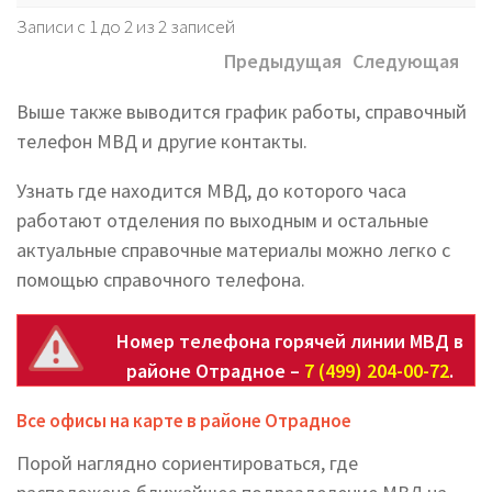
Записи с 1 до 2 из 2 записей
Предыдущая
Следующая
Выше также выводится график работы, справочный
телефон МВД и другие контакты.
Узнать где находится МВД, до которого часа
работают отделения по выходным и остальные
актуальные справочные материалы можно легко с
помощью справочного телефона.
Номер телефона горячей линии МВД в
районе Отрадное –
7 (499) 204-00-72
.
Все офисы на карте в районе Отрадное
Порой наглядно сориентироваться, где