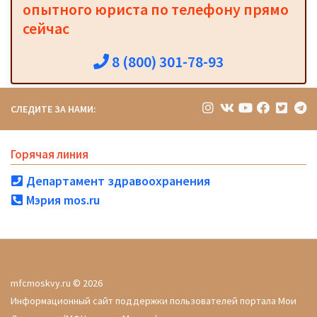
опытного юриста по телефону прямо
сейчас
8 (800) 301-78-93
СЛЕДИТЕ ЗА НАМИ:
Горячая линия
Департамент здравоохранения
Мэрия mos.ru
mfcmoskvy.ru © 2026
Информационный сайт поддержки пользователей портала Мои