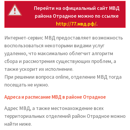
Перейти на официальный сайт МВД
района Отрадное можно по ссылке
http://77.мвд.рф/
.
Интернет-сервис МВД предоставляет возможность
воспользоваться некоторыми видами услуг
удаленно, что максимально облегчит алгоритм
сбора и рассмотрения существующих проблем, а
также ускорит их исполнение.
При решении вопроса online, отделение МВД тогда
посещать не нужно.
Адреса и расписание МВД в районе Отрадное
Адрес МВД, а также местонахождение всех
территориальных отделений район Отрадное можно
найти ниже.