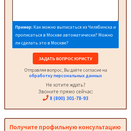
Пример:
Как можно выписаться из Челябинска и
прописаться в Москве автоматически? Можно
ли сделать это в Москве?
ЗАДАТЬ ВОПРОС ЮРИСТУ
Отправляя вопрос, Вы даёте согласие на
обработку персональных данных
Не хотите ждать?
Звоните прямо сейчас:
8 (800) 301-78-93
Получите профильную консультацию