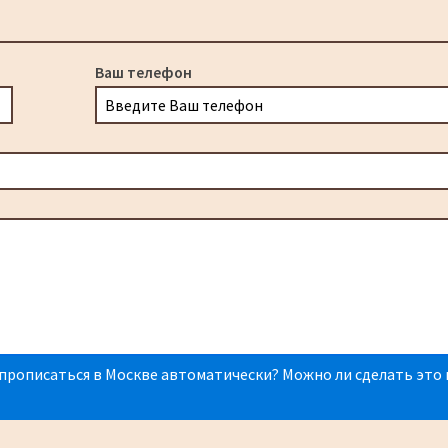
Ваш телефон
прописаться в Москве автоматически? Можно ли сделать это 