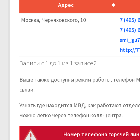
Адрес
Москва, Черняховского, 10
7 (495) 
7 (495) 
smi_gu7
http://
Записи с 1 до 1 из 1 записей
Выше также доступны режим работы, телефон М
связи.
Узнать где находится МВД, как работают отдел
можно легко через телефон колл-центра.
Номер телефона горячей лин