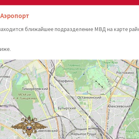
 Аэропорт
 находится ближайшее подразделение МВД на карте рай
ниже.