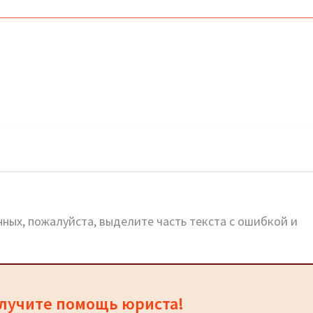
ных, пожалуйста, выделите часть текста с ошибкой и
олучите помощь юриста!