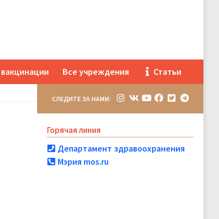
 вакцинации
Все учреждения
Статьи
СЛЕДИТЕ ЗА НАМИ:
Горячая линия
Департамент здравоохранения
Мэрия mos.ru