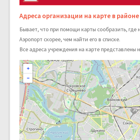
Адреса организации на карте в районе
Бывает, что при помощи карты сообразить, где
Аэропорт скорее, чем найти его в списке.
Все адреса учреждения на карте представлены 
+
−