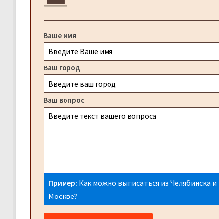
Ваше имя
Ваш город
Ваш вопрос
Пример:
Как можно выписаться из Челябинска и 
Москве?