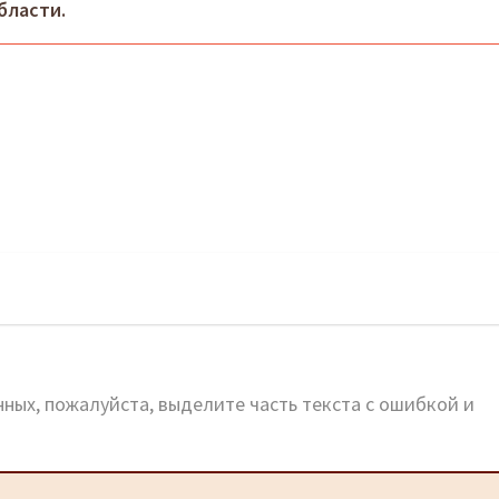
бласти.
ных, пожалуйста, выделите часть текста с ошибкой и