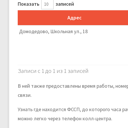
Показать
записей
Адрес
Домодедово, Школьная ул., 18
Записи с 1 до 1 из 1 записей
В ней также предоставлены время работы, номе
связи.
Узнать где находится ФССП, до которого часа 
можно легко через телефон колл-центра.