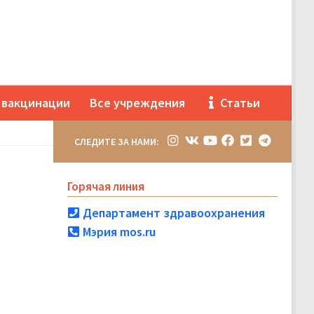
 вакцинации
Все учреждения
Статьи
СЛЕДИТЕ ЗА НАМИ:
Горячая линия
Департамент здравоохранения
Мэрия mos.ru