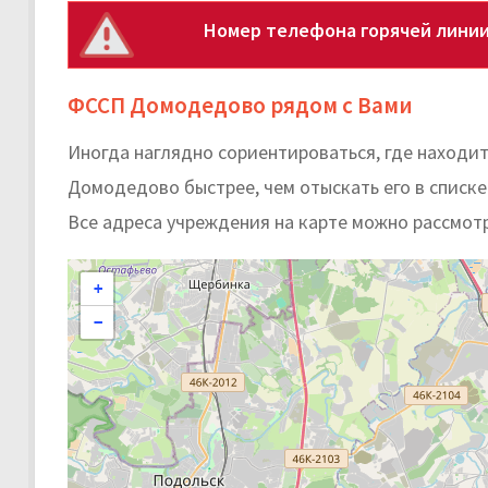
Номер телефона горячей линии
ФССП Домодедово рядом с Вами
Иногда наглядно сориентироваться, где находи
Домодедово быстрее, чем отыскать его в списке
Все адреса учреждения на карте можно рассмот
+
−