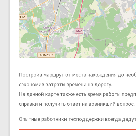
Построив маршрут от места нахождения до необ
сэкономив затраты времени на дорогу.
На данной карте также есть время работы пред
справки и получить ответ на возникший вопрос.
Опытные работники техподдержки всегда дадут