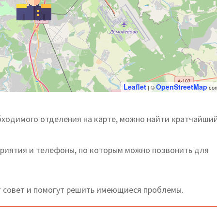
Leaflet
OpenStreetMap
| ©
con
ходимого отделения на карте, можно найти кратчайший
приятия и телефоны, по которым можно позвонить для
 совет и помогут решить имеющиеся проблемы.