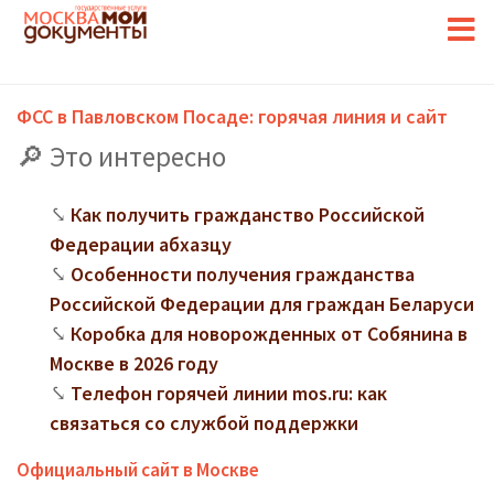
ФСС в Павловском Посаде: горячая линия и сайт
Это интересно
Как получить гражданство Российской
Федерации абхазцу
Особенности получения гражданства
Российской Федерации для граждан Беларуси
Коробка для новорожденных от Собянина в
Москве в 2026 году
Телефон горячей линии mos.ru: как
связаться со службой поддержки
Официальный сайт в Москве