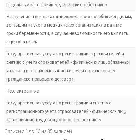
отдельным категориям медицинских работников
Назначение и выплата единовременного пособия женщинам,
вставшим на учет в медицинских организациях в ранние
сроки беременности, в случае невозможности его выплаты
страхователем
Государственная услуга по регистрации страхователей и
снятию с учета страхователей - физических лиц, обязанных
уплачивать страховые взносы в связи с заключением
гражданско-правового договора
Неэлектронные
Государственная услуга по регистрации и снятию с
регистрационного учета страхователей - физических лиц,
заключивших трудовой договор с работником
Записи с 1 до 10 из 35 записей