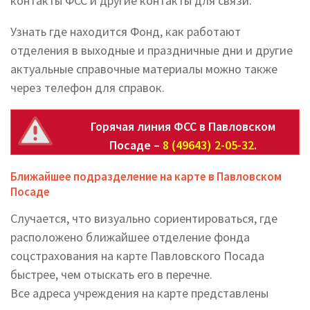
контакты ФСС и другие контакты для связи.
Узнать где находится Фонд, как работают
отделения в выходные и праздничные дни и другие
актуальные справочные материалы можно также
через телефон для справок.
Горячая линия ФСС в Павловском
Посаде –
8 (49643) 2-05-32
.
Ближайшее подразделение на карте в Павловском
Посаде
Случается, что визуально сориентироваться, где
расположено ближайшее отделение фонда
соцстрахования на карте Павловского Посада
быстрее, чем отыскать его в перечне.
Все адреса учреждения на карте представлены