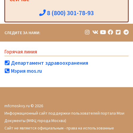
8 (800) 301-78-93
СЛЕДИТЕ ЗА НАМИ:
Горячая линия
Департамент здравоохранения
Мэрия mos.ru
mfcmoskvy.ru © 2026
Информационный сайт поддержки пользователей портала Мои
Документы (МФЦ города Москва)
Сайт не является официальным - права на использованные