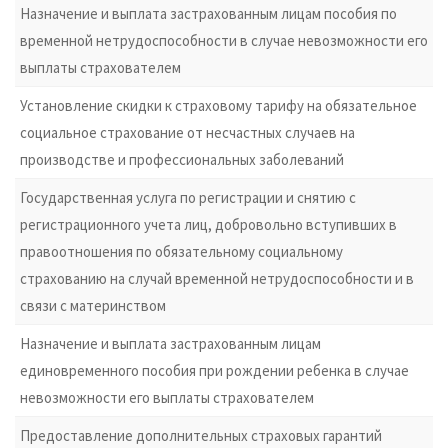
Назначение и выплата застрахованным лицам пособия по
временной нетрудоспособности в случае невозможности его
выплаты страхователем
Установление скидки к страховому тарифу на обязательное
социальное страхование от несчастных случаев на
производстве и профессиональных заболеваний
Государственная услуга по регистрации и снятию с
регистрационного учета лиц, добровольно вступивших в
правоотношения по обязательному социальному
страхованию на случай временной нетрудоспособности и в
связи с материнством
Назначение и выплата застрахованным лицам
единовременного пособия при рождении ребенка в случае
невозможности его выплаты страхователем
Предоставление дополнительных страховых гарантий