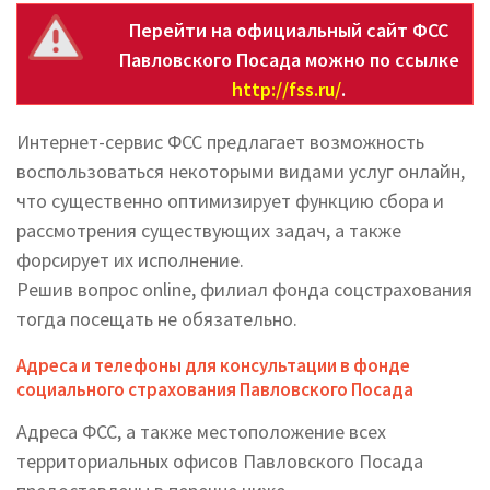
Перейти на официальный сайт ФСС
Павловского Посада можно по ссылке
http://fss.ru/
.
Интернет-сервис ФСС предлагает возможность
воспользоваться некоторыми видами услуг онлайн,
что существенно оптимизирует функцию сбора и
рассмотрения существующих задач, а также
форсирует их исполнение.
Решив вопрос online, филиал фонда соцстрахования
тогда посещать не обязательно.
Адреса и телефоны для консультации в фонде
социального страхования Павловского Посада
Адреса ФСС, а также местоположение всех
территориальных офисов Павловского Посада