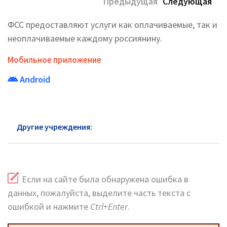
Предыдущая
Следующая
ФСС предоставляют услуги как оплачиваемые, так и
неоплачиваемые каждому россиянину.
Мобильное приложение
Android
Другие учреждения:
ФСС Долгопрудный
Если на сайте была обнаружена ошибка в
данных, пожалуйста, выделите часть текста с
ошибкой и нажмите
Ctrl+Enter
.