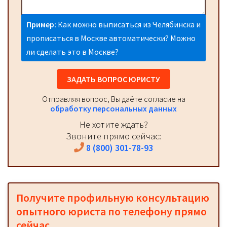
Пример:
Как можно выписаться из Челябинска и
прописаться в Москве автоматически? Можно
ли сделать это в Москве?
ЗАДАТЬ ВОПРОС ЮРИСТУ
Отправляя вопрос, Вы даёте согласие на
обработку персональных данных
Не хотите ждать?
Звоните прямо сейчас:
8 (800) 301-78-93
Получите профильную консультацию
опытного юриста по телефону прямо
сейчас