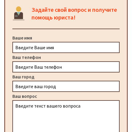
Задайте свой вопрос и получите
помощь юриста!
Ваше имя
Ваш телефон
Ваш город
Ваш вопрос