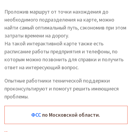
Проложив маршрут от точки нахождения до
необходимого подразделения на карте, можно
найти самый оптимальный путь, сэкономив при этом
затраты времени на дорогу.
На такой интерактивной карте также есть
расписание работы предприятия и телефоны, по
которым можно позвонить для справки и получить
ответ на интересующий вопрос.
Опытные работники технической поддержки
проконсультируют и помогут решить имеющиеся
проблемы.
ФСС
по Московской области.