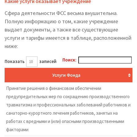
Какие услуги оказывает учреждение
Сфера деятельности ФСС весьма внушительна.
Полную информацию о том, какие учреждение
выдает документы, а также все существующие
услуги и тарифы имеется в таблице, расположенной
ниже:
Поиск:
Показать
записей
Услуги Фонда
Принятие решения о финансовом обеспечении
предупредительных мер по сокращению производственного
травматизма и профессиональных заболеваний работников и
санаторно-курортного лечения работников, занятых на
работах с вредными и (или) опасными производственными
факторами