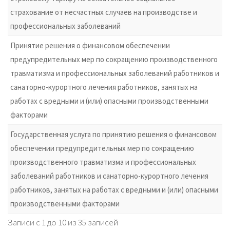
страхование от несчастных случаев на производстве и
профессиональных заболеваний
Принятие решения о финансовом обеспечении
предупредительных мер по сокращению производственного
травматизма и профессиональных заболеваний работников и
санаторно-курортного лечения работников, занятых на
работах с вредными и (или) опасными производственными
факторами
Государственная услуга по принятию решения о финансовом
обеспечении предупредительных мер по сокращению
производственного травматизма и профессиональных
заболеваний работников и санаторно-курортного лечения
работников, занятых на работах с вредными и (или) опасными
производственными факторами
Записи с 1 до 10 из 35 записей