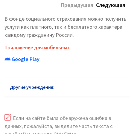
Предыдущая
Следующая
В фонде социального страхования можно получить
услуги как платного, так и бесплатного характера
каждому гражданину России.
Приложение для мобильных
Google Play
Другие учреждения:
ФСС в Лотошино
Если на сайте была обнаружена ошибка в
данных, пожалуйста, выделите часть текста с