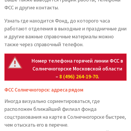
ФСС и другие контакты.
Узнать где находится Фонд, до которого часа
работают отделения в выходные и праздничные дни
и другие важные справочные материалы можно
также через справочный телефон.
Номер телефона горячей линии ФСС в
Солнечногорске Московской области
–
8 (496) 264-19-70
.
ФСС Солнечногорск: адреса рядом
Иногда визуально сориентироваться, где
расположен ближайший филиал фонда
соцстрахования на карте в Солнечногорске быстрее,
чем отыскать его в перечне.