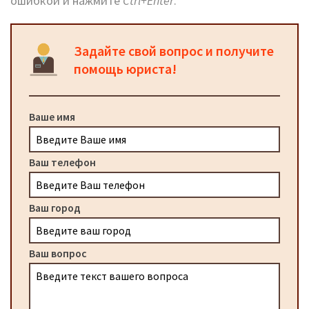
ошибкой и нажмите
Ctrl+Enter
.
Задайте свой вопрос и получите
помощь юриста!
Ваше имя
Ваш телефон
Ваш город
Ваш вопрос