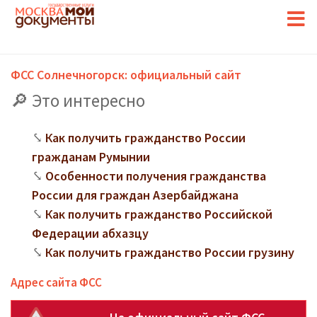
ФСС Солнечногорск: официальный сайт
Это интересно
Как получить гражданство России
гражданам Румынии
Особенности получения гражданства
России для граждан Азербайджана
Как получить гражданство Российской
Федерации абхазцу
Как получить гражданство России грузину
Адрес сайта ФСС