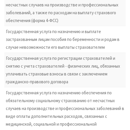
несчастных случаев на производстве и профессиональных
заболеваний, а также по расходам на выплату страхового
обеспечения (форма 4-ФСС)
Государственная услуга по назначению и выплате
застрахованным лицам пособия по беременности и родам в
случае невозможности его выплаты страхователем
Государственная услуга по регистрации страхователей и
снятию с учета страхователей - физических лиц, обязанных
уплачивать страховые взносы в связи с заключением
гражданско-правового договора
Государственная услуга по назначению обеспечения по
обязательному социальному страхованию от несчастных
случаев на производстве и профессиональных заболеваний в
виде оплаты дополнительных расходов, связанных с
медицинской, социальной и профессиональной