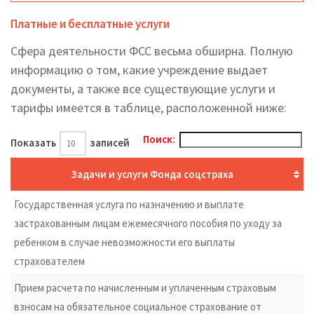
Платные и бесплатные услуги
Сфера деятельности ФСС весьма обширна. Полную
информацию о том, какие учреждение выдает
документы, а также все существующие услуги и
тарифы имеется в таблице, расположенной ниже:
Поиск:
Показать
записей
Задачи и услуги Фонда соцстраха
Государственная услуга по назначению и выплате
застрахованным лицам ежемесячного пособия по уходу за
ребенком в случае невозможности его выплаты
страхователем
Прием расчета по начисленным и уплаченным страховым
взносам на обязательное социальное страхование от