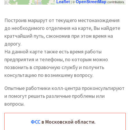
Leaflet
OpenStreetMap
| ©
contributors
Построив маршрут от текущего местонахождения
до необходимого отделения на карте, Вы найдете
кратчайший путь, сэкономив при этом время на
дорогу.
На данной карте также есть время работы
предприятия и телефоны, по которым можно
позвонить в справочную службу и получить
консультацию по возникшему вопросу.
Опытные работники колл-центра проконсультируют
и помогут решить различные проблемы или
вопросы.
ФСС
в Московской области.