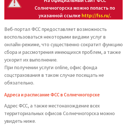
На официальный сайт ФСС
Солнечногорска можно попасть по
указанной ссылке
http://fss.ru/
.
Веб-портал ФСС предоставляет возможность
воспользоваться некоторыми видами услуг в
онлайн-режиме, что существенно сократит функцию
сбора и рассмотрения имеющихся проблем, а также
ускорит их выполнение.
При получении услуги online, офис фонда
соцстрахования в таком случае посещать не
обязательно.
Адреса и расписание ФСС в Солнечногорске
Адрес ФСС, а также местонахождение всех
территориальных офисов Солнечногорска можно
увидеть ниже.