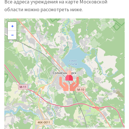
Все адреса учреждения на карте Московской
области можно рассмотреть ниже.
+
−