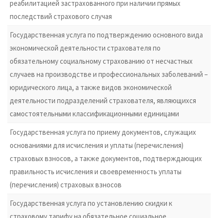
реабилитацией застрахованного при наличии прямых
последствий страхового случая
Государственная услуга по подтверждению основного вида
экономической деятельности страхователя по
обязательному социальному страхованию от несчастных
случаев на производстве и профессиональных заболеваний –
юридического лица, а также видов экономической
деятельности подразделений страхователя, являющихся
самостоятельными классификационными единицами
Государственная услуга по приему документов, служащих
основаниями для исчисления и уплаты (перечисления)
страховых взносов, а также документов, подтверждающих
правильность исчисления и своевременность уплаты
(перечисления) страховых взносов
Государственная услуга по установлению скидки к
страховому тарифу на обязательное социальное