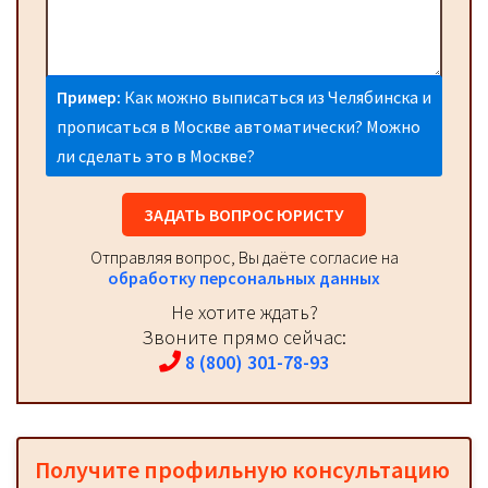
Пример:
Как можно выписаться из Челябинска и
прописаться в Москве автоматически? Можно
ли сделать это в Москве?
ЗАДАТЬ ВОПРОС ЮРИСТУ
Отправляя вопрос, Вы даёте согласие на
обработку персональных данных
Не хотите ждать?
Звоните прямо сейчас:
8 (800) 301-78-93
Получите профильную консультацию