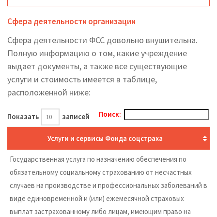
Сфера деятельности организации
Сфера деятельности ФСС довольно внушительна.
Полную информацию о том, какие учреждение
выдает документы, а также все существующие
услуги и стоимость имеется в таблице,
расположенной ниже:
Поиск:
Показать
записей
Услуги и сервисы Фонда соцстраха
Государственная услуга по назначению обеспечения по
обязательному социальному страхованию от несчастных
случаев на производстве и профессиональных заболеваний в
виде единовременной и (или) ежемесячной страховых
выплат застрахованному либо лицам, имеющим право на