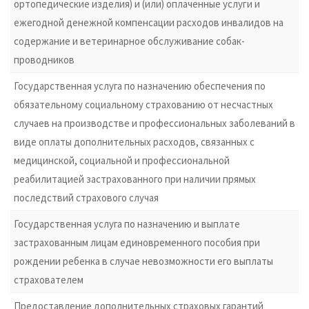
ортопедические изделия) и (или) оплаченные услуги и
ежегодной денежной компенсации расходов инвалидов на
содержание и ветеринарное обслуживание собак-
проводников
Государственная услуга по назначению обеспечения по
обязательному социальному страхованию от несчастных
случаев на производстве и профессиональных заболеваний в
виде оплаты дополнительных расходов, связанных с
медицинской, социальной и профессиональной
реабилитацией застрахованного при наличии прямых
последствий страхового случая
Государственная услуга по назначению и выплате
застрахованным лицам единовременного пособия при
рождении ребенка в случае невозможности его выплаты
страхователем
Предоставление дополнительных страховых гарантий