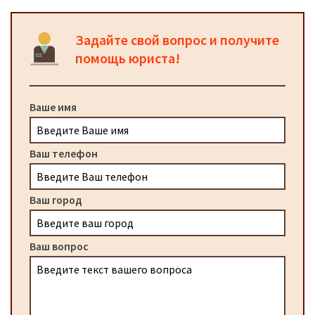
Задайте свой вопрос и получите
помощь юриста!
Ваше имя
Ваш телефон
Ваш город
Ваш вопрос