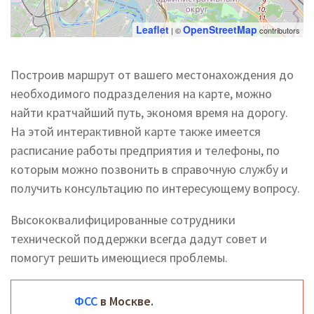
Leaflet
OpenStreetMap
| ©
contributors
Построив маршрут от вашего местонахождения до
необходимого подразделения на карте, можно
найти кратчайший путь, экономя время на дорогу.
На этой интерактивной карте также имеется
расписание работы предприятия и телефоны, по
которым можно позвонить в справочную службу и
получить консультацию по интересующему вопросу.
Высококвалифицированные сотрудники
технической поддержки всегда дадут совет и
помогут решить имеющиеся проблемы.
ФСС
в Москве.