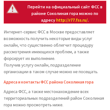
Перейти на официальный сайт ФСС в
районе Соколиная гора можно по
адресу
http://r77.fss.ru/
.
Интернет-сервис ФСС в Москве предоставляет
возможность получить некоторые виды услуг
онлайн, что существенно облегчит процедуру
рассмотрения имеющихся проблем, а также
форсирует их выполнение.
Получив услугу онлайн, подразделение
организации в таком случае можно не посещать.
Адреса и контакты ФСС района Соколиная гора
Адреса ФСС, а также местонахождение всех
территориальных подразделений район Соколиная
гора можно просмотреть ниже.