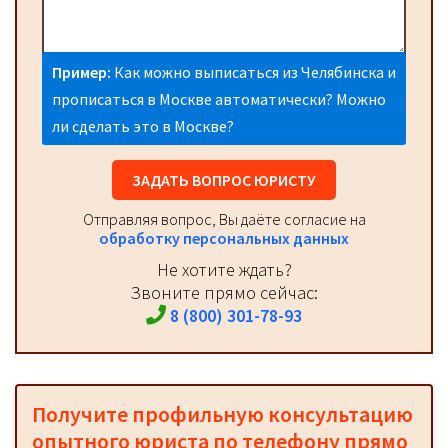
Пример:
Как можно выписаться из Челябинска и
прописаться в Москве автоматически? Можно
ли сделать это в Москве?
ЗАДАТЬ ВОПРОС ЮРИСТУ
Отправляя вопрос, Вы даёте согласие на
обработку персональных данных
Не хотите ждать?
Звоните прямо сейчас:
8 (800) 301-78-93
Получите профильную консультацию
опытного юриста по телефону прямо