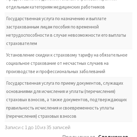
отдельным категориям медицинских работников
Государственная услуга по назначению и выплате
застрахованным лицам пособия по временной
нетрудоспособности в случае невозможности его выплаты
страхователем
Установление скидки к страховому тарифу на обязательное
социальное страхование от несчастных случаев на
производстве и профессиональных заболеваний
Государственная услуга по приему документов, служащих
основаниями для исчисления и уплаты (перечисления)
страховых взносов, а также документов, подтверждающих
правильность исчисления и своевременность уплаты
(перечисления) страховых взносов
Записи с 1 до 10 из 35 записей
Предыдущая
Следующая