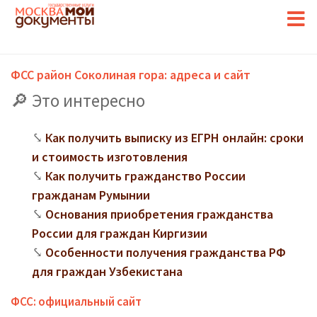
ФСС район Соколиная гора: адреса и сайт
Это интересно
Как получить выписку из ЕГРН онлайн: сроки
и стоимость изготовления
Как получить гражданство России
гражданам Румынии
Основания приобретения гражданства
России для граждан Киргизии
Особенности получения гражданства РФ
для граждан Узбекистана
ФСС: официальный сайт