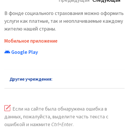
В фонде социального страхования можно оформить
услуги как платные, так и неоплачиваемые каждому
жителю нашей страны.
Мобильное приложение
Google Play
Другие учреждения:
ФСС Таганский район
Если на сайте была обнаружена ошибка в
данных, пожалуйста, выделите часть текста с
ошибкой и нажмите
Ctrl+Enter
.