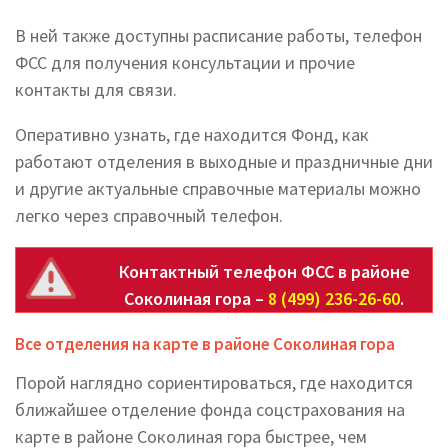
В ней также доступны расписание работы, телефон
ФСС для получения консультации и прочие
контакты для связи.
Оперативно узнать, где находится Фонд, как
работают отделения в выходные и праздничные дни
и другие актуальные справочные материалы можно
легко через справочный телефон.
Контактный телефон ФСС в районе
Соколиная гора –
8 (499) 236-26-60
.
Все отделения на карте в районе Соколиная гора
Порой наглядно сориентироваться, где находится
ближайшее отделение фонда соцстрахования на
карте в районе Соколиная гора быстрее, чем