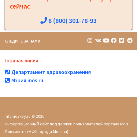
сейчас
8 (800) 301-78-93
СЛЕДИТЕ ЗА НАМИ:
Горячая линия
Департамент здравоохранения
Мэрия mos.ru
mfcmoskvy.ru © 2026
Информационный сайт поддержки пользователей портала Мои
Документы (МФЦ города Москва)