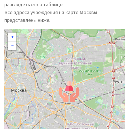
разглядеть его в таблице.
Все адреса учреждения на карте Москвы
представлены ниже.
+
−