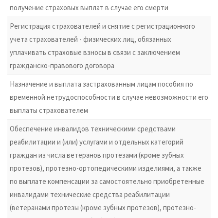
получение страховых выплат в случае его смерти
Регистрация страхователей и снятие с регистрационного
учета страхователей - физических лиц, обязанных
уплачивать страховые взносы в связи с заключением
гражданско-правового договора
Назначение и выплата застрахованным лицам пособия по
временной нетрудоспособности в случае невозможности его
выплаты страхователем
Обеспечение инвалидов техническими средствами
реабилитации и (или) услугами и отдельных категорий
граждан из числа ветеранов протезами (кроме зубных
протезов), протезно-ортопедическими изделиями, а также
по выплате компенсации за самостоятельно приобретенные
инвалидами технические средства реабилитации
(ветеранами протезы (кроме зубных протезов), протезно-