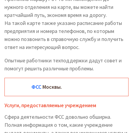
нужного отделения на карте, вы можете найти
кратчайший путь, экономя время на дорогу.
На такой карте также указано расписание работы
предприятия и номера телефонов, по которым
можно позвонить в справочную службу и получить
ответ на интересующий вопрос.
Опытные работники техподдержки дадут совет и
помогут решить различные проблемы.
ФСС
Москвы.
Услуги, предоставляемые учреждением
Сфера деятельности ФСС довольно обширна.
Полная информация о том, какие учреждение
выдает документы, а также все имеющиеся услуги и