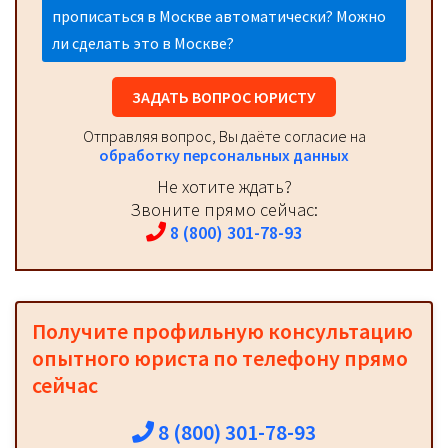
прописаться в Москве автоматически? Можно
ли сделать это в Москве?
ЗАДАТЬ ВОПРОС ЮРИСТУ
Отправляя вопрос, Вы даёте согласие на
обработку персональных данных
Не хотите ждать?
Звоните прямо сейчас:
8 (800) 301-78-93
Получите профильную консультацию
опытного юриста по телефону прямо
сейчас
8 (800) 301-78-93