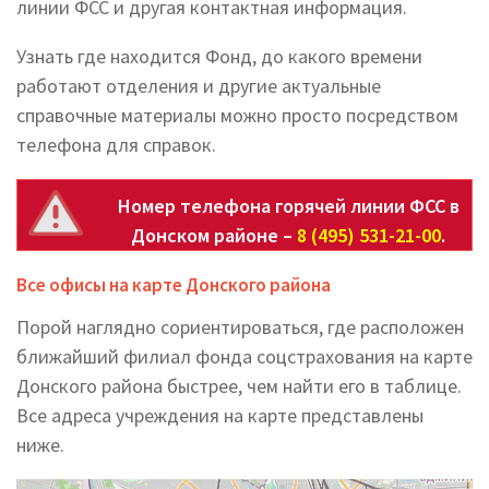
линии ФСС и другая контактная информация.
Узнать где находится Фонд, до какого времени
работают отделения и другие актуальные
справочные материалы можно просто посредством
телефона для справок.
Номер телефона горячей линии ФСС в
Донском районе –
8 (495) 531-21-00
.
Все офисы на карте Донского района
Порой наглядно сориентироваться, где расположен
ближайший филиал фонда соцстрахования на карте
Донского района быстрее, чем найти его в таблице.
Все адреса учреждения на карте представлены
ниже.