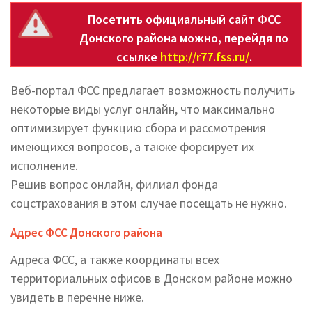
Посетить официальный сайт ФСС
Донского района можно, перейдя по
ссылке
http://r77.fss.ru/
.
Веб-портал ФСС предлагает возможность получить
некоторые виды услуг онлайн, что максимально
оптимизирует функцию сбора и рассмотрения
имеющихся вопросов, а также форсирует их
исполнение.
Решив вопрос онлайн, филиал фонда
соцстрахования в этом случае посещать не нужно.
Адрес ФСС Донского района
Адреса ФСС, а также координаты всех
территориальных офисов в Донском районе можно
увидеть в перечне ниже.