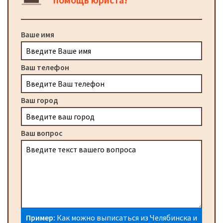
Ваше имя
Ваш телефон
Ваш город
Ваш вопрос
Пример:
Как можно выписаться из Челябинска и