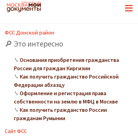
ФСС Донской район
Это интересно
Основания приобретения гражданства
России для граждан Киргизии
Как получить гражданство Российской
Федерации абхазцу
Оформление и регистрация права
собственности на землю в МФЦ в Москве
Как получить гражданство России
гражданам Румынии
Сайт ФСС