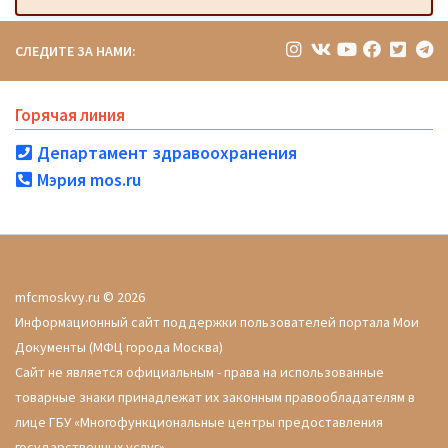
СЛЕДИТЕ ЗА НАМИ:
Горячая линия
Департамент здравоохранения
Мэрия mos.ru
mfcmoskvy.ru © 2026
Информационный сайт поддержки пользователей портала Мои
Документы (МФЦ города Москва)
Сайт не является официальным - права на использованные
товарные знаки принадлежат их законным правообладателям в
лице ГБУ «Многофункциональные центры предоставления
государственных услуг»