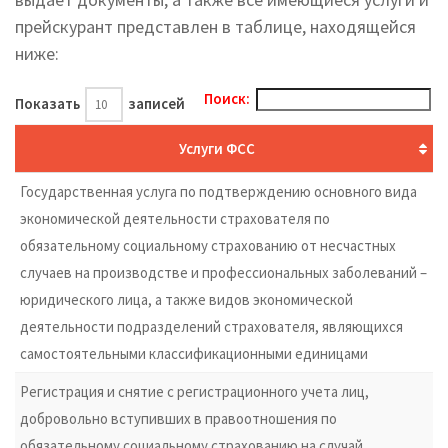
прейскурант представлен в таблице, находящейся
ниже:
Поиск:
Показать
записей
Услуги ФСС
Государственная услуга по подтверждению основного вида
экономической деятельности страхователя по
обязательному социальному страхованию от несчастных
случаев на производстве и профессиональных заболеваний –
юридического лица, а также видов экономической
деятельности подразделений страхователя, являющихся
самостоятельными классификационными единицами
Регистрация и снятие с регистрационного учета лиц,
добровольно вступивших в правоотношения по
обязательному социальному страхованию на случай