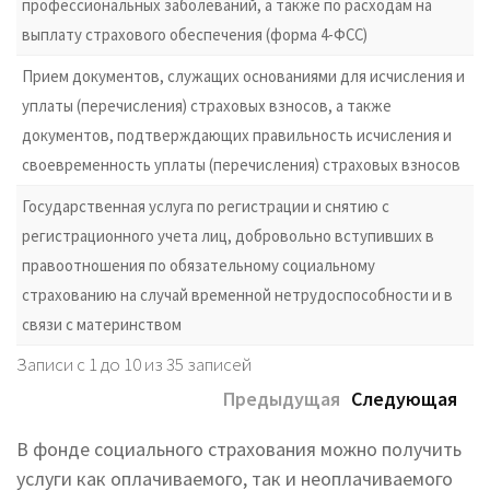
профессиональных заболеваний, а также по расходам на
выплату страхового обеспечения (форма 4-ФСС)
Прием документов, служащих основаниями для исчисления и
уплаты (перечисления) страховых взносов, а также
документов, подтверждающих правильность исчисления и
своевременность уплаты (перечисления) страховых взносов
Государственная услуга по регистрации и снятию с
регистрационного учета лиц, добровольно вступивших в
правоотношения по обязательному социальному
страхованию на случай временной нетрудоспособности и в
связи с материнством
Записи с 1 до 10 из 35 записей
Предыдущая
Следующая
В фонде социального страхования можно получить
услуги как оплачиваемого, так и неоплачиваемого