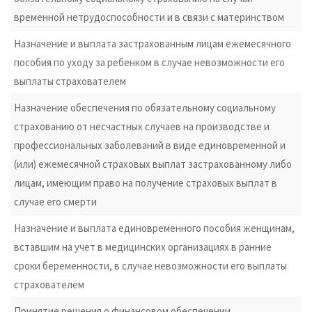
временной нетрудоспособности и в связи с материнством
Назначение и выплата застрахованным лицам ежемесячного
пособия по уходу за ребенком в случае невозможности его
выплаты страхователем
Назначение обеспечения по обязательному социальному
страхованию от несчастных случаев на производстве и
профессиональных заболеваний в виде единовременной и
(или) ежемесячной страховых выплат застрахованному либо
лицам, имеющим право на получение страховых выплат в
случае его смерти
Назначение и выплата единовременного пособия женщинам,
вставшим на учет в медицинских организациях в ранние
сроки беременности, в случае невозможности его выплаты
страхователем
Принятие решения о финансовом обеспечении