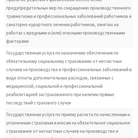
предупредительных мер по сокращению производственного
травматизма и профессиональных заболеваний работников и
санаторно-курортного лечения работников, занятых на
работах с вредными и (или) опасными производственными
факторами
Государственная услуга по назначению обеспечения по
обязательному социальному страхованию от несчастных
случаев на производстве и профессиональных заболеваний в
виде оплаты дополнительных расходов, связанных с
медицинской, социальной и профессиональной
реабилитацией застрахованного при наличии прямых
последствий страхового случая
Государственная услуга по приему расчета по начисленным и
уплаченным страховым взносам на обязательное социальное
страхование от несчастных случаев на производстве и