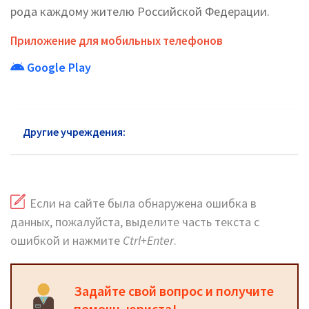
рода каждому жителю Российской Федерации.
Приложение для мобильных телефонов
Google Play
Другие учреждения:
ФСС в Южном АО
Если на сайте была обнаружена ошибка в
данных, пожалуйста, выделите часть текста с
ошибкой и нажмите
Ctrl+Enter
.
Задайте свой вопрос и получите
помощь юриста!