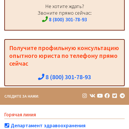
Не хотите ждать?
Звоните прямо сейчас:
8 (800) 301-78-93
Получите профильную консультацию
опытного юриста по телефону прямо
сейчас
8 (800) 301-78-93
СЛЕДИТЕ ЗА НАМИ:
Горячая линия
Департамент здравоохранения