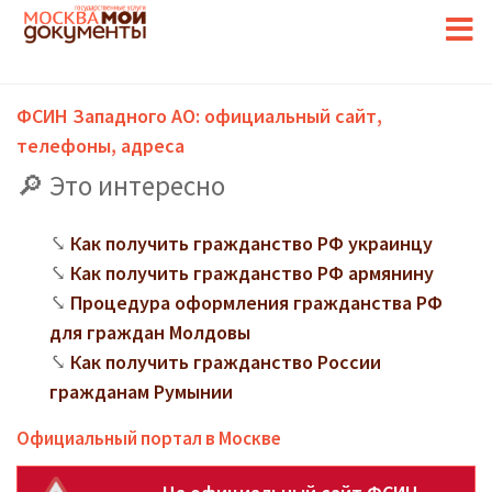
ФСИН Западного АО: официальный сайт,
телефоны, адреса
Это интересно
Как получить гражданство РФ украинцу
Как получить гражданство РФ армянину
Процедура оформления гражданства РФ
для граждан Молдовы
Как получить гражданство России
гражданам Румынии
Официальный портал в Москве