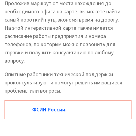
Проложив маршрут от места нахождения до
необходимого офиса на карте, вы можете найти
самый короткий путь, экономя время на дорогу.
На этой интерактивной карте также имеется
расписание работы предприятия и номера
телефонов, по которым можно позвонить для
справки и получить консультацию по любому
вопросу.
Опытные работники технической поддержки
проконсультируют и помогут решить имеющиеся
проблемы или вопросы.
ФСИН России
.