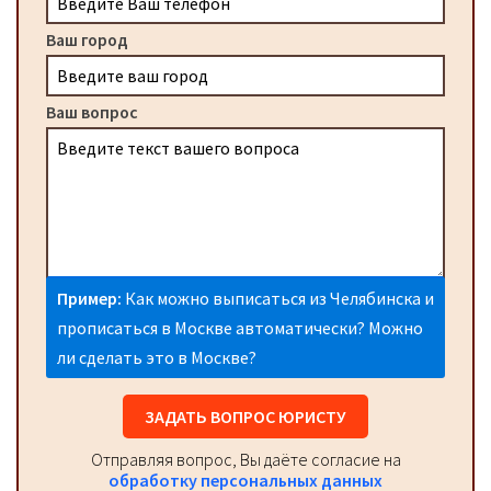
Ваш город
Ваш вопрос
Пример:
Как можно выписаться из Челябинска и
прописаться в Москве автоматически? Можно
ли сделать это в Москве?
ЗАДАТЬ ВОПРОС ЮРИСТУ
Отправляя вопрос, Вы даёте согласие на
обработку персональных данных