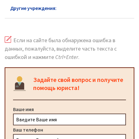
Другие учреждения:
ФСИН Северный АО
Если на сайте была обнаружена ошибка в
данных, пожалуйста, выделите часть текста с
ошибкой и нажмите
Ctrl+Enter
.
Задайте свой вопрос и получите
помощь юриста!
Ваше имя
Ваш телефон