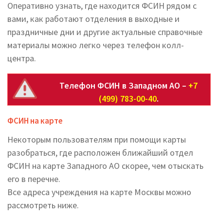
Оперативно узнать, где находится ФСИН рядом с
вами, как работают отделения в выходные и
праздничные дни и другие актуальные справочные
материалы можно легко через телефон колл-
центра.
Телефон ФСИН в Западном АО –
+7
(499) 783-00-40
.
ФСИН на карте
Некоторым пользователям при помощи карты
разобраться, где расположен ближайший отдел
ФСИН на карте Западного АО скорее, чем отыскать
его в перечне.
Все адреса учреждения на карте Москвы можно
рассмотреть ниже.