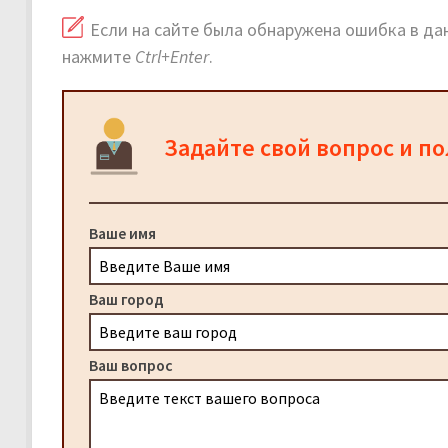
Если на сайте была обнаружена ошибка в дан
нажмите
Ctrl+Enter
.
Задайте свой вопрос и п
Ваше имя
Ваш город
Ваш вопрос