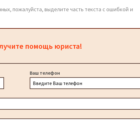
ных, пожалуйста, выделите часть текста с ошибкой и
олучите помощь юриста!
Ваш телефон