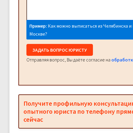
Пример:
Как можно выписаться из Челябинска и 
Москве?
ЗАДАТЬ ВОПРОС ЮРИСТУ
Отправляя вопрос, Вы даёте согласие на
обработк
Получите профильную консультац
опытного юриста по телефону прям
сейчас