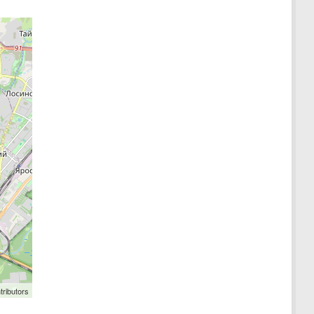
tributors