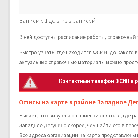
Записи с 1 до 2 из 2 записей
В ней доступны расписание работы, справочный
Быстро узнать, где находится ФСИН, до какого 
актуальные справочные материалы можно просто
Контактный телефон ФСИН в р
Офисы на карте в районе Западное Де
Бывает, что визуально сориентироваться, где 
Западное Дегунино скорее, чем найти его в пере
Все адреса организации на карте представлены 