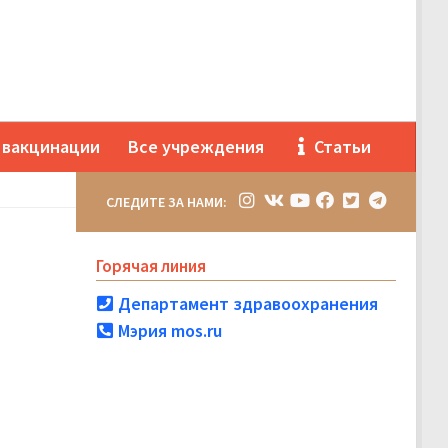
 вакцинации
Все учреждения
Статьи
СЛЕДИТЕ ЗА НАМИ:
Горячая линия
Департамент здравоохранения
Мэрия mos.ru