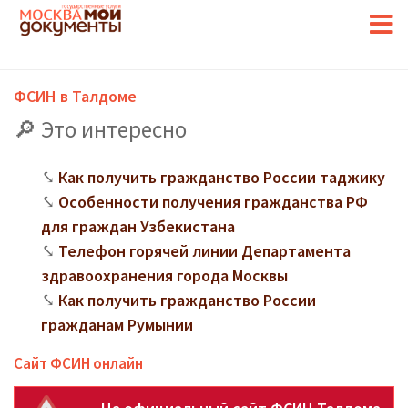
ФСИН в Талдоме
Это интересно
Как получить гражданство России таджику
Особенности получения гражданства РФ
для граждан Узбекистана
Телефон горячей линии Департамента
здравоохранения города Москвы
Как получить гражданство России
гражданам Румынии
Сайт ФСИН онлайн