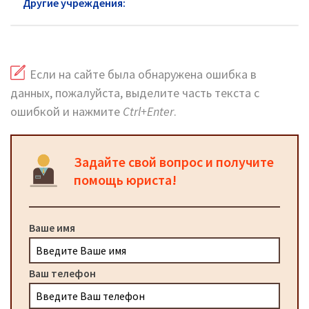
Другие учреждения:
ФСИН Видное
Если на сайте была обнаружена ошибка в
данных, пожалуйста, выделите часть текста с
ошибкой и нажмите
Ctrl+Enter
.
Задайте свой вопрос и получите
помощь юриста!
Ваше имя
Ваш телефон