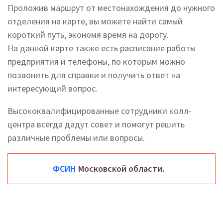
Проложив маршрут от местонахождения до нужного
отделения на карте, вы можете найти самый
короткий путь, экономя время на дорогу.
На данной карте также есть расписание работы
предприятия и телефоны, по которым можно
позвонить для справки и получить ответ на
интересующий вопрос.
Высококвалифицированные сотрудники колл-
центра всегда дадут совет и помогут решить
различные проблемы или вопросы.
ФСИН
Московской области.