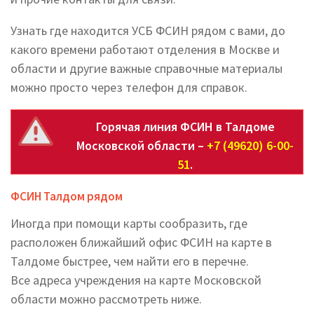
Узнать где находится УСБ ФСИН рядом с вами, до
какого времени работают отделения в Москве и
области и другие важные справочные материалы
можно просто через телефон для справок.
Горячая линия ФСИН в Талдоме
Московской области –
+7 (49620) 6-00-
51
.
ФСИН Талдом рядом
Иногда при помощи карты сообразить, где
расположен ближайший офис ФСИН на карте в
Талдоме быстрее, чем найти его в перечне.
Все адреса учреждения на карте Московской
области можно рассмотреть ниже.