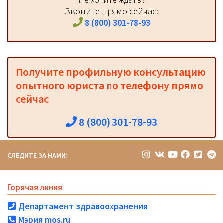
Звоните прямо сейчас:
8 (800) 301-78-93
Получите профильную консультацию
опытного юриста по телефону прямо
сейчас
8 (800) 301-78-93
СЛЕДИТЕ ЗА НАМИ:
Горячая линия
Департамент здравоохранения
Мэрия mos.ru