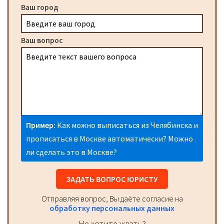
Ваш город
Ваш вопрос
Пример:
Как можно выписаться из Челябинска и
прописаться в Москве автоматически? Можно
ли сделать это в Москве?
ЗАДАТЬ ВОПРОС ЮРИСТУ
Отправляя вопрос, Вы даёте согласие на
обработку персональных данных
Не хотите ждать?