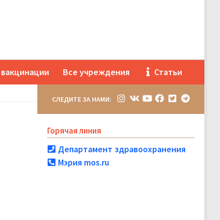
 вакцинации
Все учреждения
Статьи
СЛЕДИТЕ ЗА НАМИ:
Горячая линия
Департамент здравоохранения
Мэрия mos.ru