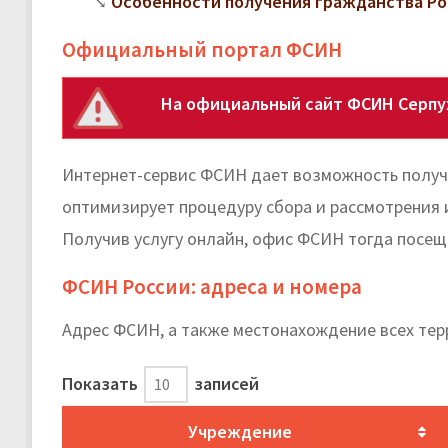
Особенности получения гражданства Ро
Официальный портал ФСИН
На официальный сайт ФСИН Серпу
Интернет-сервис ФСИН дает возможность получи
оптимизирует процедуру сбора и рассмотрения 
Получив услугу онлайн, офис ФСИН тогда посещ
ФСИН России: адреса и номера
Адрес ФСИН, а также местонахождение всех тер
Показать
записей
Учреждение