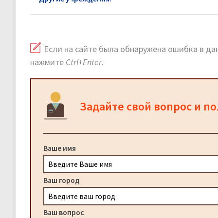
Если на сайте была обнаружена ошибка в дан
нажмите
Ctrl+Enter
.
Задайте свой вопрос и п
Ваше имя
Ваш город
Ваш вопрос