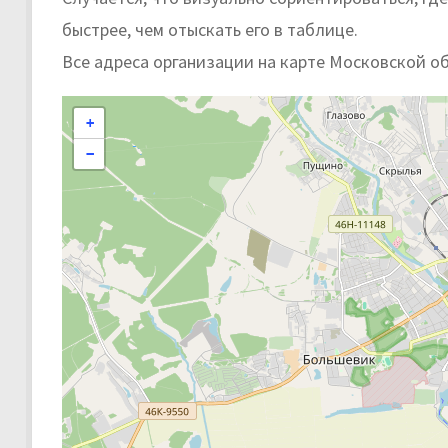
быстрее, чем отыскать его в таблице.
Все адреса организации на карте Московской о
+
−