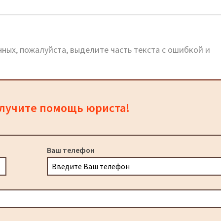
ных, пожалуйста, выделите часть текста с ошибкой и
олучите помощь юриста!
Ваш телефон