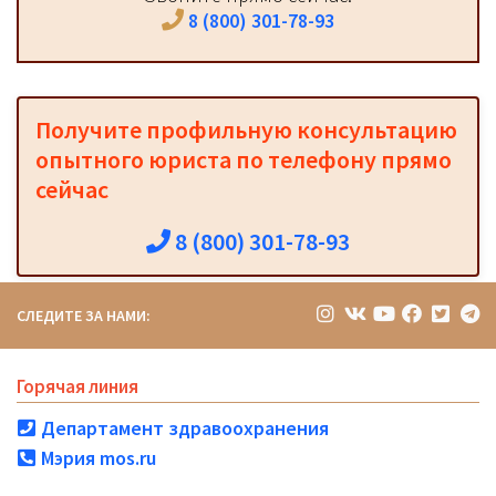
8 (800) 301-78-93
Получите профильную консультацию
опытного юриста по телефону прямо
сейчас
8 (800) 301-78-93
СЛЕДИТЕ ЗА НАМИ:
Горячая линия
Департамент здравоохранения
Мэрия mos.ru