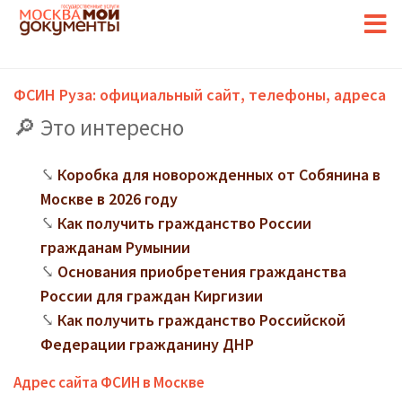
ФСИН Руза: официальный сайт, телефоны, адреса
Это интересно
Коробка для новорожденных от Собянина в
Москве в 2026 году
Как получить гражданство России
гражданам Румынии
Основания приобретения гражданства
России для граждан Киргизии
Как получить гражданство Российской
Федерации гражданину ДНР
Адрес сайта ФСИН в Москве