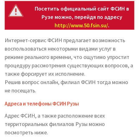
Посетить официальный сайт ФСИН в
Рузе можно, перейдя по адресу
http://www.50.fsin.su/
.
Интернет-сервис ФСИН предлагает возможность
воспользоваться некоторыми видами услуг в
режиме реального времени, что ощутимо упростит
процедуру рассмотрения существующих вопросов, а
также форсирует их исполнение.
Решив вопрос онлайн, филиал ФСИН тогда можно
не посещать.
Адреса и телефоны ФСИН Рузы
Адрес ФСИН, а также расположение всех
территориальных филиалов Рузы можно
посмотреть ниже.