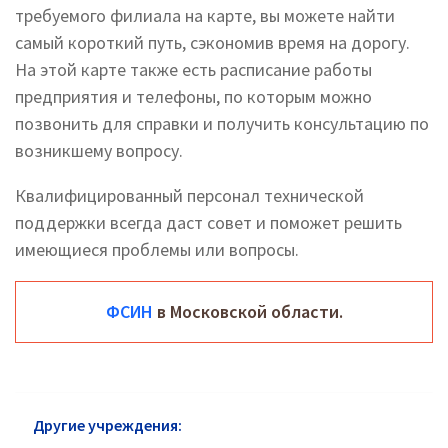
требуемого филиала на карте, вы можете найти
самый короткий путь, сэкономив время на дорогу.
На этой карте также есть расписание работы
предприятия и телефоны, по которым можно
позвонить для справки и получить консультацию по
возникшему вопросу.
Квалифицированный персонал технической
поддержки всегда даст совет и поможет решить
имеющиеся проблемы или вопросы.
ФСИН
в Московской области.
Другие учреждения:
ФСИН Железнодорожный