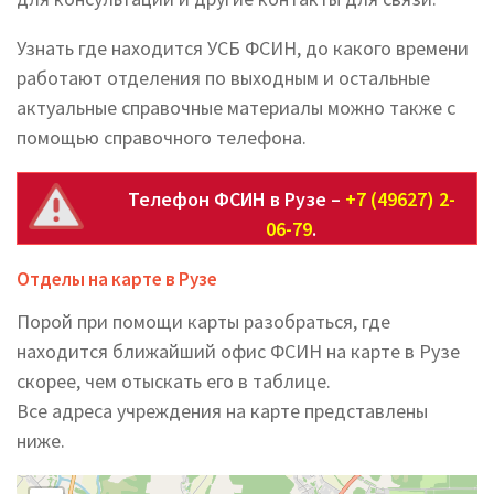
Узнать где находится УСБ ФСИН, до какого времени
работают отделения по выходным и остальные
актуальные справочные материалы можно также с
помощью справочного телефона.
Телефон ФСИН в Рузе –
+7 (49627) 2-
06-79
.
Отделы на карте в Рузе
Порой при помощи карты разобраться, где
находится ближайший офис ФСИН на карте в Рузе
скорее, чем отыскать его в таблице.
Все адреса учреждения на карте представлены
ниже.