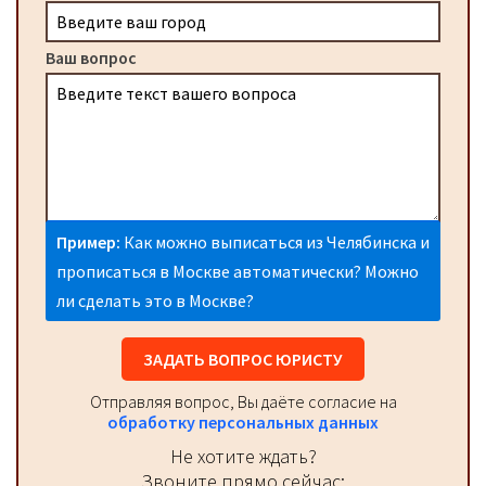
Ваш вопрос
Пример:
Как можно выписаться из Челябинска и
прописаться в Москве автоматически? Можно
ли сделать это в Москве?
ЗАДАТЬ ВОПРОС ЮРИСТУ
Отправляя вопрос, Вы даёте согласие на
обработку персональных данных
Не хотите ждать?
Звоните прямо сейчас: