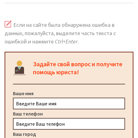
Если на сайте была обнаружена ошибка в
данных, пожалуйста, выделите часть текста с
ошибкой и нажмите
Ctrl+Enter
.
Задайте свой вопрос и получите
помощь юриста!
Ваше имя
Ваш телефон
Ваш город