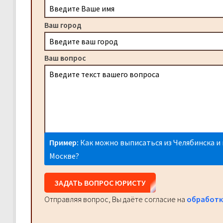
Ваш город
Ваш вопрос
Пример:
Как можно выписаться из Челябинска и 
Москве?
ЗАДАТЬ ВОПРОС ЮРИСТУ
Отправляя вопрос, Вы даёте согласие на
обработк