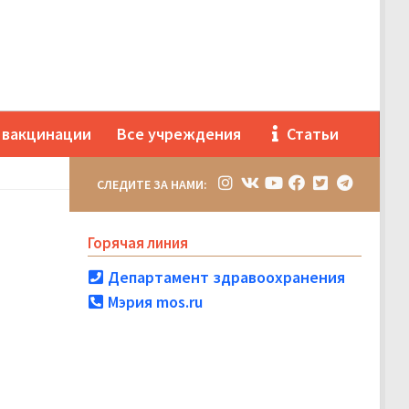
 вакцинации
Все учреждения
Статьи
СЛЕДИТЕ ЗА НАМИ:
Горячая линия
Департамент здравоохранения
Мэрия mos.ru