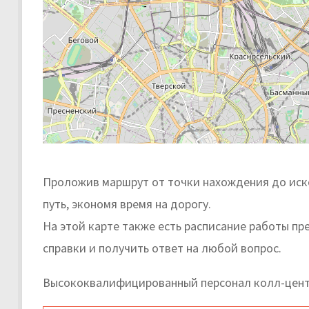
Проложив маршрут от точки нахождения до иск
путь, экономя время на дорогу.
На этой карте также есть расписание работы п
справки и получить ответ на любой вопрос.
Высококвалифицированный персонал колл-центр