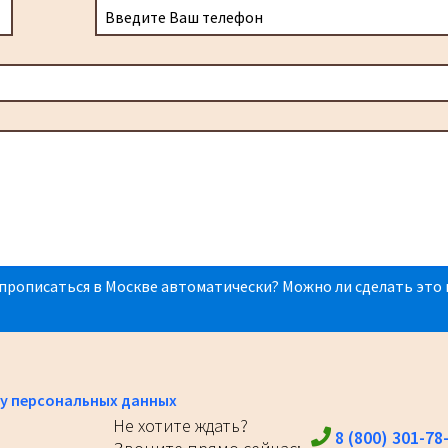
прописаться в Москве автоматически? Можно ли сделать это 
у персональных данных
Не хотите ждать?
8 (800) 301-78