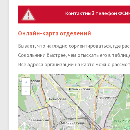
Контактный телефон ФСИН
Онлайн-карта отделений
Бывает, что наглядно сориентироваться, где 
Сокольники быстрее, чем отыскать его в таблиц
Все адреса организации на карте можно рассмот
+
−