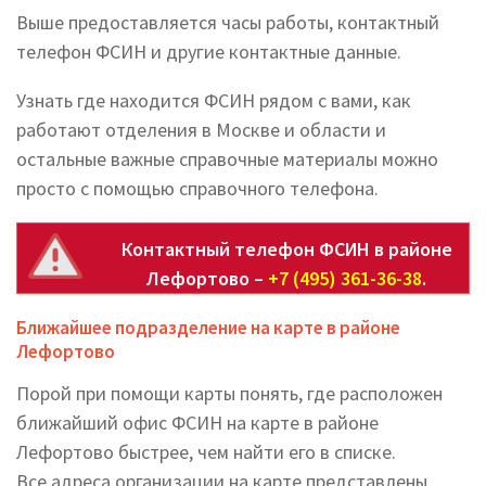
Выше предоставляется часы работы, контактный
телефон ФСИН и другие контактные данные.
Узнать где находится ФСИН рядом с вами, как
работают отделения в Москве и области и
остальные важные справочные материалы можно
просто с помощью справочного телефона.
Контактный телефон ФСИН в районе
Лефортово –
+7 (495) 361-36-38
.
Ближайшее подразделение на карте в районе
Лефортово
Порой при помощи карты понять, где расположен
ближайший офис ФСИН на карте в районе
Лефортово быстрее, чем найти его в списке.
Все адреса организации на карте представлены