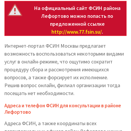
На официальный сайт ФСИН района
Лефортово можно попасть по
предложенной ссылке
http://www.77.fsin.su/
.
Интернет-портал ФСИН Москвы предлагает
возможность воспользоваться некоторыми видами
услуг в онлайн-режиме, что ощутимо сократит
процедуру сбора и рассмотрения имеющихся
вопросов, а также форсирует их исполнение.
Решив вопрос онлайн, филиал организации тогда
посещать нет необходимости.
Адреса и телефон ФСИН для консультации в районе
Лефортово
Адреса ФСИН, а также координаты всех