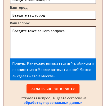
Ваш город
Ваш вопрос
Пример:
Как можно выписаться из Челябинска и
прописаться в Москве автоматически? Можно
ли сделать это в Москве?
ЗАДАТЬ ВОПРОС ЮРИСТУ
Отправляя вопрос, Вы даёте согласие на
обработку персональных данных