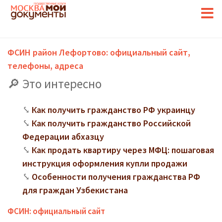
ФСИН район Лефортово: официальный сайт,
телефоны, адреса
Это интересно
Как получить гражданство РФ украинцу
Как получить гражданство Российской
Федерации абхазцу
Как продать квартиру через МФЦ: пошаговая
инструкция оформления купли продажи
Особенности получения гражданства РФ
для граждан Узбекистана
ФСИН: официальный сайт