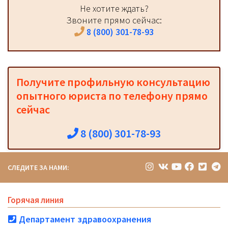
Не хотите ждать?
Звоните прямо сейчас:
8 (800) 301-78-93
Получите профильную консультацию
опытного юриста по телефону прямо
сейчас
8 (800) 301-78-93
СЛЕДИТЕ ЗА НАМИ:
Горячая линия
Департамент здравоохранения