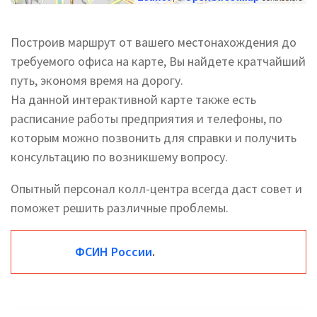
Построив маршрут от вашего местонахождения до
требуемого офиса на карте, Вы найдете кратчайший
путь, экономя время на дорогу.
На данной интерактивной карте также есть
расписание работы предприятия и телефоны, по
которым можно позвонить для справки и получить
консультацию по возникшему вопросу.
Опытный персонал колл-центра всегда даст совет и
поможет решить различные проблемы.
ФСИН России
.