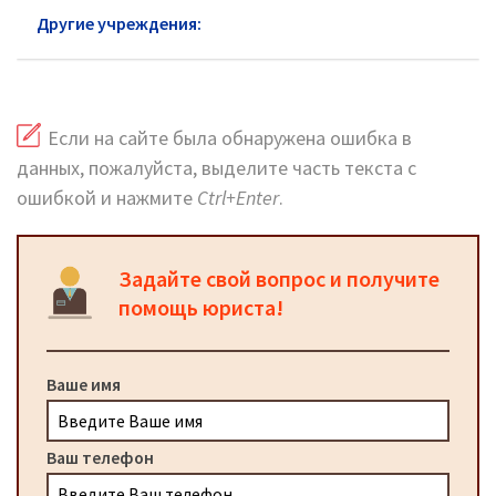
Другие учреждения:
ФСИН Люберцы
Если на сайте была обнаружена ошибка в
данных, пожалуйста, выделите часть текста с
ошибкой и нажмите
Ctrl+Enter
.
Задайте свой вопрос и получите
помощь юриста!
Ваше имя
Ваш телефон