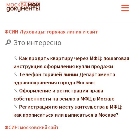
ФСИН Луховицы: горячая линия и сайт
Это интересно
Как продать квартиру через МФЦ: пошаговая
инструкция оформления купли продажи
Телефон горячей линии Департамента
здравоохранения города Москвы
Оформление и регистрация права
собственности на землю в МФЦ в Москве
Регистрация по месту жительства в МФЦ:
как прописаться или выписаться в Москве?
ФСИН: московский сайт