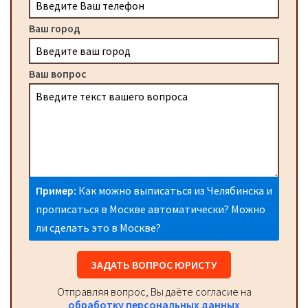
Ваш город
Ваш вопрос
Пример:
Как можно выписаться из Челябинска и
прописаться в Москве автоматически? Можно
ли сделать это в Москве?
ЗАДАТЬ ВОПРОС ЮРИСТУ
Отправляя вопрос, Вы даёте согласие на
обработку персональных данных