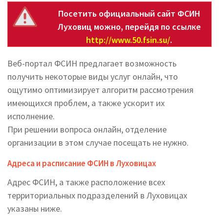
Посетить официальный сайт ФСИН
Луховиц можно, перейдя по ссылке
http://www.50.fsin.su/
.
Веб-портал ФСИН предлагает возможность
получить некоторые виды услуг онлайн, что
ощутимо оптимизирует алгоритм рассмотрения
имеющихся проблем, а также ускорит их
исполнение.
При решении вопроса онлайн, отделение
организации в этом случае посещать не нужно.
Адреса и расписание ФСИН в Луховицах
Адрес ФСИН, а также расположение всех
территориальных подразделений в Луховицах
указаны ниже.