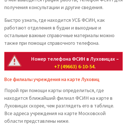
получения консультации и другие сведения.
Быстро узнать, где находится УСБ ФСИН, как
работают отделения в будни и выходные и
остальные важные справочные материалы можно
также при помощи справочного телефона.
Номер телефона ФСИН в Луховицах –
+7 (49663) 6-10-54
.
Все филиалы учреждения на карте Луховиц
Порой при помощи карты определиться, где
находится ближайший филиал ФСИН на карте в
Луховицах скорее, чем разглядеть его в таблице.
Все адреса учреждения на карте Московской
области представлены ниже.