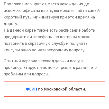
Проложив маршрут от места нахождения до
искомого офиса на карте, вы можете найти самый
короткий путь, минимизируя при этом время на
дорогу.
На данной карте также есть расписание работы
предприятия и телефоны, по которым можно
позвонить в справочную службу и получить
консультацию по интересующему вопросу.
Опытный персонал техподдержки всегда
проконсультирует и поможет решить различные
проблемы или вопросы.
ФСИН
по Московской области.