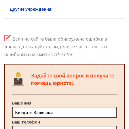
Другие учреждения:
ФСИН Восточный АО
Если на сайте была обнаружена ошибка в
данных, пожалуйста, выделите часть текста с
ошибкой и нажмите
Ctrl+Enter
.
Задайте свой вопрос и получите
помощь юриста!
Ваше имя
Ваш телефон