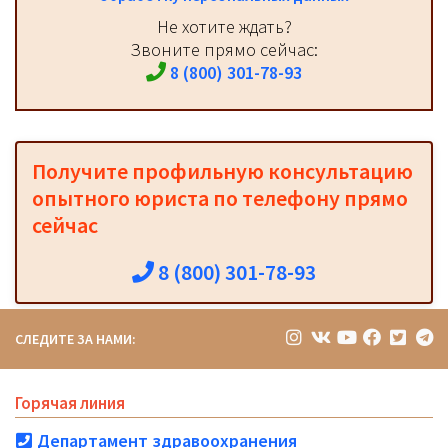
Не хотите ждать?
Звоните прямо сейчас:
8 (800) 301-78-93
Получите профильную консультацию
опытного юриста по телефону прямо
сейчас
8 (800) 301-78-93
СЛЕДИТЕ ЗА НАМИ:
Горячая линия
Департамент здравоохранения