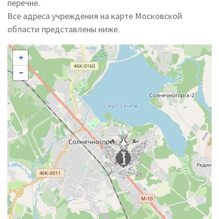
перечне.
Все адреса учреждения на карте Московской
области представлены ниже.
+
−