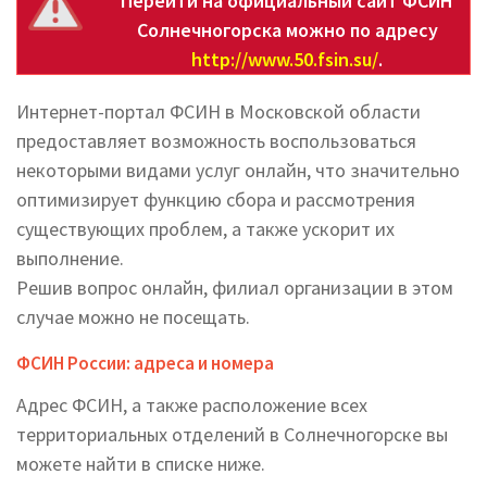
Перейти на официальный сайт ФСИН
Солнечногорска можно по адресу
http://www.50.fsin.su/
.
Интернет-портал ФСИН в Московской области
предоставляет возможность воспользоваться
некоторыми видами услуг онлайн, что значительно
оптимизирует функцию сбора и рассмотрения
существующих проблем, а также ускорит их
выполнение.
Решив вопрос онлайн, филиал организации в этом
случае можно не посещать.
ФСИН России: адреса и номера
Адрес ФСИН, а также расположение всех
территориальных отделений в Солнечногорске вы
можете найти в списке ниже.