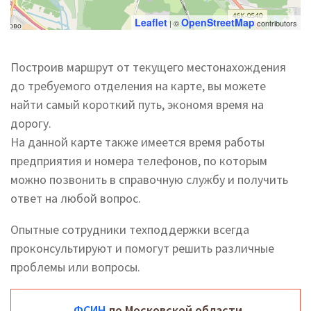
Leaflet
OpenStreetMap
| ©
contributors
Построив маршрут от текущего местонахождения
до требуемого отделения на карте, вы можете
найти самый короткий путь, экономя время на
дорогу.
На данной карте также имеется время работы
предприятия и номера телефонов, по которым
можно позвонить в справочную службу и получить
ответ на любой вопрос.
Опытные сотрудники техподдержки всегда
проконсультируют и помогут решить различные
проблемы или вопросы.
ФСИН
по Московской области.