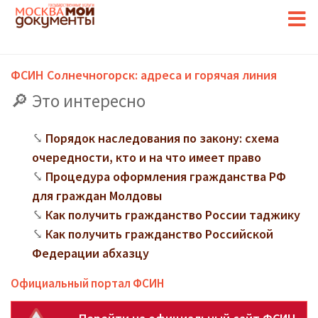
ФСИН Солнечногорск: адреса и горячая линия
Это интересно
Порядок наследования по закону: схема
очередности, кто и на что имеет право
Процедура оформления гражданства РФ
для граждан Молдовы
Как получить гражданство России таджику
Как получить гражданство Российской
Федерации абхазцу
Официальный портал ФСИН