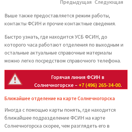
Предыдущая
Следующая
Выше также предоставляется режим работы,
контакты ФСИН и прочие контактные сведения.
Быстро узнать, где находится УСБ ФСИН, до
которого часа работают отделения по выходным и
остальные актуальные справочные материалы
можно легко посредством справочного телефона.
Горячая линия ФСИН в
Солнечногорске –
+7 (496) 265-34-00
.
Ближайшее отделение на карте Солнечногорска
Иногда с помощью карты понять, где находится
ближайшее подразделение ФСИН на карте
Солнечногорска скорее, чем разглядеть его в