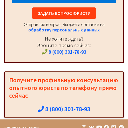
ЗАДАТЬ ВОПРОС ЮРИСТУ
Отправляя вопрос, Вы даёте согласие на
обработку персональных данных
Не хотите ждать?
Звоните прямо сейчас:
8 (800) 301-78-93
Получите профильную консультацию
опытного юриста по телефону прямо
сейчас
8 (800) 301-78-93