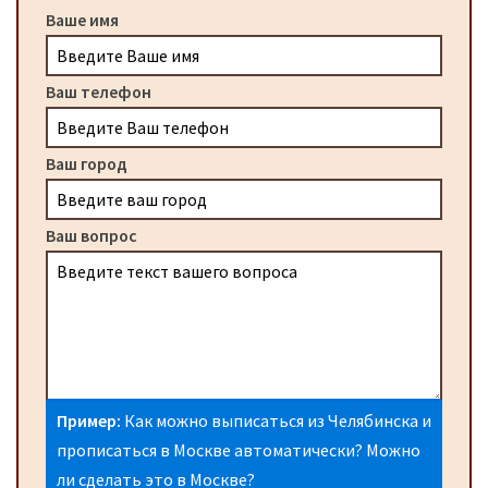
Ваше имя
Ваш телефон
Ваш город
Ваш вопрос
Пример:
Как можно выписаться из Челябинска и
прописаться в Москве автоматически? Можно
ли сделать это в Москве?