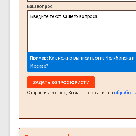
Ваш вопрос
Пример:
Как можно выписаться из Челябинска и 
Москве?
ЗАДАТЬ ВОПРОС ЮРИСТУ
Отправляя вопрос, Вы даёте согласие на
обработк