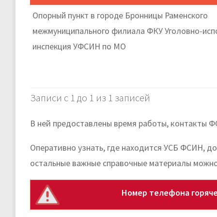
Опорный пункт в городе Бронницы Раменского
межмуниципального филиала ФКУ Уголовно-исп
инспекция УФСИН по МО
Записи с 1 до 1 из 1 записей
В ней предоставлены время работы, контакты Ф
Оперативно узнать, где находится УСБ ФСИН, д
остальные важные справочные материалы можно
Номер телефона горяче