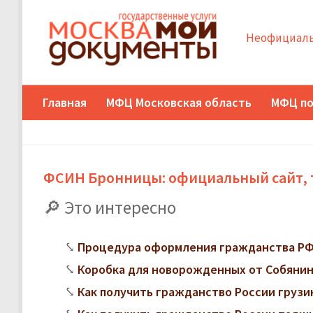
Неофициаль
Главная
МФЦ Московская область
МФЦ по
ФСИН Бронницы: официальный сайт, 
Это интересно
Процедура оформления гражданства РФ
Коробка для новорожденных от Собянина
Как получить гражданство России грузи