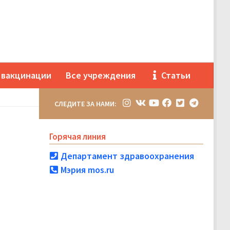
 вакцинации
Все учреждения
Статьи
СЛЕДИТЕ ЗА НАМИ:
Горячая линия
Департамент здравоохранения
Мэрия mos.ru