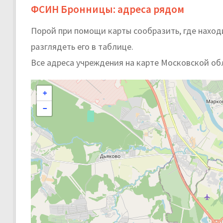
ФСИН Бронницы: адреса рядом
Порой при помощи карты сообразить, где нахо
разглядеть его в таблице.
Все адреса учреждения на карте Московской об
+
−