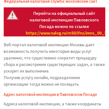
Федеральная налоговая служба: московский сайт
Перейти на официальный сайт
налоговой инспекции Павловского
Посада можно по ссылке
https://www.nalog.ru/rn50/ifns/imns_50_35
Веб-портал налоговой инспекции Москвы дает
возможность получить некоторые виды услуг
удаленно, что существенно сократит процедуру
сбора и рассмотрения существующих задач, а также
ускорит их выполнение.
Получив услугу онлайн, подразделение
организации тогда можно не посещать.
Адрес налоговой инспекции в Павловском Посаде
Адреса налоговой инспекции, а также координаты