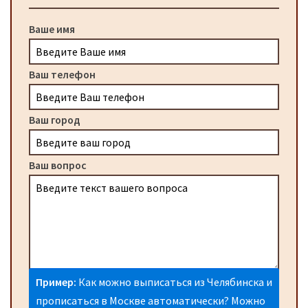
Ваше имя
Ваш телефон
Ваш город
Ваш вопрос
Пример:
Как можно выписаться из Челябинска и
прописаться в Москве автоматически? Можно