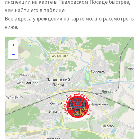
инспекции на карте в Павловском Посаде быстрее,
чем найти его в таблице.
Все адреса учреждения на карте можно рассмотреть
ниже.
+
−