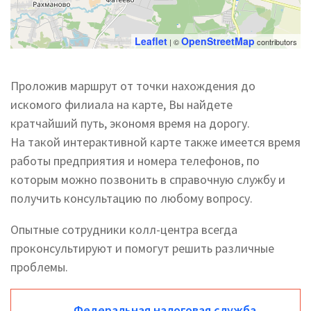
Leaflet
OpenStreetMap
| ©
contributors
Проложив маршрут от точки нахождения до
искомого филиала на карте, Вы найдете
кратчайший путь, экономя время на дорогу.
На такой интерактивной карте также имеется время
работы предприятия и номера телефонов, по
которым можно позвонить в справочную службу и
получить консультацию по любому вопросу.
Опытные сотрудники колл-центра всегда
проконсультируют и помогут решить различные
проблемы.
Федеральная налоговая служба