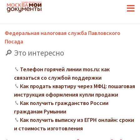
Федеральная налоговая служба Павловского
Посада
Это интересно
Телефон горячей линии mos.ru: как
связаться со службой поддержки
Как продать квартиру через МФЦ: пошаговая
инструкция оформления купли продажи
Как получить гражданство России
гражданам Румынии
Как получить выписку из ЕГРН онлайн: сроки
и стоимость изготовления