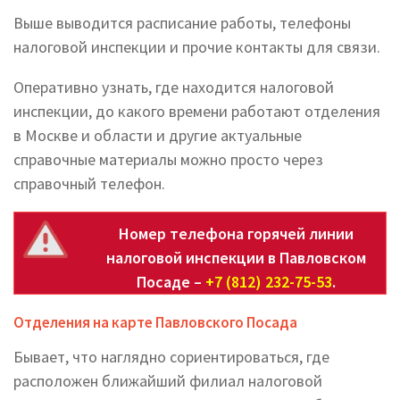
Выше выводится расписание работы, телефоны
налоговой инспекции и прочие контакты для связи.
Оперативно узнать, где находится налоговой
инспекции, до какого времени работают отделения
в Москве и области и другие актуальные
справочные материалы можно просто через
справочный телефон.
Номер телефона горячей линии
налоговой инспекции в Павловском
Посаде –
+7 (812) 232-75-53
.
Отделения на карте Павловского Посада
Бывает, что наглядно сориентироваться, где
расположен ближайший филиал налоговой