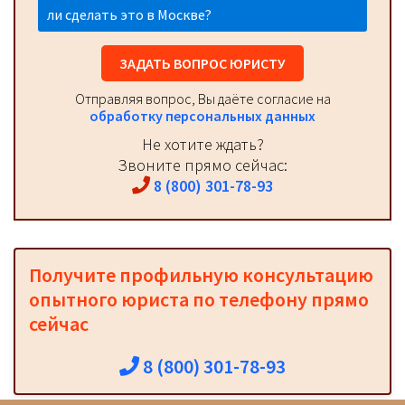
ли сделать это в Москве?
ЗАДАТЬ ВОПРОС ЮРИСТУ
Отправляя вопрос, Вы даёте согласие на
обработку персональных данных
Не хотите ждать?
Звоните прямо сейчас:
8 (800) 301-78-93
Получите профильную консультацию
опытного юриста по телефону прямо
сейчас
8 (800) 301-78-93