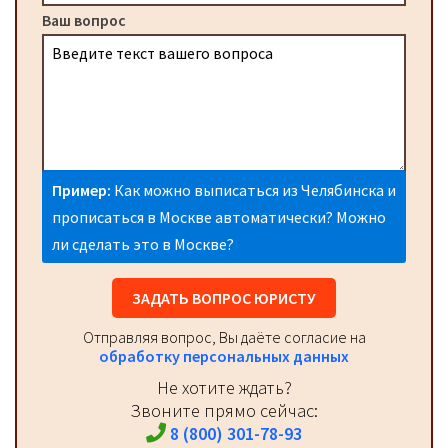
Ваш вопрос
Пример:
Как можно выписаться из Челябинска и
прописаться в Москве автоматически? Можно
ли сделать это в Москве?
ЗАДАТЬ ВОПРОС ЮРИСТУ
Отправляя вопрос, Вы даёте согласие на
обработку персональных данных
Не хотите ждать?
Звоните прямо сейчас:
8 (800) 301-78-93