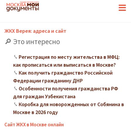
ЖКХ Верея: адреса и сайт
Это интересно
Регистрация по месту жительства в МФЦ:
как прописаться или выписаться в Москве?
Как получить гражданство Российской
Федерации гражданину ДНР
Особенности получения гражданства РФ
для граждан Узбекистана
Коробка для новорожденных от Собянина в
Москве в 2026 году
Сайт ЖКХ в Москве онлайн