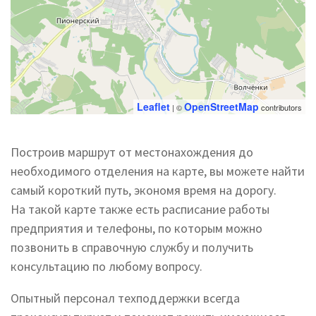
Leaflet
OpenStreetMap
| ©
contributors
Построив маршрут от местонахождения до
необходимого отделения на карте, вы можете найти
самый короткий путь, экономя время на дорогу.
На такой карте также есть расписание работы
предприятия и телефоны, по которым можно
позвонить в справочную службу и получить
консультацию по любому вопросу.
Опытный персонал техподдержки всегда