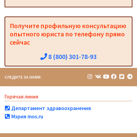
Получите профильную консультацию
опытного юриста по телефону прямо
сейчас
8 (800) 301-78-93
СЛЕДИТЕ ЗА НАМИ:
Горячая линия
Департамент здравоохранения
Мэрия mos.ru