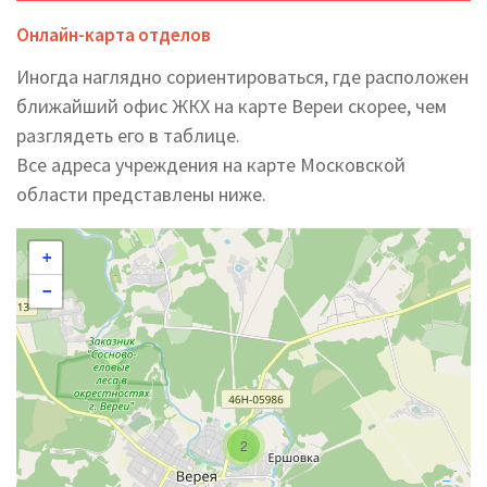
Онлайн-карта отделов
Иногда наглядно сориентироваться, где расположен
ближайший офис ЖКХ на карте Вереи скорее, чем
разглядеть его в таблице.
Все адреса учреждения на карте Московской
области представлены ниже.
+
−
2