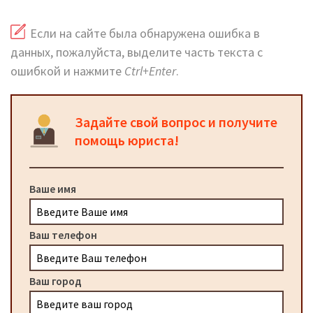
Если на сайте была обнаружена ошибка в
данных, пожалуйста, выделите часть текста с
ошибкой и нажмите
Ctrl+Enter
.
Задайте свой вопрос и получите
помощь юриста!
Ваше имя
Ваш телефон
Ваш город