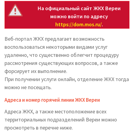
На официальный сайт ЖКХ Вереи
можно войти по адресу
https://dom.mos.ru/
.
Веб-портал ЖКХ предлагает возможность
воспользоваться некоторыми видами услуг
удаленно, что существенно облегчит процедуру
рассмотрения существующих вопросов, а также
форсирует их выполнение.
При получении услуги онлайн, отделение ЖКХ тогда
можно не посещать.
Адреса и номер горячей линии ЖКХ Вереи
Адреса ЖКХ, а также местоположение всех
территориальных подразделений Вереи можно
просмотреть в перечне ниже.