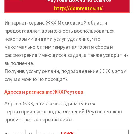
Реутове можно по ссылке
http://domreutov.ru/
.
Интернет-сервис ЖКХ Московской области
предоставляет возможность воспользоваться
некоторыми видами услуг удаленно, что
максимально оптимизирует алгоритм сбора и
рассмотрения имеющихся задач, а также ускорит их
выполнение.
Получив услугу онлайн, подразделение ЖКХ в этом
случае можно не посещать.
Адреса и расписание ЖКХ Реутова
Адреса ЖКХ, а также координаты всех
территориальных подразделений Реутова можно
просмотреть в перечне ниже.
Поиск: