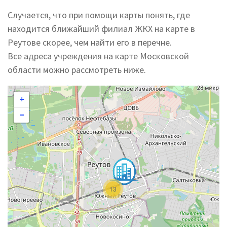
Случается, что при помощи карты понять, где
находится ближайший филиал ЖКХ на карте в
Реутове скорее, чем найти его в перечне.
Все адреса учреждения на карте Московской
области можно рассмотреть ниже.
+
−
13