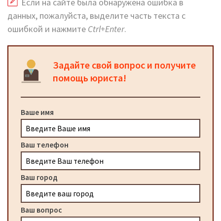
Если на сайте была обнаружена ошибка в
данных, пожалуйста, выделите часть текста с
ошибкой и нажмите
Ctrl+Enter
.
Задайте свой вопрос и получите
помощь юриста!
Ваше имя
Ваш телефон
Ваш город
Ваш вопрос