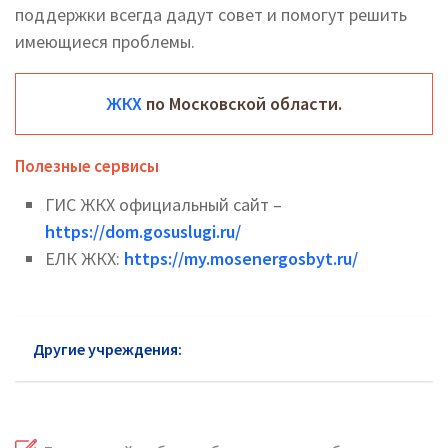
поддержки всегда дадут совет и помогут решить
имеющиеся проблемы.
ЖКХ
по Московской области.
Полезные сервисы
ГИС ЖКХ официальный сайт –
https://dom.gosuslugi.ru/
ЕЛК ЖКХ:
https://my.mosenergosbyt.ru/
Другие учреждения:
ЖКХ Можайск