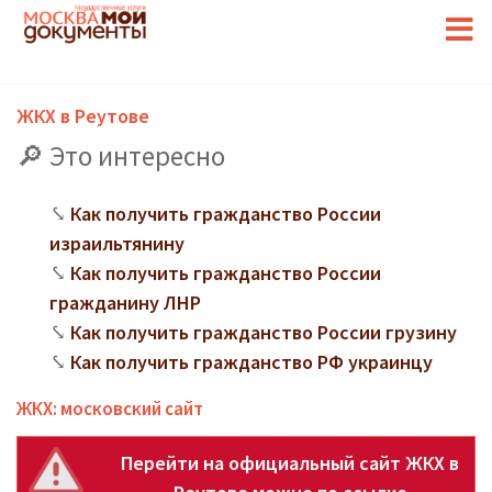
ЖКХ в Реутове
Это интересно
Как получить гражданство России
израильтянину
Как получить гражданство России
гражданину ЛНР
Как получить гражданство России грузину
Как получить гражданство РФ украинцу
ЖКХ: московский сайт
Перейти на официальный сайт ЖКХ в