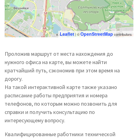
Leaflet
OpenStreetMap
| ©
contributors
Проложив маршрут от места нахождения до
нужного офиса на карте, вы можете найти
кратчайший путь, сэкономив при этом время на
дорогу.
На такой интерактивной карте также указано
расписание работы предприятия и номера
телефонов, по которым можно позвонить для
справки и получить консультацию по
интересующему вопросу.
Квалифицированные работники технической