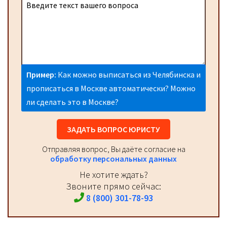
Пример:
Как можно выписаться из Челябинска и
прописаться в Москве автоматически? Можно
ли сделать это в Москве?
ЗАДАТЬ ВОПРОС ЮРИСТУ
Отправляя вопрос, Вы даёте согласие на
обработку персональных данных
Не хотите ждать?
Звоните прямо сейчас:
8 (800) 301-78-93