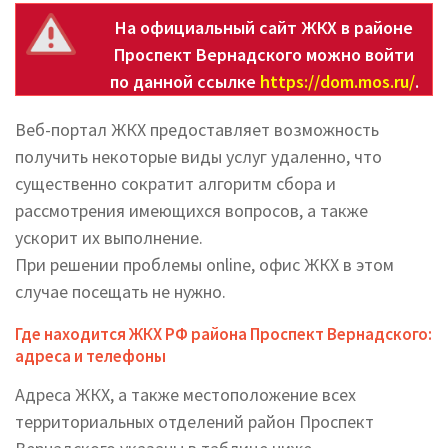
На официальный сайт ЖКХ в районе
Проспект Вернадского можно войти
по данной ссылке
https://dom.mos.ru/
.
Веб-портал ЖКХ предоставляет возможность
получить некоторые виды услуг удаленно, что
существенно сократит алгоритм сбора и
рассмотрения имеющихся вопросов, а также
ускорит их выполнение.
При решении проблемы online, офис ЖКХ в этом
случае посещать не нужно.
Где находится ЖКХ РФ района Проспект Вернадского:
адреса и телефоны
Адреса ЖКХ, а также местоположение всех
территориальных отделений район Проспект