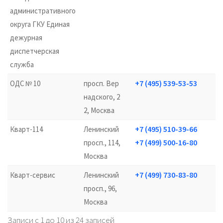
административного
округа ГКУ Единая
дежурная
диспетчерская
служба
+7 (495) 539-53-53
ОДС № 10
просп. Вер
надского, 2
2, Москва
+7 (495) 510-39-66
Кварт-114
Ленинский
+7 (499) 500-16-80
просп., 114,
Москва
+7 (499) 730-83-80
Кварт-сервис
Ленинский
просп., 96,
Москва
Записи с 1 до 10 из 24 записей