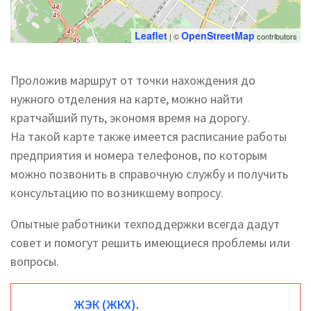
Leaflet
OpenStreetMap
| ©
contributors
Проложив маршрут от точки нахождения до
нужного отделения на карте, можно найти
кратчайший путь, экономя время на дорогу.
На такой карте также имеется расписание работы
предприятия и номера телефонов, по которым
можно позвонить в справочную службу и получить
консультацию по возникшему вопросу.
Опытные работники техподдержки всегда дадут
совет и помогут решить имеющиеся проблемы или
вопросы.
ЖЭК (ЖКХ)
.