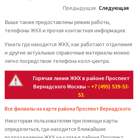
Предыдущая
Следующая
Выше также предоставлены режим работы,
телефоны ЖКХ и прочая контактная информация.
Узнать где находится ЖКХ, как работают отделения
и другие актуальные справочные материалы можно
легко посредством телефона колл-центра.
Горячая линия ЖКХ в районе Проспект
Вернадского Москвы –
+7 (495) 539-53-
53
.
Все филиалы на карте района Проспект Вернадского
Некоторым пользователям при помощи карты
определиться, где находится ближайшее
подразделение ЖКХ на карте в районе Проспект