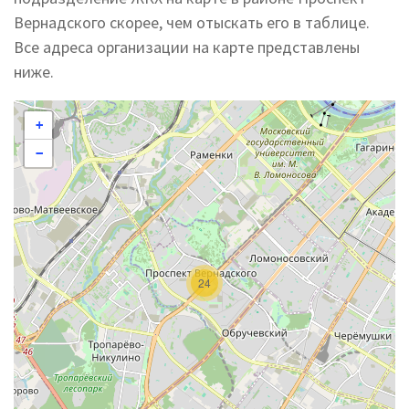
Вернадского скорее, чем отыскать его в таблице.
Все адреса организации на карте представлены
ниже.
+
−
24