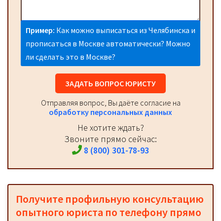
Пример:
Как можно выписаться из Челябинска и
прописаться в Москве автоматически? Можно
ли сделать это в Москве?
ЗАДАТЬ ВОПРОС ЮРИСТУ
Отправляя вопрос, Вы даёте согласие на
обработку персональных данных
Не хотите ждать?
Звоните прямо сейчас:
8 (800) 301-78-93
Получите профильную консультацию
опытного юриста по телефону прямо