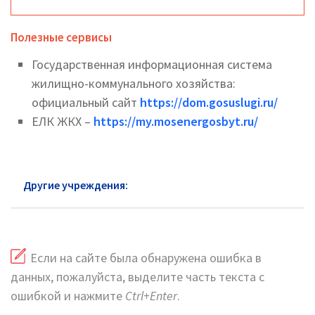
Полезные сервисы
Государственная информационная система
жилищно-коммунального хозяйства:
официальный сайт
https://dom.gosuslugi.ru/
ЕЛК ЖКХ –
https://my.mosenergosbyt.ru/
Другие учреждения:
ЖКХ Дмитров
Если на сайте была обнаружена ошибка в
данных, пожалуйста, выделите часть текста с
ошибкой и нажмите
Ctrl+Enter
.