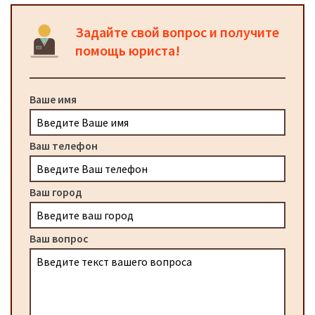
Задайте свой вопрос и получите
помощь юриста!
Ваше имя
Ваш телефон
Ваш город
Ваш вопрос