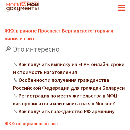
ЖКХ в районе Проспект Вернадского: горячая
линия и сайт
Это интересно
Как получить выписку из ЕГРН онлайн: сроки
и стоимость изготовления
Особенности получения гражданства
Российской Федерации для граждан Беларуси
Регистрация по месту жительства в МФЦ:
как прописаться или выписаться в Москве?
Как получить гражданство РФ армянину
ЖКХ: официальный сайт