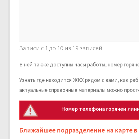
Записи с 1 до 10 из 19 записей
В ней также доступны часы работы, номер горяч
Узнать где находится ЖКХ рядом с вами, как ра
актуальные справочные материалы можно прост
Номер телефона горячей лини
Ближайшее подразделение на карте в