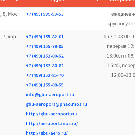
, 8, Мос
ежедневн
+7 (495) 539-53-53
круглосуто
, 7, кор
пн-чт 08:00–1
+7 (499) 155-82-01
а
перерыв 12:
+7 (499) 155-79-95
13:00, пт 08
+7 (499) 152-80-52
15:45, пере
+7 (499) 152-80-82
12:00–13:
+7 (499) 152-85-70
+7 (499) 155-88-55
info@gbu-aeroport.ru
gbu-aeroport@pnao.mos.ru
http://gbu-aeroport.ru/
http://aeroport.mos.ru/
http://gbu-aero.ru/