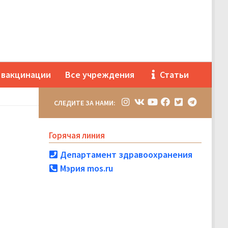
 вакцинации
Все учреждения
Статьи
СЛЕДИТЕ ЗА НАМИ:
Горячая линия
Департамент здравоохранения
Мэрия mos.ru