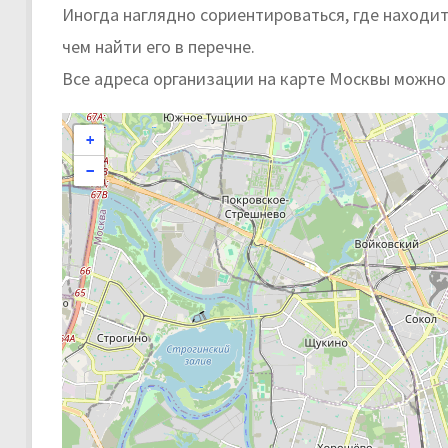
Иногда наглядно сориентироваться, где находи
чем найти его в перечне.
Все адреса организации на карте Москвы можно
+
−