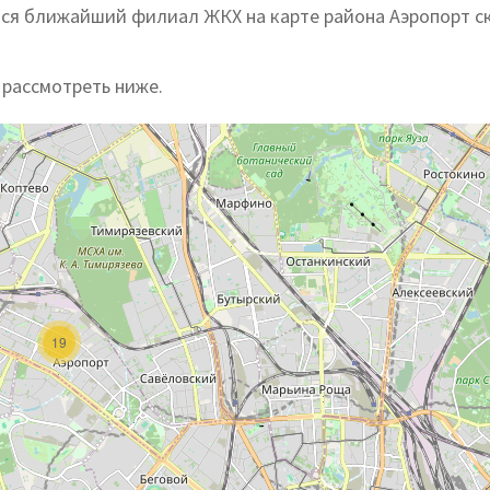
тся ближайший филиал ЖКХ на карте района Аэропорт с
 рассмотреть ниже.
19