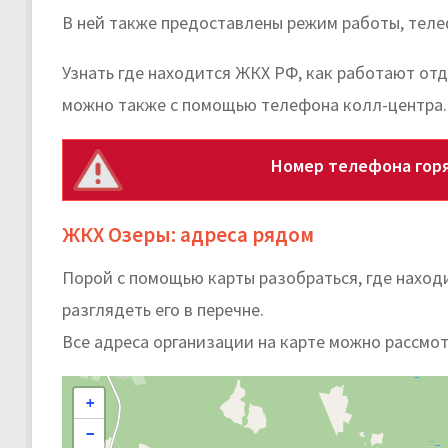
В ней также предоставлены режим работы, тел
Узнать где находится ЖКХ РФ, как работают от
можно также с помощью телефона колл-центра.
Номер телефона горя
ЖКХ Озеры: адреса рядом
Порой с помощью карты разобраться, где наход
разглядеть его в перечне.
Все адреса организации на карте можно рассмот
+
−