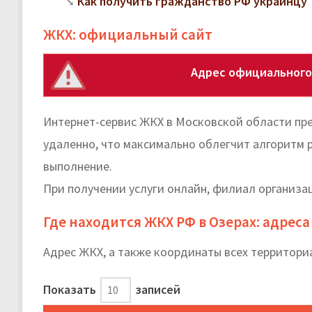
Как получить гражданство РФ украинцу
ЖКХ: официальный сайт
Адрес официального 
Интернет-сервис ЖКХ в Московской области пр
удаленно, что максимально облегчит алгоритм 
выполнение.
При получении услуги онлайн, филиал организац
Где находится ЖКХ РФ в Озерах: адрес
Адрес ЖКХ, а также координаты всех территори
Показать
записей