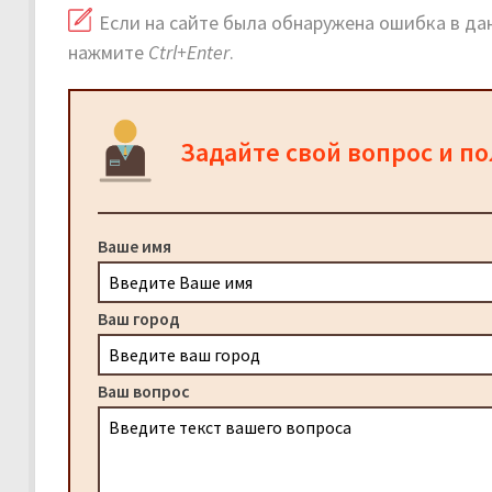
Если на сайте была обнаружена ошибка в дан
нажмите
Ctrl+Enter
.
Задайте свой вопрос и п
Ваше имя
Ваш город
Ваш вопрос