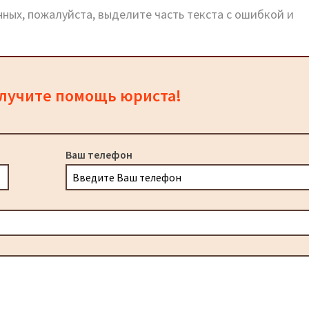
ных, пожалуйста, выделите часть текста с ошибкой и
олучите помощь юриста!
Ваш телефон