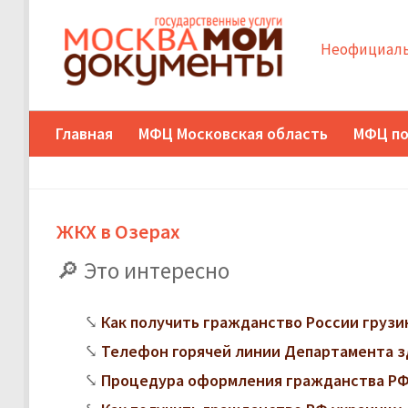
Неофициаль
Главная
МФЦ Московская область
МФЦ по
ЖКХ в Озерах
Это интересно
Как получить гражданство России грузи
Телефон горячей линии Департамента з
Процедура оформления гражданства РФ