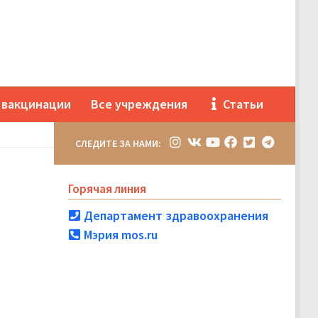
 вакцинации
Все учреждения
Статьи
СЛЕДИТЕ ЗА НАМИ:
Горячая линия
Департамент здравоохранения
Мэрия mos.ru