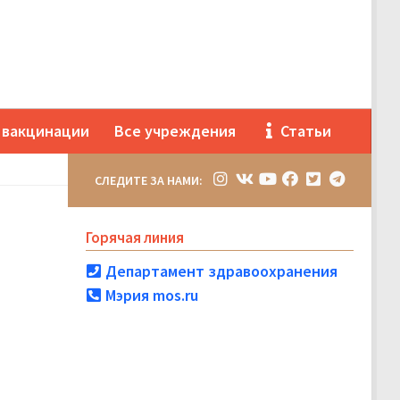
 вакцинации
Все учреждения
Статьи
СЛЕДИТЕ ЗА НАМИ:
Горячая линия
Департамент здравоохранения
Мэрия mos.ru