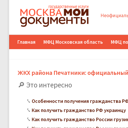
Неофициаль
Главная
МФЦ Московская область
МФЦ по
ЖКХ района Печатники: официальный
Это интересно
Особенности получения гражданства РФ
Как получить гражданство РФ украинцу
Как получить гражданство России грузи