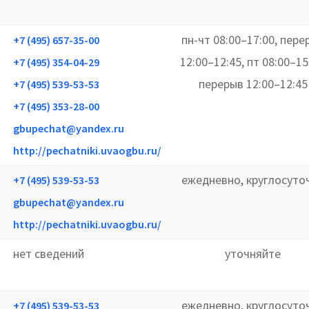
пн-чт 08:00–17:00, пере
+7 (495) 657-35-00
12:00–12:45, пт 08:00–15
+7 (495) 354-04-29
перерыв 12:00–12:45
+7 (495) 539-53-53
+7 (495) 353-28-00
gbupechat@yandex.ru
http://pechatniki.uvaogbu.ru/
ежедневно, круглосуто
+7 (495) 539-53-53
gbupechat@yandex.ru
http://pechatniki.uvaogbu.ru/
нет сведений
уточняйте
ежедневно, круглосуто
+7 (495) 539-53-53