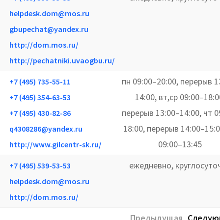
helpdesk.dom@mos.ru
gbupechat@yandex.ru
http://dom.mos.ru/
http://pechatniki.uvaogbu.ru/
пн 09:00–20:00, перерыв 1
+7 (495) 735-55-11
14:00, вт,ср 09:00–18:0
+7 (495) 354-63-53
перерыв 13:00–14:00, чт 0
+7 (495) 430-82-86
18:00, перерыв 14:00–15:0
q4308286@yandex.ru
09:00–13:45
http://www.gilcentr-sk.ru/
ежедневно, круглосуто
+7 (495) 539-53-53
helpdesk.dom@mos.ru
http://dom.mos.ru/
Предыдущая
Следую