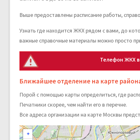
Выше предоставлены расписание работы, справ
Узнать где находится ЖКХ рядом с вами, до ко
важные справочные материалы можно просто пр
Телефон ЖКХ в
Ближайшее отделение на карте район
Порой с помощью карты определиться, где рас
Печатники скорее, чем найти его в перечне.
Все адреса организации на карте Москвы предс
+