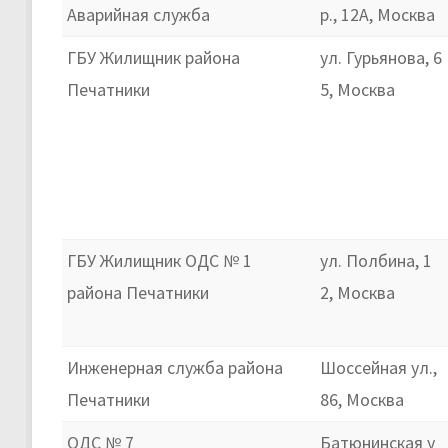
Аварийная служба
р., 12А, Москва
ГБУ Жилищник района
ул. Гурьянова, 6
Печатники
5, Москва
ГБУ Жилищник ОДС № 1
ул. Полбина, 1
района Печатники
2, Москва
Инженерная служба района
Шоссейная ул.,
Печатники
86, Москва
ОДС № 7
Батюнинская у