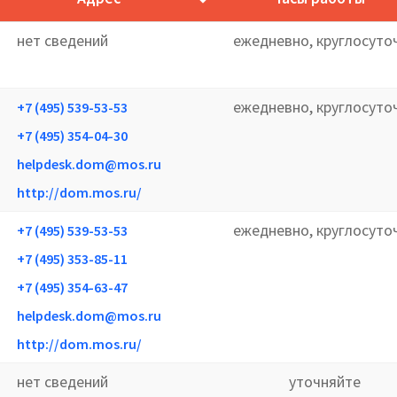
нет сведений
ежедневно, круглосуто
ежедневно, круглосуто
+7 (495) 539-53-53
+7 (495) 354-04-30
helpdesk.dom@mos.ru
http://dom.mos.ru/
ежедневно, круглосуто
+7 (495) 539-53-53
+7 (495) 353-85-11
+7 (495) 354-63-47
helpdesk.dom@mos.ru
http://dom.mos.ru/
нет сведений
уточняйте