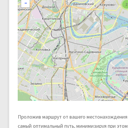
−
2
Проложив маршрут от вашего местонахождения 
самый оптимальный путь, минимизируя при этом 