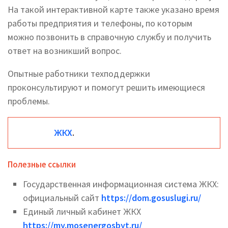
На такой интерактивной карте также указано время
работы предприятия и телефоны, по которым
можно позвонить в справочную службу и получить
ответ на возникший вопрос.
Опытные работники техподдержки
проконсультируют и помогут решить имеющиеся
проблемы.
ЖКХ
.
Полезные ссылки
Государственная информационная система ЖКХ:
официальный сайт
https://dom.gosuslugi.ru/
Единый личный кабинет ЖКХ
https://my.mosenergosbyt.ru/