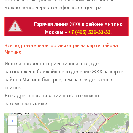
можно легко через телефон колл-центра.
Горячая линия ЖКХ в районе Митино
Москвы –
+7 (495) 539-53-53
.
Все подразделения организации на карте района
Митино
Иногда наглядно сориентироваться, где
расположено ближайшее отделение ЖКХ на карте
района Митино быстрее, чем разглядеть его в
списке.
Все адреса организации на карте можно
рассмотреть ниже.
+
−