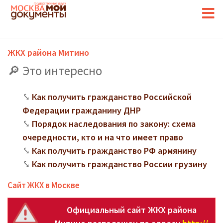
ЖКХ района Митино
Это интересно
Как получить гражданство Российской
Федерации гражданину ДНР
Порядок наследования по закону: схема
очередности, кто и на что имеет право
Как получить гражданство РФ армянину
Как получить гражданство России грузину
Сайт ЖКХ в Москве
Официальный сайт ЖКХ района