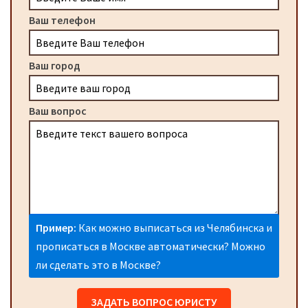
Ваш телефон
Ваш город
Ваш вопрос
Пример:
Как можно выписаться из Челябинска и
прописаться в Москве автоматически? Можно
ли сделать это в Москве?
ЗАДАТЬ ВОПРОС ЮРИСТУ