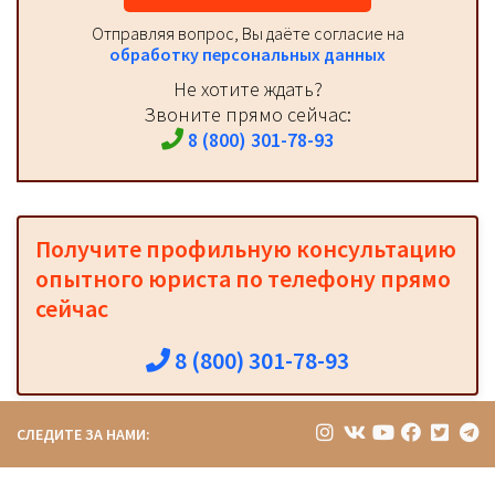
Отправляя вопрос, Вы даёте согласие на
обработку персональных данных
Не хотите ждать?
Звоните прямо сейчас:
8 (800) 301-78-93
Получите профильную консультацию
опытного юриста по телефону прямо
сейчас
8 (800) 301-78-93
СЛЕДИТЕ ЗА НАМИ: