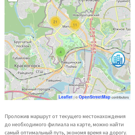
21
11
4
Leaflet
OpenStreetMap
| ©
contributors
Проложив маршрут от текущего местонахождения
до необходимого филиала на карте, можно найти
самый оптимальный путь, экономя время на дорогу.