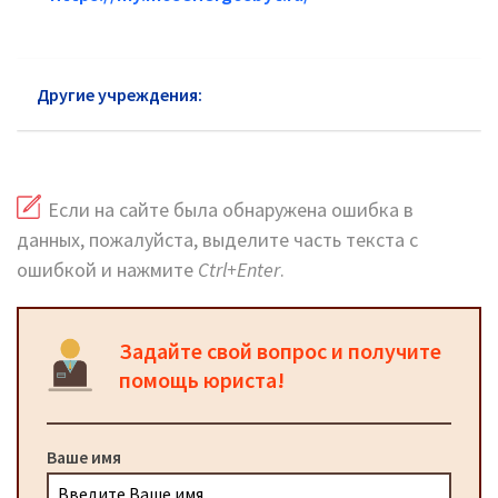
Другие учреждения:
ЖКХ Троицк
Если на сайте была обнаружена ошибка в
данных, пожалуйста, выделите часть текста с
ошибкой и нажмите
Ctrl+Enter
.
Задайте свой вопрос и получите
помощь юриста!
Ваше имя