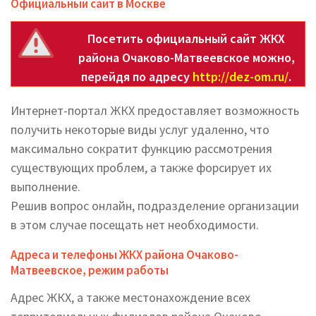
Официальный сайт в Москве
Посетить официальный сайт ЖКХ
района Очаково-Матвеевское можно,
перейдя по адресу
http://dez-om.ru/
.
Интернет-портал ЖКХ предоставляет возможность
получить некоторые виды услуг удаленно, что
максимально сократит функцию рассмотрения
существующих проблем, а также форсирует их
выполнение.
Решив вопрос онлайн, подразделение организации
в этом случае посещать нет необходимости.
Адреса и телефоны ЖКХ района Очаково-
Матвеевское, режим работы
Адрес ЖКХ, а также местонахождение всех