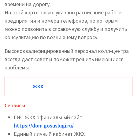
времени на дорогу.
На этой карте также указано расписание работы
предприятия и номера телефонов, по которым
можно позвонить в справочную службу и получить
консультацию по возникшему вопросу.
Высококвалифицированный персонал колл-центра
всегда даст совет и поможет решить имеющиеся
проблемы.
ЖКХ
.
Сервисы
ГИС ЖКХ официальный сайт –
https://dom.gosuslugi.ru/
Единый личный кабинет ЖКХ