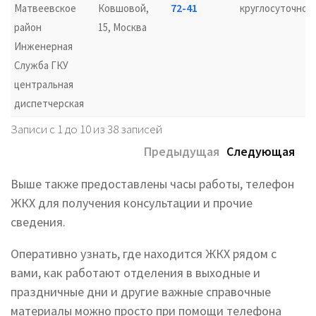
72-41
Матвеевское
Ковшовой,
круглосуточно
район
15, Москва
Инженерная
Служба ГКУ
центральная
диспетчерская
Записи с 1 до 10 из 38 записей
Предыдущая
Следующая
Выше также предоставлены часы работы, телефон
ЖКХ для получения консультации и прочие
сведения.
Оперативно узнать, где находится ЖКХ рядом с
вами, как работают отделения в выходные и
праздничные дни и другие важные справочные
материалы можно просто при помощи телефона