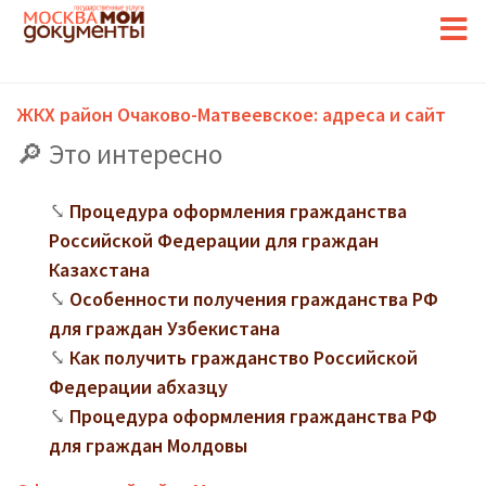
ЖКХ район Очаково-Матвеевское: адреса и сайт
Это интересно
Процедура оформления гражданства
Российской Федерации для граждан
Казахстана
Особенности получения гражданства РФ
для граждан Узбекистана
Как получить гражданство Российской
Федерации абхазцу
Процедура оформления гражданства РФ
для граждан Молдовы