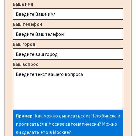
Ваше имя
Ваш телефон
Ваш город
Ваш вопрос
Пример:
Как можно выписаться из Челябинска и
прописаться в Москве автоматически? Можно
ли сделать это в Москве?