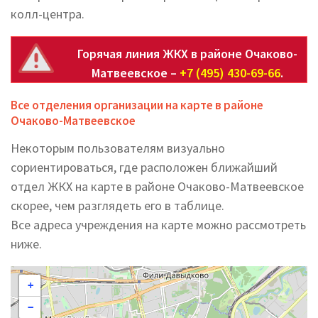
колл-центра.
Горячая линия ЖКХ в районе Очаково-
Матвеевское –
+7 (495) 430-69-66
.
Все отделения организации на карте в районе
Очаково-Матвеевское
Некоторым пользователям визуально
сориентироваться, где расположен ближайший
отдел ЖКХ на карте в районе Очаково-Матвеевское
скорее, чем разглядеть его в таблице.
Все адреса учреждения на карте можно рассмотреть
ниже.
+
−