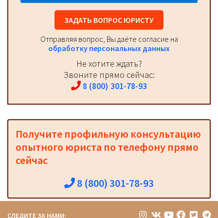
ЗАДАТЬ ВОПРОС ЮРИСТУ
Отправляя вопрос, Вы даёте согласие на
обработку персональных данных
Не хотите ждать?
Звоните прямо сейчас:
8 (800) 301-78-93
Получите профильную консультацию
опытного юриста по телефону прямо
сейчас
8 (800) 301-78-93
СЛЕДИТЕ ЗА НАМИ: