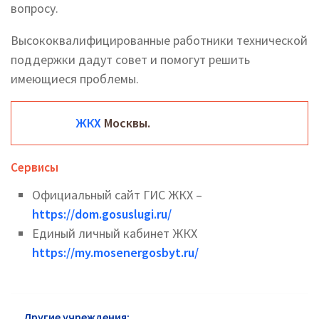
вопросу.
Высококвалифицированные работники технической
поддержки дадут совет и помогут решить
имеющиеся проблемы.
ЖКХ
Москвы.
Сервисы
Официальный сайт ГИС ЖКХ –
https://dom.gosuslugi.ru/
Единый личный кабинет ЖКХ
https://my.mosenergosbyt.ru/
Другие учреждения:
ЖКХ в Сергиевом Посаде