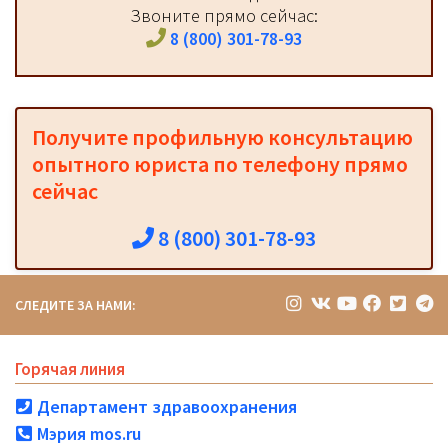
Звоните прямо сейчас:
8 (800) 301-78-93
Получите профильную консультацию
опытного юриста по телефону прямо
сейчас
8 (800) 301-78-93
СЛЕДИТЕ ЗА НАМИ:
Горячая линия
Департамент здравоохранения
Мэрия mos.ru