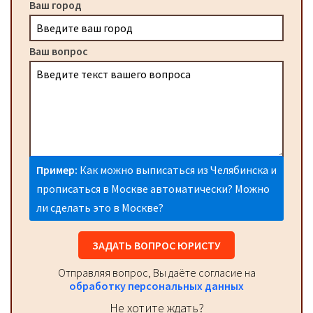
Ваш город
Ваш вопрос
Пример:
Как можно выписаться из Челябинска и
прописаться в Москве автоматически? Можно
ли сделать это в Москве?
ЗАДАТЬ ВОПРОС ЮРИСТУ
Отправляя вопрос, Вы даёте согласие на
обработку персональных данных
Не хотите ждать?