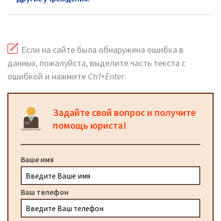
Если на сайте была обнаружена ошибка в
данных, пожалуйста, выделите часть текста с
ошибкой и нажмите
Ctrl+Enter
.
Задайте свой вопрос и получите
помощь юриста!
Ваше имя
Ваш телефон