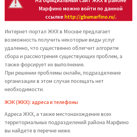
На официальный сайт ЖКХ в районе
Марфино можно войти по данной
ссылке
http://gbumarfino.ru/
.
Интернет-портал ЖКХ в Москве предлагает
возможность получить некоторые виды услуг
удаленно, что существенно облегчит алгоритм
сбора и рассмотрения существующих проблем, а
также форсирует их выполнение.
При решении проблемы онлайн, подразделение
организации в этом случае посещать нет
необходимости.
ЖЭК (ЖКХ): адреса и телефоны
Адреса ЖКХ, а также местонахождение всех
территориальных подразделений района Марфино
вы найдете в перечне ниже.