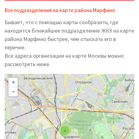
Все подразделения на карте района Марфино
Бывает, что с помощью карты сообразить, где
находится ближайшее подразделение ЖКХ на карте
района Марфино быстрее, чем отыскать его в
перечне.
Все адреса организации на карте Москвы можно
рассмотреть ниже.
+
−
4