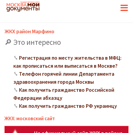
ЖКХ район Марфино
Это интересно
Регистрация по месту жительства в МФЦ:
как прописаться или выписаться в Москве?
Телефон горячей линии Департамента
здравоохранения города Москвы
Как получить гражданство Российской
Федерации абхазцу
Как получить гражданство РФ украинцу
ЖКХ: московский сайт