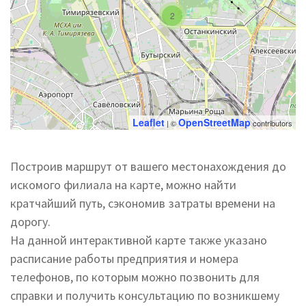
2
Leaflet
OpenStreetMap
| ©
contributors
Построив маршрут от вашего местонахождения до
искомого филиала на карте, можно найти
кратчайший путь, сэкономив затраты времени на
дорогу.
На данной интерактивной карте также указано
расписание работы предприятия и номера
телефонов, по которым можно позвонить для
справки и получить консультацию по возникшему