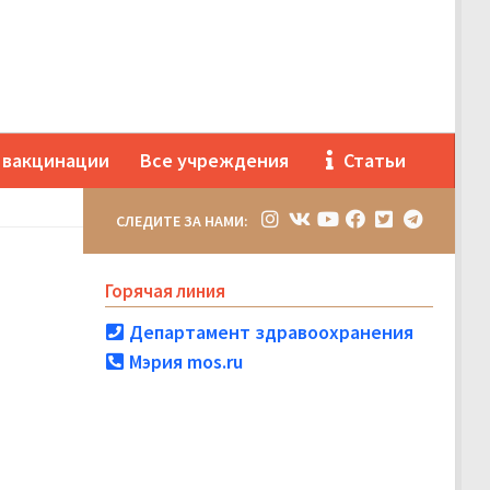
 вакцинации
Все учреждения
Статьи
СЛЕДИТЕ ЗА НАМИ:
Горячая линия
Департамент здравоохранения
Мэрия mos.ru