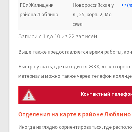
ГБУ Жилищник
Новороссийская у
+7 (4
района Люблино
л., 25, корп. 2, Мо
сква
Записи с 1 до 10 из 22 записей
Выше также предоставляется время работы, кон
Быстро узнать, где находится ЖКХ, до которого
материалы можно также через телефон колл-це
Контактный телефон
Отделения на карте в районе Люблино
Иногда наглядно сориентироваться, где распол