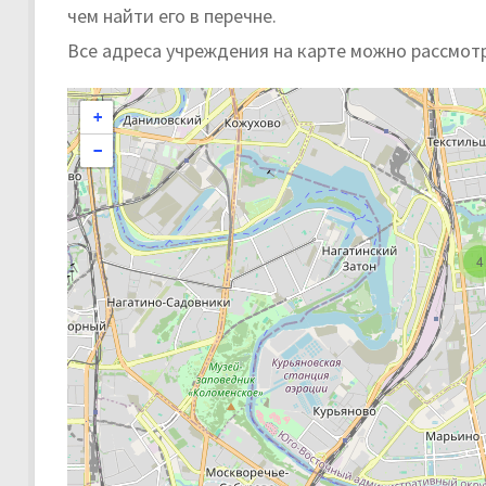
чем найти его в перечне.
Все адреса учреждения на карте можно рассмот
+
−
4