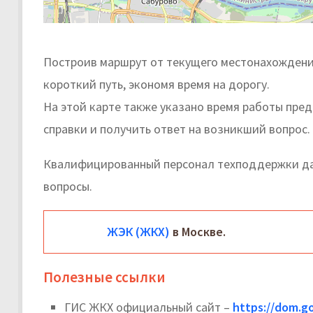
Построив маршрут от текущего местонахождения
короткий путь, экономя время на дорогу.
На этой карте также указано время работы пре
справки и получить ответ на возникший вопрос.
Квалифицированный персонал техподдержки да
вопросы.
ЖЭК (ЖКХ)
в Москве.
Полезные ссылки
ГИС ЖКХ официальный сайт –
https://dom.go