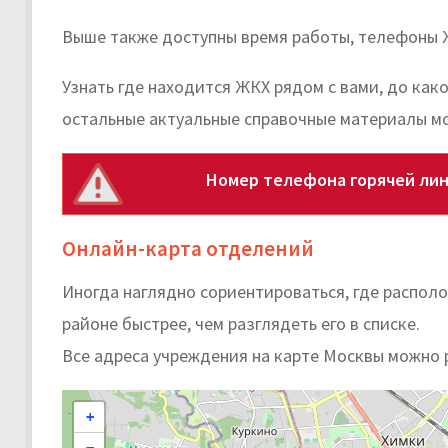
Выше также доступны время работы, телефоны 
Узнать где находится ЖКХ рядом с вами, до как
остальные актуальные справочные материалы м
Номер телефона горячей ли
Онлайн-карта отделений
Иногда наглядно сориентироваться, где распо
районе быстрее, чем разглядеть его в списке.
Все адреса учреждения на карте Москвы можно 
+