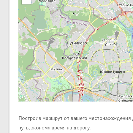
−
Построив маршрут от вашего местонахождения 
путь, экономя время на дорогу.