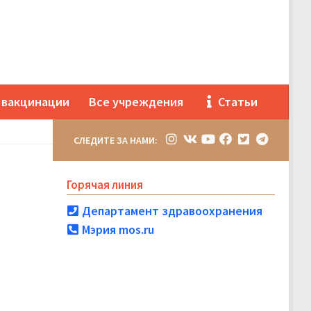
 вакцинации
Все учреждения
Статьи
СЛЕДИТЕ ЗА НАМИ:
Горячая линия
Департамент здравоохранения
Мэрия mos.ru