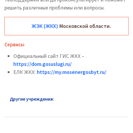
решить различные проблемы или вопросы.
ЖЭК (ЖКХ)
Московской области.
Сервисы
Официальный сайт ГИС ЖКХ –
https://dom.gosuslugi.ru/
ЕЛК ЖКХ:
https://my.mosenergosbyt.ru/
Другие учреждения:
ЖКХ район Бибирево: адреса
и горячая линия