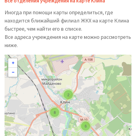
Все отделения учреждения на карте Клина
Иногда при помощи карты определиться, где
находится ближайший филиал ЖКХ на карте Клина
быстрее, чем найти его в списке.
Все адреса учреждения на карте можно рассмотреть
ниже.
+
−
2
8
6