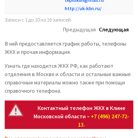
teploklin@mail.ru
http://uk-klin.ru/
Записи с 1 до 10 из 16 записей
Предыдущая
Следующая
В ней предоставляется график работы, телефоны
ЖКХ и прочая информация.
Узнать где находится ЖКХ РФ, как работают
отделения в Москве и области и остальные важные
справочные материалы можно также при помощи
справочного телефона.
Контактный телефон ЖКХ в Клине
Московской области –
+7 (496) 247-72-
13
.