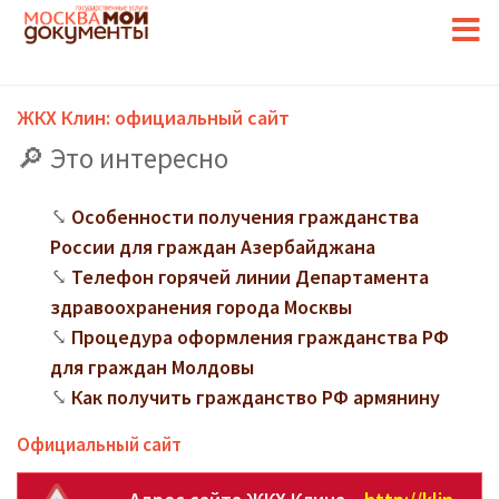
ЖКХ Клин: официальный сайт
Это интересно
Особенности получения гражданства
России для граждан Азербайджана
Телефон горячей линии Департамента
здравоохранения города Москвы
Процедура оформления гражданства РФ
для граждан Молдовы
Как получить гражданство РФ армянину
Официальный сайт