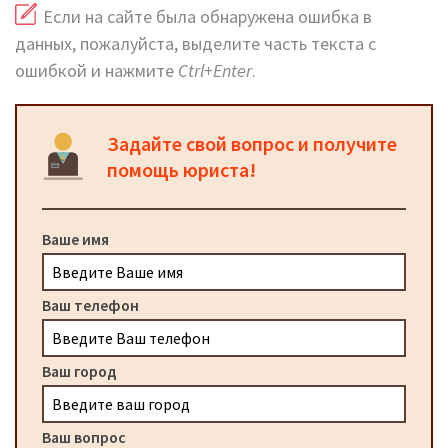
Если на сайте была обнаружена ошибка в
данных, пожалуйста, выделите часть текста с
ошибкой и нажмите
Ctrl+Enter
.
Задайте свой вопрос и получите
помощь юриста!
Ваше имя
Ваш телефон
Ваш город
Ваш вопрос