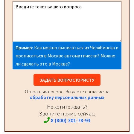
Пример:
Как можно выписаться из Челябинска и
прописаться в Москве автоматически? Можно
ли сделать это в Москве?
ЗАДАТЬ ВОПРОС ЮРИСТУ
Отправляя вопрос, Вы даёте согласие на
обработку персональных данных
Не хотите ждать?
Звоните прямо сейчас:
8 (800) 301-78-93