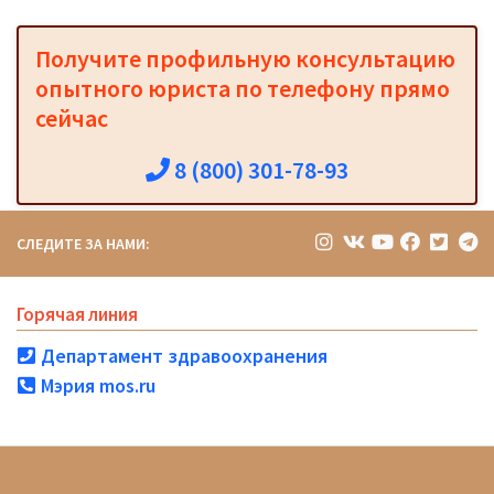
Получите профильную консультацию
опытного юриста по телефону прямо
сейчас
8 (800) 301-78-93
СЛЕДИТЕ ЗА НАМИ:
Горячая линия
Департамент здравоохранения
Мэрия mos.ru