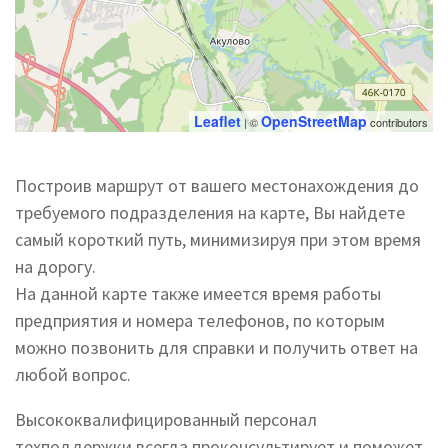
Leaflet
OpenStreetMap
| ©
contributors
Построив маршрут от вашего местонахождения до
требуемого подразделения на карте, Вы найдете
самый короткий путь, минимизируя при этом время
на дорогу.
На данной карте также имеется время работы
предприятия и номера телефонов, по которым
можно позвонить для справки и получить ответ на
любой вопрос.
Высококвалифицированный персонал
техподдержки всегда проконсультирует и поможет