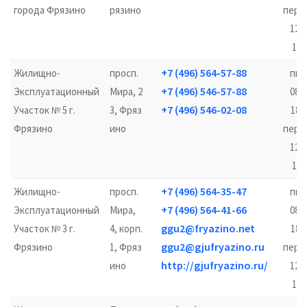
города Фрязино
рязино
пере
12:0
14:
+7 (496) 564-57-88
Жилищно-
просп.
пн-
+7 (496) 546-57-88
Эксплуатационный
Мира, 2
08:0
+7 (496) 546-02-08
Участок № 5 г.
3, Фряз
18:0
Фрязино
ино
пере
12:0
14:
+7 (496) 564-35-47
Жилищно-
просп.
пн-
+7 (496) 564-41-66
Эксплуатационный
Мира,
08:0
ggu2@fryazino.net
Участок № 3 г.
4, корп.
18:0
ggu2@gjufryazino.ru
Фрязино
1, Фряз
пере
http://gjufryazino.ru/
ино
12:0
14: