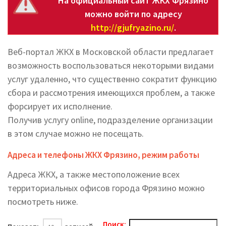
На официальный сайт ЖКХ Фрязино
можно войти по адресу
http://gjufryazino.ru/
.
Веб-портал ЖКХ в Московской области предлагает
возможность воспользоваться некоторыми видами
услуг удаленно, что существенно сократит функцию
сбора и рассмотрения имеющихся проблем, а также
форсирует их исполнение.
Получив услугу online, подразделение организации
в этом случае можно не посещать.
Адреса и телефоны ЖКХ Фрязино, режим работы
Адреса ЖКХ, а также местоположение всех
территориальных офисов города Фрязино можно
посмотреть ниже.
Поиск: