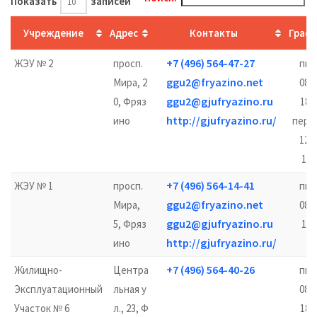
Показать
записей
Учреждение
Адрес
Контакты
Граф
+7 (496) 564-47-27
ЖЭУ № 2
просп.
пн-
ggu2@fryazino.net
Мира, 2
08:0
ggu2@gjufryazino.ru
0, Фряз
18:0
http://gjufryazino.ru/
ино
пере
12:0
14:
+7 (496) 564-14-41
ЖЭУ № 1
просп.
пн-
ggu2@fryazino.net
Мира,
08:0
ggu2@gjufryazino.ru
5, Фряз
18:
http://gjufryazino.ru/
ино
+7 (496) 564-40-26
Жилищно-
Центра
пн-
Эксплуатационный
льная у
08:0
Участок № 6
л., 23, Ф
18:0