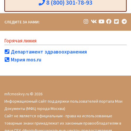
8 (800) 301-78-93
СЛЕДИТЕ ЗА НАМИ:
Горячая линия
Департамент здравоохранения
Мэрия mos.ru
mfcmoskvy.ru © 2026
Информационный сайт поддержки пользователей портала Мои
Документы (МФЦ города Москва)
Сайт не является официальным - права на использованные
товарные знаки принадлежат их законным правообладателям в
лице ГБУ «Многофункциональные центры предоставления