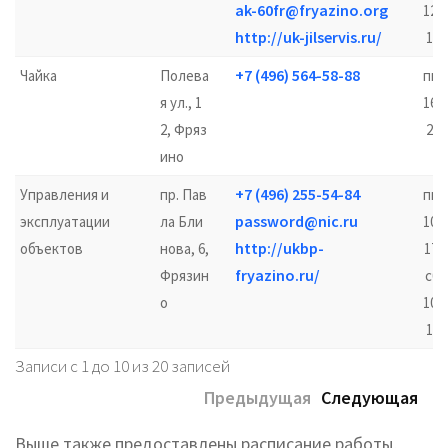
ak-60fr@fryazino.org
12:0
http://uk-jilservis.ru/
13:
+7 (496) 564-58-88
Чайка
Полева
пн-
я ул., 1
16:0
2, Фряз
20:
ино
+7 (496) 255-54-84
Управления и
пр. Пав
пн-
password@nic.ru
эксплуатации
ла Бли
10:0
http://ukbp-
объектов
нова, 6,
17:0
fryazino.ru/
Фрязин
сб,
о
10:0
14:
Записи с 1 до 10 из 20 записей
Предыдущая
Следующая
Выше также предоставлены расписание работы,