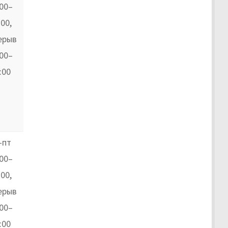
:00–
:00,
ерыв
:00–
:00
-пт
:00–
:00,
ерыв
:00–
:00