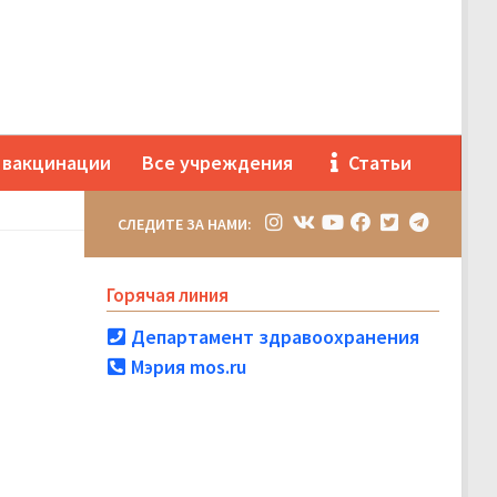
 вакцинации
Все учреждения
Статьи
СЛЕДИТЕ ЗА НАМИ:
Горячая линия
Департамент здравоохранения
Мэрия mos.ru