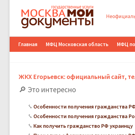
Неофициаль
Главная
МФЦ Московская область
МФЦ по
ЖКХ Егорьевск: официальный сайт, т
Это интересно
Особенности получения гражданства РФ
Особенности получения гражданства Ро
Как получить гражданство РФ украинцу