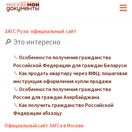
ЗАГС Руза: официальный сайт
Это интересно
Особенности получения гражданства
Российской Федерации для граждан Беларуси
Как продать квартиру через МФЦ: пошаговая
инструкция оформления купли продажи
Особенности получения гражданства
России для граждан Азербайджана
Как получить гражданство Российской
Федерации абхазцу
Официальный сайт ЗАГСа в Москве