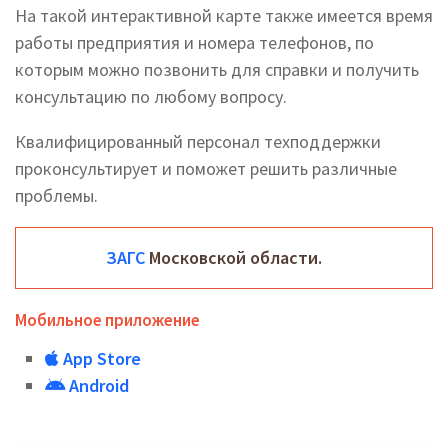
На такой интерактивной карте также имеется время
работы предприятия и номера телефонов, по
которым можно позвонить для справки и получить
консультацию по любому вопросу.
Квалифицированный персонал техподдержки
проконсультирует и поможет решить различные
проблемы.
ЗАГС
Московской области.
Мобильное приложение
App Store
Android