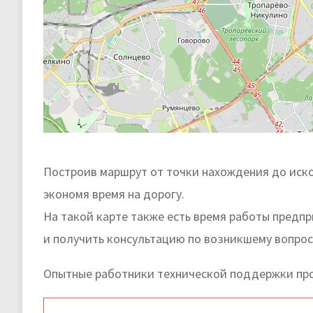
Построив маршрут от точки нахождения до иско
экономя время на дорогу.
На такой карте также есть время работы предп
и получить консультацию по возникшему вопрос
Опытные работники технической поддержки про