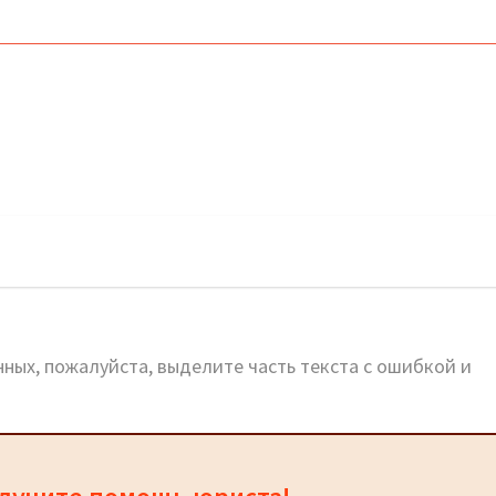
ных, пожалуйста, выделите часть текста с ошибкой и