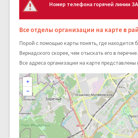
Номер телефона горячей линии ЗА
Все отделы организации на карте в р
Порой с помощью карты понять, где находится 
Вернадского скорее, чем отыскать его в перечне.
Все адреса организации на карте представлены 
+
−