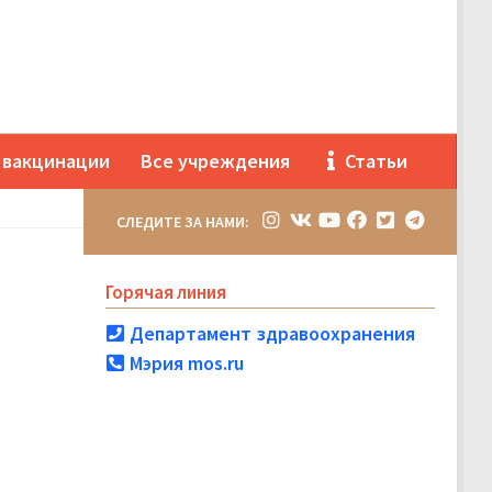
 вакцинации
Все учреждения
Статьи
СЛЕДИТЕ ЗА НАМИ:
Горячая линия
Департамент здравоохранения
Мэрия mos.ru