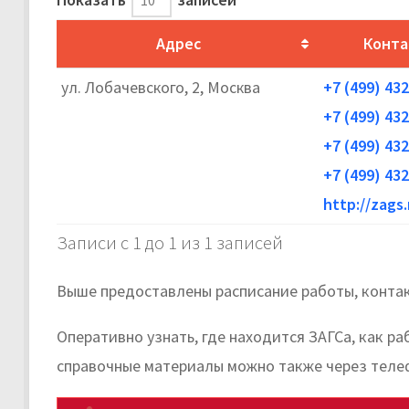
Адрес
Конта
ул. Лобачевского, 2, Москва
+7 (499) 43
+7 (499) 43
+7 (499) 43
+7 (499) 43
http://zags
Записи с 1 до 1 из 1 записей
Выше предоставлены расписание работы, контак
Оперативно узнать, где находится ЗАГСа, как р
справочные материалы можно также через теле