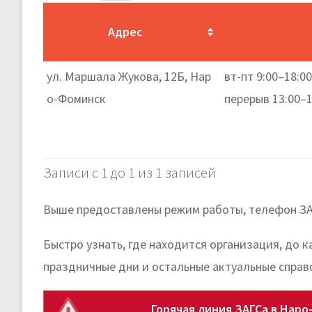
Адрес
ул. Маршала Жукова, 12Б, Нар
вт-пт 9:00–18:00
о-Фоминск
перерыв 13:00–1
Записи с 1 до 1 из 1 записей
Выше предоставлены режим работы, телефон ЗАГ
Быстро узнать, где находится организация, до 
праздничные дни и остальные актуальные справ
Горячая линия ЗАГСа в Нар