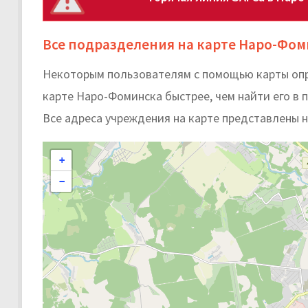
Все подразделения на карте Наро-Фо
Некоторым пользователям с помощью карты опр
карте Наро-Фоминска быстрее, чем найти его в п
Все адреса учреждения на карте представлены 
+
−