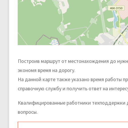
Построив маршрут от местонахождения до нужно
экономя время на дорогу.
На данной карте также указано время работы п
справочную службу и получить ответ на интере
Квалифицированные работники техподдержки д
вопросы.