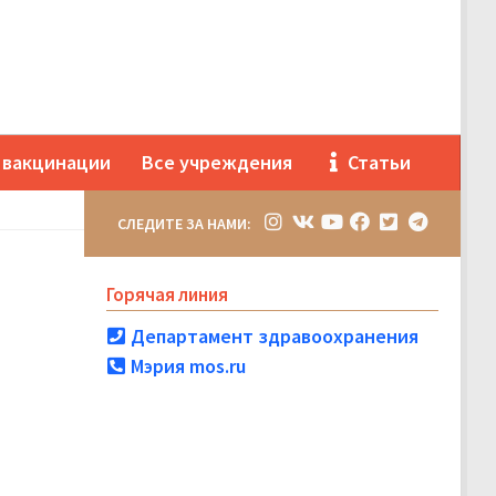
 вакцинации
Все учреждения
Статьи
СЛЕДИТЕ ЗА НАМИ:
Горячая линия
Департамент здравоохранения
Мэрия mos.ru