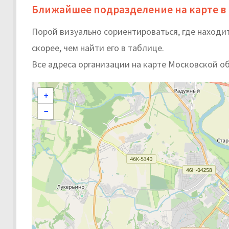
Ближайшее подразделение на карте в
Порой визуально сориентироваться, где находи
скорее, чем найти его в таблице.
Все адреса организации на карте Московской о
+
−