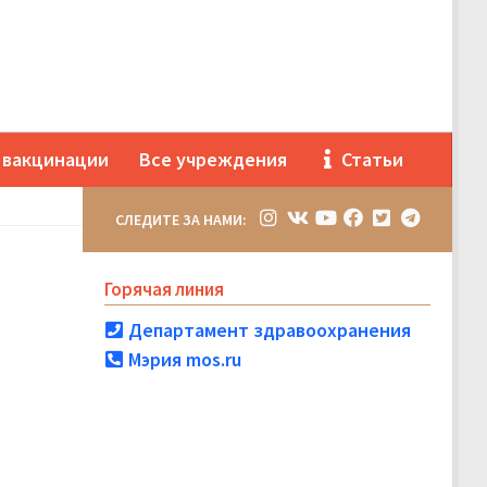
 вакцинации
Все учреждения
Статьи
СЛЕДИТЕ ЗА НАМИ:
Горячая линия
Департамент здравоохранения
Мэрия mos.ru