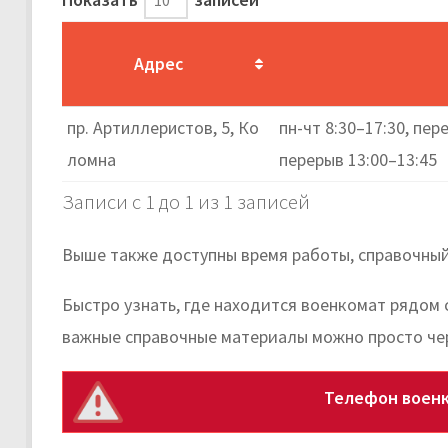
Адрес
пр. Артиллеристов, 5, Ко
пн-чт 8:30–17:30, пере
ломна
перерыв 13:00–13:45
Записи с 1 до 1 из 1 записей
Выше также доступны время работы, справочный
Быстро узнать, где находится военкомат рядом 
важные справочные материалы можно просто че
Телефон военк