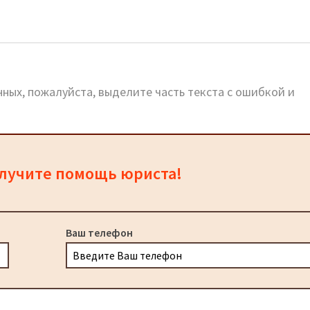
ных, пожалуйста, выделите часть текста с ошибкой и
олучите помощь юриста!
Ваш телефон