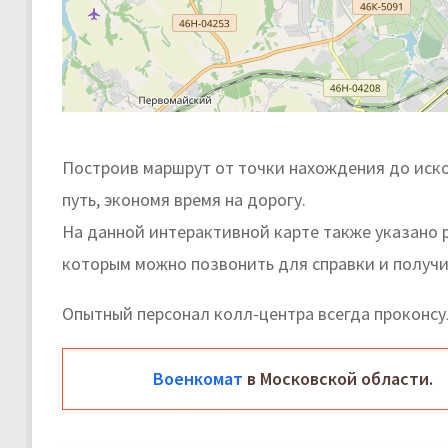
Построив маршрут от точки нахождения до иск
путь, экономя время на дорогу.
На данной интерактивной карте также указано 
которым можно позвонить для справки и получи
Опытный персонал колл-центра всегда проконс
Военкомат
в Московской области.