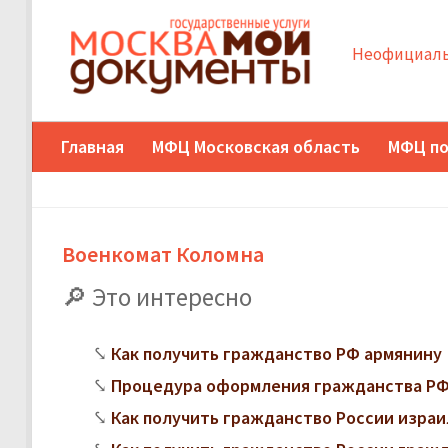
Неофициаль
Главная
МФЦ Московская область
МФЦ по
Военкомат Коломна
Это интересно
Как получить гражданство РФ армянину
Процедура оформления гражданства РФ
Как получить гражданство России изра