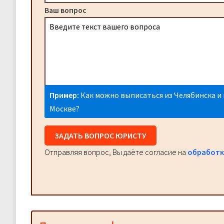
Ваш вопрос
Пример:
Как можно выписаться из Челябинска и 
Москве?
ЗАДАТЬ ВОПРОС ЮРИСТУ
Отправляя вопрос, Вы даёте согласие на
обработк