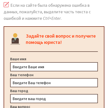
Если на сайте была обнаружена ошибка в
данных, пожалуйста, выделите часть текста с
ошибкой и нажмите
Ctrl+Enter
.
Задайте свой вопрос и получите
помощь юриста!
Ваше имя
Ваш телефон
Ваш город
Ваш вопрос