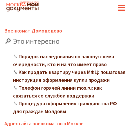
Военкомат Домодедово
Это интересно
Порядок наследования по закону: схема
очередности, кто и на что имеет право
Как продать квартиру через МФЦ: пошаговая
инструкция оформления купли продажи
Телефон горячей линии mos.ru: как
связаться со службой поддержки
Процедура оформления гражданства РФ
для граждан Молдовы
Адрес сайта военкоматов в Москве