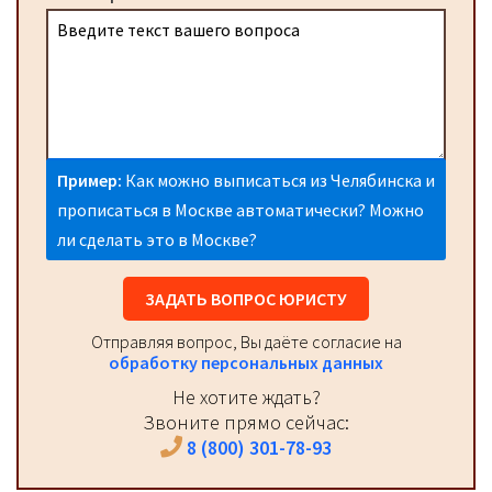
Пример:
Как можно выписаться из Челябинска и
прописаться в Москве автоматически? Можно
ли сделать это в Москве?
ЗАДАТЬ ВОПРОС ЮРИСТУ
Отправляя вопрос, Вы даёте согласие на
обработку персональных данных
Не хотите ждать?
Звоните прямо сейчас:
8 (800) 301-78-93