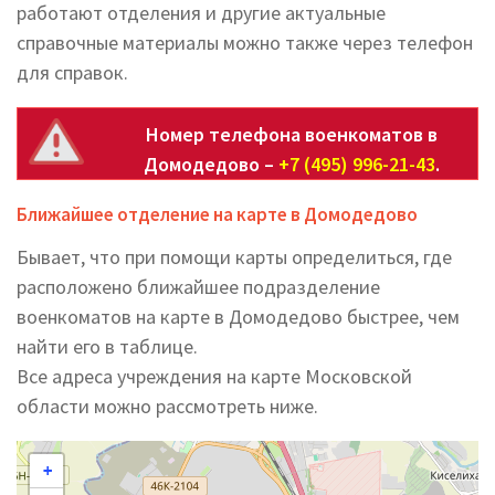
работают отделения и другие актуальные
справочные материалы можно также через телефон
для справок.
Номер телефона военкоматов в
Домодедово –
+7 (495) 996-21-43
.
Ближайшее отделение на карте в Домодедово
Бывает, что при помощи карты определиться, где
расположено ближайшее подразделение
военкоматов на карте в Домодедово быстрее, чем
найти его в таблице.
Все адреса учреждения на карте Московской
области можно рассмотреть ниже.
+