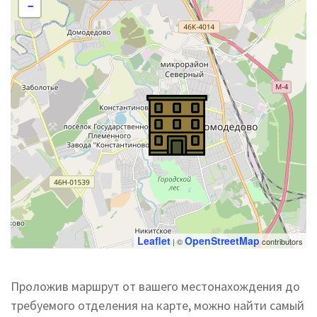
−
Leaflet
OpenStreetMap
| ©
contributors
Проложив маршрут от вашего местонахождения до
требуемого отделения на карте, можно найти самый