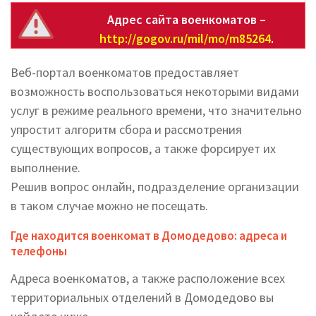
Адрес сайта военкоматов –
http://gogov.ru/mil/mo/m85264
.
Веб-портал военкоматов предоставляет
возможность воспользоваться некоторыми видами
услуг в режиме реального времени, что значительно
упростит алгоритм сбора и рассмотрения
существующих вопросов, а также форсирует их
выполнение.
Решив вопрос онлайн, подразделение организации
в таком случае можно не посещать.
Где находится военкомат в Домодедово: адреса и
телефоны
Адреса военкоматов, а также расположение всех
территориальных отделений в Домодедово вы