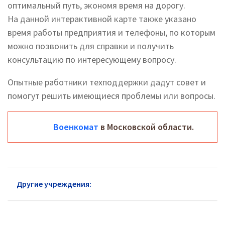
оптимальный путь, экономя время на дорогу.
На данной интерактивной карте также указано
время работы предприятия и телефоны, по которым
можно позвонить для справки и получить
консультацию по интересующему вопросу.
Опытные работники техподдержки дадут совет и
помогут решить имеющиеся проблемы или вопросы.
Военкомат
в Московской области.
Другие учреждения:
Военкомат Чехов