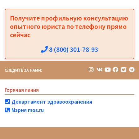
Получите профильную консультацию
опытного юриста по телефону прямо
сейчас
8 (800) 301-78-93
СЛЕДИТЕ ЗА НАМИ:
Горячая линия
Департамент здравоохранения
Мэрия mos.ru