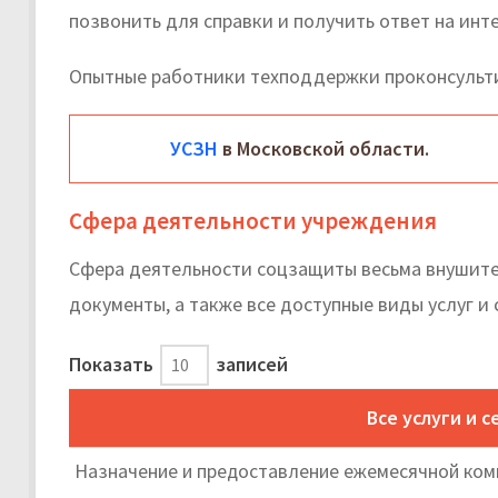
позвонить для справки и получить ответ на ин
Опытные работники техподдержки проконсульт
УСЗН
в Московской области.
Сфера деятельности учреждения
Сфера деятельности соцзащиты весьма внушите
документы, а также все доступные виды услуг и
Показать
записей
Все услуги и 
Назначение и предоставление ежемесячной ком