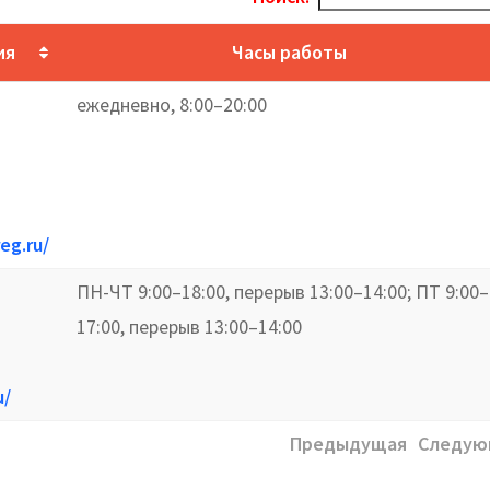
ия
Часы работы
ежедневно, 8:00–20:00
eg.ru/
ПН-ЧТ 9:00–18:00, перерыв 13:00–14:00; ПТ 9:00–
17:00, перерыв 13:00–14:00
u/
Предыдущая
Следую