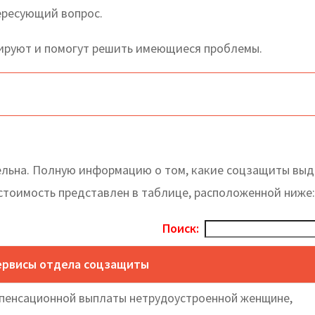
тересующий вопрос.
ируют и помогут решить имеющиеся проблемы.
льна. Полную информацию о том, какие соцзащиты выд
 стоимость представлен в таблице, расположенной ниже:
Поиск:
сервисы отдела соцзащиты
пенсационной выплаты нетрудоустроенной женщине,