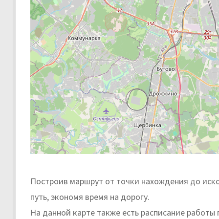
Построив маршрут от точки нахождения до иско
путь, экономя время на дорогу.
На данной карте также есть расписание работы