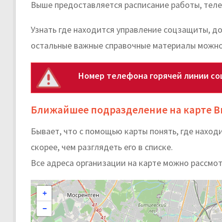
Выше предоставляется расписание работы, тел
Узнать где находится управление соцзащиты, д
остальные важные справочные материалы можно 
Номер телефона горячей линии со
Ближайшее подразделение на карте В
Бывает, что с помощью карты понять, где нахо
скорее, чем разглядеть его в списке.
Все адреса организации на карте можно рассмот
+
−