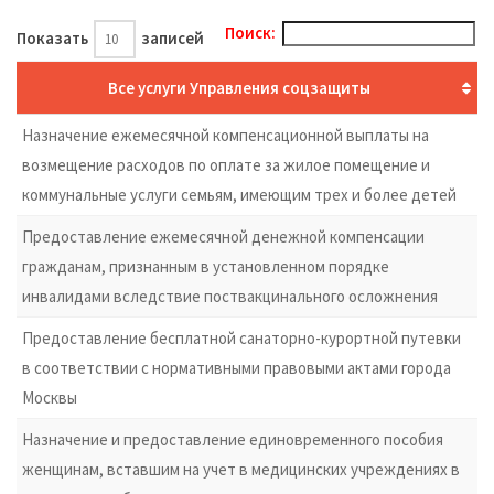
Поиск:
Показать
записей
Все услуги Управления соцзащиты
Назначение ежемесячной компенсационной выплаты на
возмещение расходов по оплате за жилое помещение и
коммунальные услуги семьям, имеющим трех и более детей
Предоставление ежемесячной денежной компенсации
гражданам, признанным в установленном порядке
инвалидами вследствие поствакцинального осложнения
Предоставление бесплатной санаторно-курортной путевки
в соответствии с нормативными правовыми актами города
Москвы
Назначение и предоставление единовременного пособия
женщинам, вставшим на учет в медицинских учреждениях в