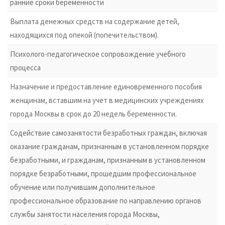
ранние сроки беременности
Выплата денежных средств на содержание детей,
находящихся под опекой (попечительством).
Психолого-педагогическое сопровождение учебного
процесса
Назначение и предоставление единовременного пособия
женщинам, вставшим на учет в медицинских учреждениях
города Москвы в срок до 20 недель беременности.
Содействие самозанятости безработных граждан, включая
оказание гражданам, признанным в установленном порядке
безработными, и гражданам, признанным в установленном
порядке безработными, прошедшим профессиональное
обучение или получившим дополнительное
профессиональное образование по направлению органов
службы занятости населения города Москвы,