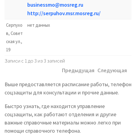
businessmo@mosreg.ru
http://serpuhov.msr.mosreg.ru/
Серпухо
нет данных
в, Совет
ская ул.,
19
Записи с 1 до 3 из 3 записей
Предыдущая
Следующая
Выше предоставляется расписание работы, телефон
соцзащиты для консультации и прочие данные.
Быстро узнать, где находится управление
соцзащиты, как работают отделения и другие
важные справочные материалы можно легко при
помощи справочного телефона.