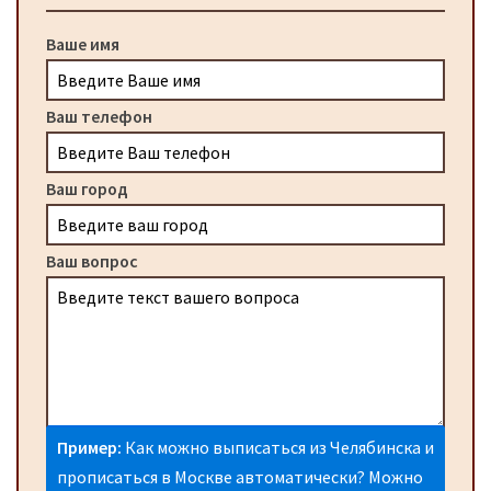
Ваше имя
Ваш телефон
Ваш город
Ваш вопрос
Пример:
Как можно выписаться из Челябинска и
прописаться в Москве автоматически? Можно