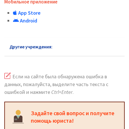
Мобильное приложение
App Store
Android
Другие учреждения:
УСЗН ЦАО
Если на сайте была обнаружена ошибка в
данных, пожалуйста, выделите часть текста с
ошибкой и нажмите
Ctrl+Enter
.
Задайте свой вопрос и получите
помощь юриста!