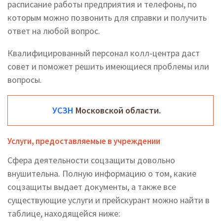
расписание работы предприятия и телефоны, по
которым можно позвонить для справки и получить
ответ на любой вопрос.
Квалифицированный персонал колл-центра даст
совет и поможет решить имеющиеся проблемы или
вопросы.
УСЗН
Московской области.
Услуги, предоставляемые в учреждении
Сфера деятельности соцзащиты довольно
внушительна. Полную информацию о том, какие
соцзащиты выдает документы, а также все
существующие услуги и прейскурант можно найти в
таблице, находящейся ниже: