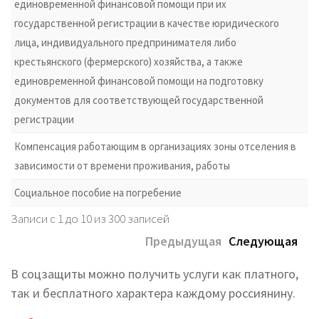
единовременной финансовой помощи при их
государственной регистрации в качестве юридического
лица, индивидуального предпринимателя либо
крестьянского (фермерского) хозяйства, а также
единовременной финансовой помощи на подготовку
документов для соответствующей государственной
регистрации
Компенсация работающим в организациях зоны отселения в
зависимости от времени проживания, работы
Социальное пособие на погребение
Записи с 1 до 10 из 300 записей
Предыдущая
Следующая
В соцзащиты можно получить услуги как платного,
так и бесплатного характера каждому россиянину.