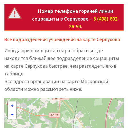
Номер телефона горячей линии
соцзащиты в Серпухове –
8 (498) 602-
26-50
.
Все подразделения учреждения на карте Серпухова
Иногда при помощи карты разобраться, где
находится ближайшее подразделение соцзащиты
на карте Серпухова быстрее, чем разглядеть его в
таблице.
Все адреса организации на карте Московской
области можно рассмотреть ниже.
+
−