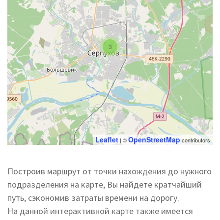
3
Leaflet
OpenStreetMap
| ©
contributors
Построив маршрут от точки нахождения до нужного
подразделения на карте, Вы найдете кратчайший
путь, сэкономив затраты времени на дорогу.
На данной интерактивной карте также имеется