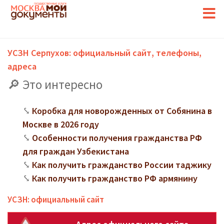
УСЗН Серпухов: официальный сайт, телефоны,
адреса
Это интересно
Коробка для новорожденных от Собянина в
Москве в 2026 году
Особенности получения гражданства РФ
для граждан Узбекистана
Как получить гражданство России таджику
Как получить гражданство РФ армянину
УСЗН: официальный сайт