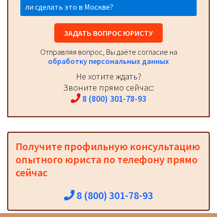
ли сделать это в Москве?
ЗАДАТЬ ВОПРОС ЮРИСТУ
Отправляя вопрос, Вы даёте согласие на
обработку персональных данных
Не хотите ждать?
Звоните прямо сейчас:
8 (800) 301-78-93
Получите профильную консультацию
опытного юриста по телефону прямо
сейчас
8 (800) 301-78-93