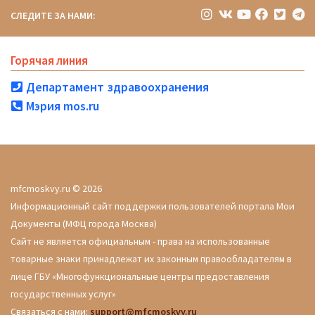
СЛЕДИТЕ ЗА НАМИ:
Горячая линия
Департамент здравоохранения
Мэрия mos.ru
mfcmoskvy.ru © 2026
Информационный сайт поддержки пользователей портала Мои
Документы (МФЦ города Москва)
Сайт не является официальным - права на использованные
товарные знаки принадлежат их законным правообладателям в
лице ГБУ «Многофункциональные центры предоставления
государственных услуг»
Связаться с нами:
support@mfcmoskvy.ru